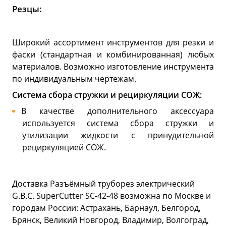
Резцы:
Широкий ассортимент инструментов для резки и
фаски (стандартная и комбинированная) любых
материалов. Возможно изготовление инструмента
по индивидуальным чертежам.
Система сбора стружки и рециркуляции СОЖ:
В качестве дополнительного аксессуара
используется система сбора стружки и
утилизации жидкости с принудительной
рециркуляцией СОЖ.
Доставка Разъёмный труборез электрический
G.B.C. SuperCutter SC-42-48 возможна по Москве и
городам России: Астрахань, Барнаул, Белгород,
Брянск, Великий Новгород, Владимир, Волгоград,