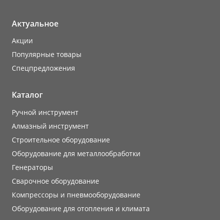
Актуальное
Акции
Популярные товары
Cпецпредложения
Каталог
Ручной инструмент
Алмазный инструмент
Строительное оборудование
Оборудование для металлообработки
Генераторы
Сварочное оборудование
Компрессоры и пневмооборудование
Оборудование для отопления и климата