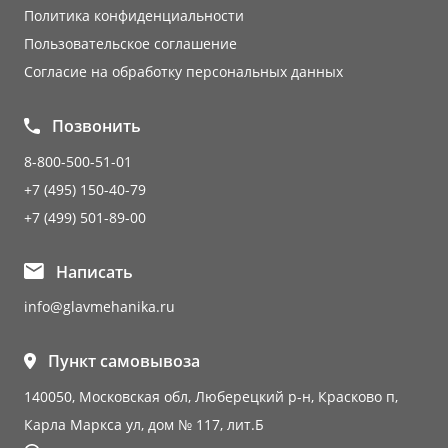
Политика конфиденциальности
Пользовательское соглашение
Согласие на обработку персональных данных
Позвонить
8-800-500-51-01
+7 (495) 150-40-79
+7 (499) 501-89-00
Написать
info@glavmehanika.ru
Пункт самовывоза
140050, Московская обл, Люберецкий р-н, Красково п,
Карла Маркса ул, дом № 117, лит.Б