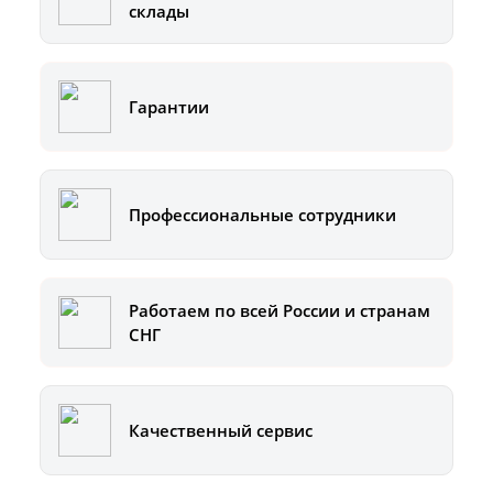
склады
Гарантии
Профессиональные сотрудники
Работаем по всей России и странам
СНГ
Качественный сервис