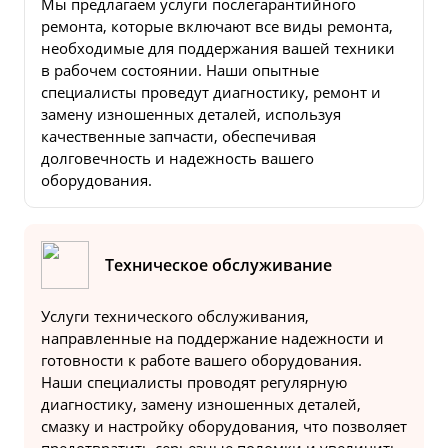
Мы предлагаем услуги послегарантийного
ремонта, которые включают все виды ремонта,
необходимые для поддержания вашей техники
в рабочем состоянии. Наши опытные
специалисты проведут диагностику, ремонт и
замену изношенных деталей, используя
качественные запчасти, обеспечивая
долговечность и надежность вашего
оборудования.
Техническое обслуживание
Услуги технического обслуживания,
направленные на поддержание надежности и
готовности к работе вашего оборудования.
Наши специалисты проводят регулярную
диагностику, замену изношенных деталей,
смазку и настройку оборудования, что позволяет