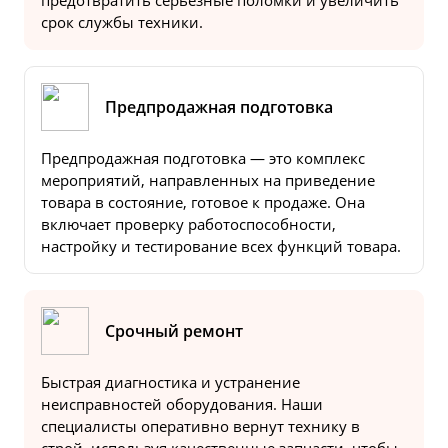
предотвратить серьезные поломки и увеличить
срок службы техники.
Предпродажная подготовка
Предпродажная подготовка — это комплекс
мероприятий, направленных на приведение
товара в состояние, готовое к продаже. Она
включает проверку работоспособности,
настройку и тестирование всех функций товара.
Срочный ремонт
Быстрая диагностика и устранение
неисправностей оборудования. Наши
специалисты оперативно вернут технику в