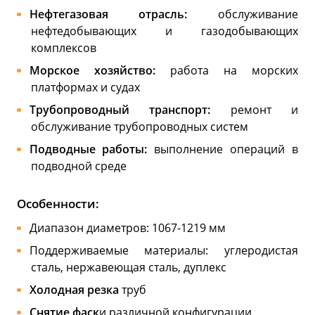
Нефтегазовая отрасль:
обслуживание
нефтедобывающих и газодобывающих
комплексов
Морское хозяйство:
работа на морских
платформах и судах
Трубопроводный транспорт:
ремонт и
обслуживание трубопроводных систем
Подводные работы:
выполнение операций в
подводной среде
Особенности:
Диапазон диаметров: 1067-1219 мм
Поддерживаемые материалы: углеродистая
сталь, нержавеющая сталь, дуплекс
Холодная резка
труб
Снятие фаск
и различной конфигурации