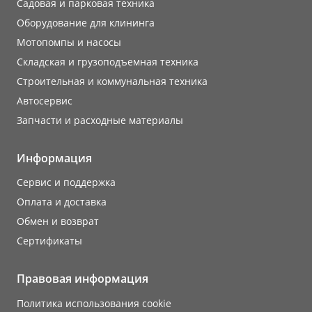
Садовая и парковая техника
Оборудование для клининга
Мотопомпы и насосы
Складская и грузоподъемная техника
Строительная и коммунальная техника
Автосервис
Запчасти и расходные материалы
Информация
Сервис и поддержка
Оплата и доставка
Обмен и возврат
Сертификаты
Правовая информация
Политика использования cookie