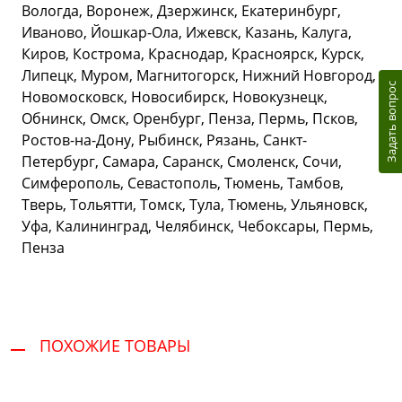
Вологда, Воронеж, Дзержинск, Екатеринбург,
Иваново, Йошкар-Ола, Ижевск, Казань, Калуга,
Киров, Кострома, Краснодар, Красноярск, Курск,
Липецк, Муром, Магнитогорск, Нижний Новгород,
Задать вопрос
Новомосковск, Новосибирск, Новокузнецк,
Обнинск, Омск, Оренбург, Пенза, Пермь, Псков,
Ростов-на-Дону, Рыбинск, Рязань, Санкт-
Петербург, Самара, Саранск, Смоленск, Сочи,
Симферополь, Севастополь, Тюмень, Тамбов,
Тверь, Тольятти, Томск, Тула, Тюмень, Ульяновск,
Уфа, Калининград, Челябинск, Чебоксары, Пермь,
Пенза
ПОХОЖИЕ ТОВАРЫ