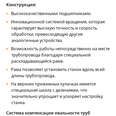
Конструкция:
Высококачественными подшипниками.
Инновационной системой вращения, которая
гарантирует высокую точность и скорость
обработки, превосходящую другие
аналогичные устройства.
Возможность работы непосредственно на месте
трубопровода благодаря специальной
раскладывающейся раме.
Рама позволяет установить станок вдоль всей
длины трубопровода.
На верхних прижимных кулачках имеется
специальная шкала с делениями, что
значительно упрощает и ускоряет настройку
станка.
Система компенсации овальности труб