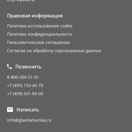
Правовая информация
Политика использования cookie
Политика конфиденциальности
Пользовательское соглашение
Согласие на обработку персональных данных
Позвонить
8-800-500-51-01
+7 (495) 150-40-79
+7 (499) 501-89-00
Написать
info@glavmehanika.ru