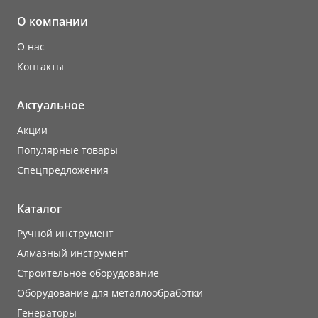
О компании
О нас
Контакты
Актуальное
Акции
Популярные товары
Cпецпредложения
Каталог
Ручной инструмент
Алмазный инструмент
Строительное оборудование
Оборудование для металлообработки
Генераторы