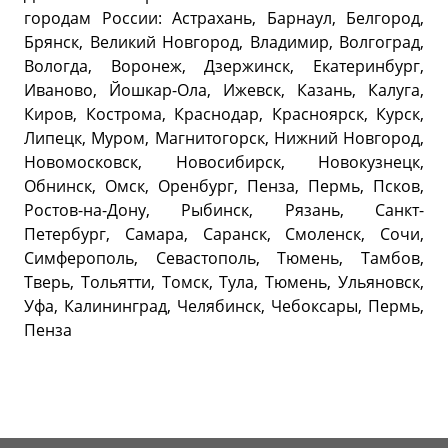
городам России: Астрахань, Барнаул, Белгород,
Брянск, Великий Новгород, Владимир, Волгоград,
Вологда, Воронеж, Дзержинск, Екатеринбург,
Иваново, Йошкар-Ола, Ижевск, Казань, Калуга,
Киров, Кострома, Краснодар, Красноярск, Курск,
Липецк, Муром, Магнитогорск, Нижний Новгород,
Новомосковск, Новосибирск, Новокузнецк,
Обнинск, Омск, Оренбург, Пенза, Пермь, Псков,
Ростов-на-Дону, Рыбинск, Рязань, Санкт-
Петербург, Самара, Саранск, Смоленск, Сочи,
Симферополь, Севастополь, Тюмень, Тамбов,
Тверь, Тольятти, Томск, Тула, Тюмень, Ульяновск,
Уфа, Калининград, Челябинск, Чебоксары, Пермь,
Пенза