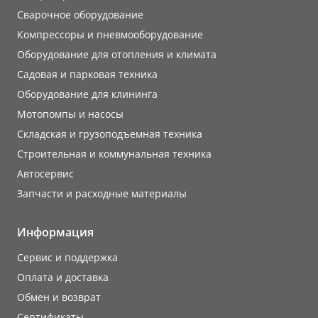
Сварочное оборудование
Компрессоры и пневмооборудование
Оборудование для отопления и климата
Садовая и парковая техника
Оборудование для клининга
Мотопомпы и насосы
Складская и грузоподъемная техника
Строительная и коммунальная техника
Автосервис
Запчасти и расходные материалы
Информация
Сервис и поддержка
Оплата и доставка
Обмен и возврат
Сертификаты