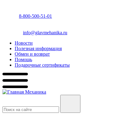
8-800-500-51-01
info@glavmehanika.ru
Новости
Полезная информация
Обмен и возврат
Помощь
Подарочные сертификаты