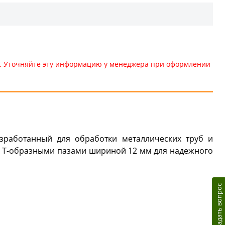
те. Уточняйте эту информацию у менеджера при оформлении
зработанный для обработки металлических труб и
я Т-образными пазами шириной 12 мм для надежного
Задать вопрос