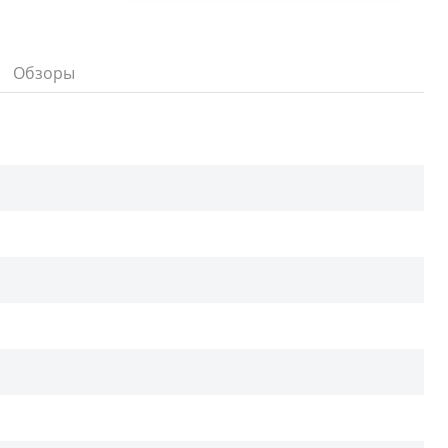
Обзоры