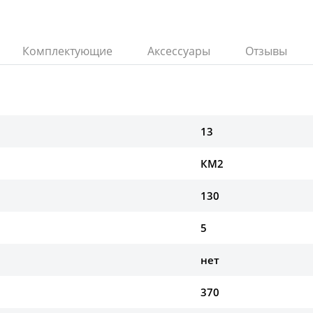
Комплектующие
Аксессуары
Отзывы
13
КМ2
130
5
нет
370