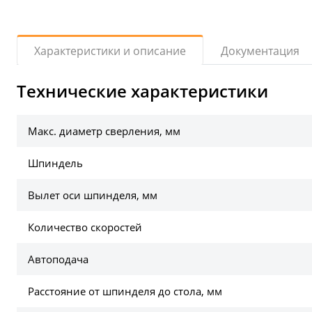
Документация
Характеристики и описание
Технические характеристики
Макс. диаметр сверления, мм
Шпиндель
Вылет оси шпинделя, мм
Количество скоростей
Автоподача
Расстояние от шпинделя до стола, мм