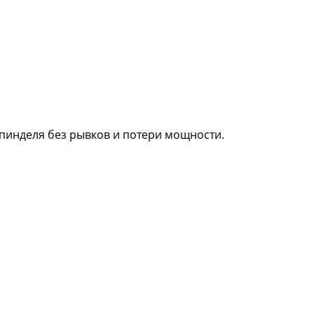
инделя без рывков и потери мощности.