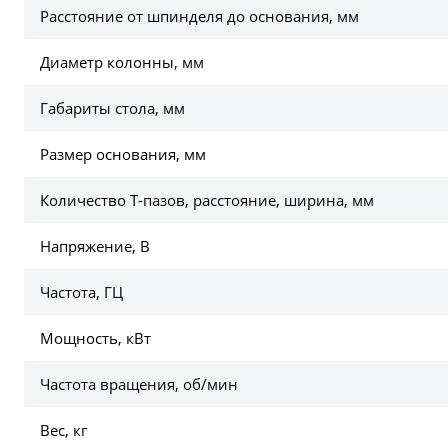
Расстояние от шпинделя до основания, мм
Диаметр колонны, мм
Габариты стола, мм
Размер основания, мм
Количество Т-пазов, расстояние, ширина, мм
Напряжение, В
Частота, ГЦ
Мощность, кВт
Частота вращения, об/мин
Вес, кг