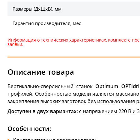
Размеры (ДхШхВ), мм
Гарантия производителя, мес
Информация о технических характеристиках, комплекте пос
заявки.
Описание товара
Вертикально-сверлильный станок
Optimum OPTIdri
профилей. Особенностью модели является массивно
закрепления высоких заготовок без использования р
Доступен в двух вариантах:
с напряжением 220 В и 3
Особенности:
Конструктивные преимущества: