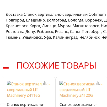
Доставка Станок вертикально-сверлильный Optimum OP
Новгород, Владимир, Волгоград, Вологда, Воронеж, Д
Красноярск, Курск, Липецк, Муром, Магнитогорск, Ни
Ростов-на-Дону, Рыбинск, Рязань, Санкт-Петербург, С
Тюмень, Ульяновск, Уфа, Калининград, Челябинск, Ч
ПОХОЖИЕ ТОВАРЫ
Станок вертикально-
Станок вертикально-