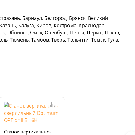
трахань, Барнаул, Белгород, Брянск, Великий
азань, Калуга, Киров, Кострома, Краснодар,
к, Обнинск, Омск, Оренбург, Пенза, Пермь, Псков,
ль, Тюмень, Тамбов, Тверь, Тольятти, Томск, Тула,
Станок вертикально-