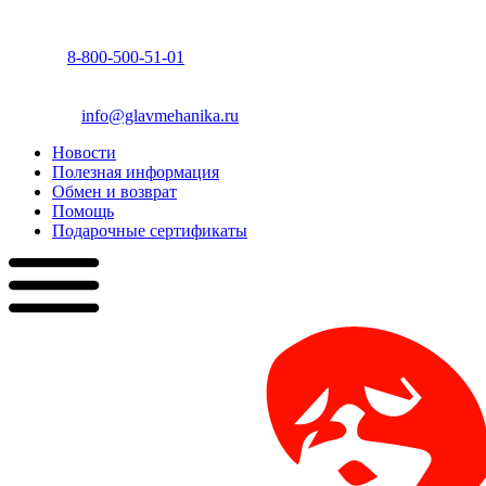
8-800-500-51-01
info@glavmehanika.ru
Новости
Полезная информация
Обмен и возврат
Помощь
Подарочные сертификаты