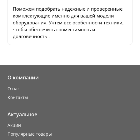
Поможем подобрать надежные и проверенные
комплектующие именно для вашей модели
оборудования. Учтем все особенности техники,
чтобы обеспечить совместимость и
долговечность .
О компании
О нас
Контакты
Актуальное
Акции
Популярные товары