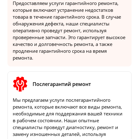
Предоставляем услуги гарантийного ремонта,
которые включают устранение недостатков
товара в течение гарантийного срока. В случае
обнаружения дефекта, наши специалисты
оперативно проведут ремонт, используя
проверенные запчасти. Это гарантирует высокое
качество и долговечность ремонта, а также
продление гарантийного срока на время
ремонта.
Послегарантий ремонт
Мы предлагаем услуги послегарантийного
ремонта, которые включают все виды ремонта,
необходимые для поддержания вашей техники
в рабочем состоянии. Наши опытные
специалисты проведут диагностику, ремонт и
замену изношенных деталей, используя