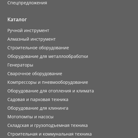
Cпецпредложения
Каталог
Ручной инструмент
Алмазный инструмент
Строительное оборудование
Оборудование для металлообработки
Генераторы
Сварочное оборудование
Компрессоры и пневмооборудование
Оборудование для отопления и климата
Садовая и парковая техника
Оборудование для клининга
Мотопомпы и насосы
Складская и грузоподъемная техника
Строительная и коммунальная техника