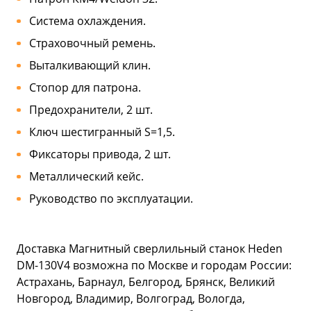
Система охлаждения.
Страховочный ремень.
Выталкивающий клин.
Стопор для патрона.
Предохранители, 2 шт.
Ключ шестигранный S=1,5.
Фиксаторы привода, 2 шт.
Металлический кейс.
Руководство по эксплуатации.
Доставка Магнитный сверлильный станок Heden
DM-130V4 возможна по Москве и городам России:
Астрахань, Барнаул, Белгород, Брянск, Великий
Новгород, Владимир, Волгоград, Вологда,