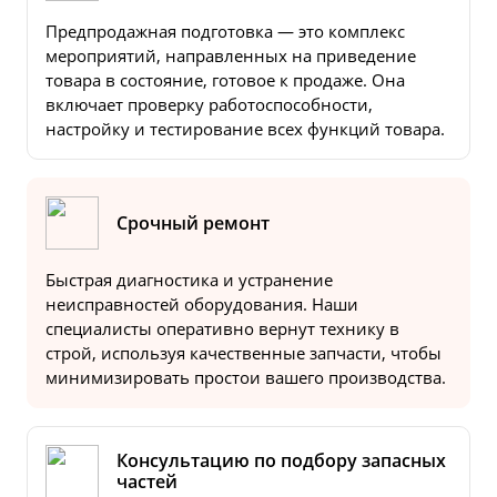
Предпродажная подготовка — это комплекс
мероприятий, направленных на приведение
товара в состояние, готовое к продаже. Она
включает проверку работоспособности,
настройку и тестирование всех функций товара.
Срочный ремонт
Быстрая диагностика и устранение
неисправностей оборудования. Наши
специалисты оперативно вернут технику в
строй, используя качественные запчасти, чтобы
минимизировать простои вашего производства.
Консультацию по подбору запасных
частей