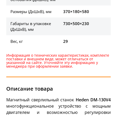
Размеры (ДхШхВ), мм
370×180×580
Габариты в упаковке
730×500×230
(ДхШхВ), мм
Вес, кг
29
Информация о технических характеристиках, комплекте
поставки и внешнем виде, может отличаться от
указанной на сайте. Уточняйте эту информацию у
менеджера при оформлении заявки.
Описание товара
Магнитный сверлильный станок
Heden DM-130V4
многофункциональное устройство с мощным
двигателем и возможностью регулировки