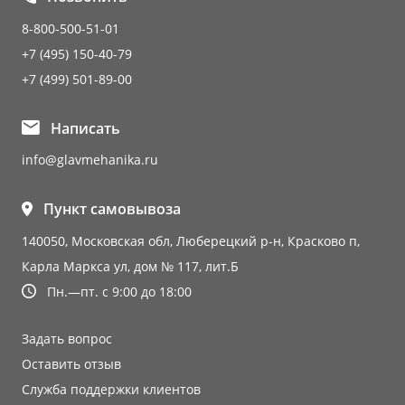
8-800-500-51-01
+7 (495) 150-40-79
+7 (499) 501-89-00
Написать
info@glavmehanika.ru
Пункт самовывоза
140050, Московская обл, Люберецкий р-н, Красково п,
Карла Маркса ул, дом № 117, лит.Б
Пн.—пт. с 9:00 до 18:00
Задать вопрос
Оставить отзыв
Служба поддержки клиентов