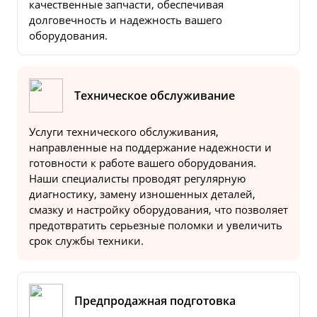
качественные запчасти, обеспечивая
долговечность и надежность вашего
оборудования.
Техническое обслуживание
Услуги технического обслуживания,
направленные на поддержание надежности и
готовности к работе вашего оборудования.
Наши специалисты проводят регулярную
диагностику, замену изношенных деталей,
смазку и настройку оборудования, что позволяет
предотвратить серьезные поломки и увеличить
срок службы техники.
Предпродажная подготовка