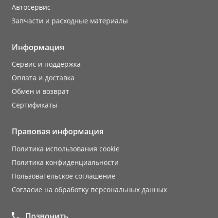
Автосервис
Запчасти и расходные материалы
Информация
Сервис и поддержка
Оплата и доставка
Обмен и возврат
Сертификаты
Правовая информация
Политика использования cookie
Политика конфиденциальности
Пользовательское соглашение
Согласие на обработку персональных данных
Позвонить