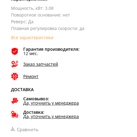
Мощность, кВт
:
3.08
Поворотное основание
:
нет
Реверс
:
Да
Плавная регулировка скорости
:
да
Все характеристики
Гарантия производителя:
12 мес.
Заказ запчастей
Ремонт
ДОСТАВКА
Самовывоз:
Да, уточнить у менеджера
Доставка:
Да, уточнить у менеджера
Сравнить