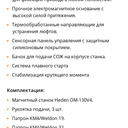
Прочное электромагнитное основание с
высокой силой притяжения.
Термообработанные направляющие для
устранения люфтов.
Сенсорная панель управления с защитным
силиконовым покрытием.
Бачок для подачи СОЖ на корпусе станка.
Система плавного старта
Стабилизация крутящего момента
Комплектация:
Магнитный станок Heden DM-130V4.
Рукоятка подачи, 3 шт.
Патрон КМ4/Weldon 19.
Патрон КМ4/Weldon 32.