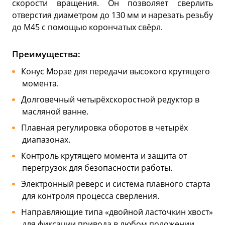
скорости вращения. Он позволяет сверлить
отверстия диаметром до 130 мм и нарезать резьбу
до М45 с помощью корончатых свёрл.
Преимущества:
Конус Морзе для передачи высокого крутящего
момента.
Долговечный четырёхскоростной редуктор в
масляной ванне.
Плавная регулировка оборотов в четырёх
диапазонах.
Контроль крутящего момента и защита от
перегрузок для безопасности работы.
Электронный реверс и система плавного старта
для контроля процесса сверления.
Направляющие типа «двойной ласточкин хвост»
для фиксации привода в любом положении.