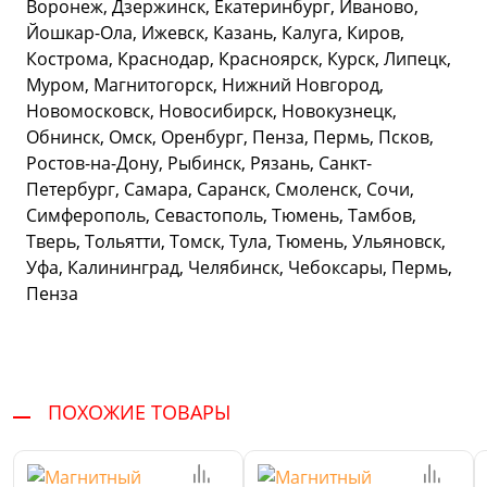
Воронеж, Дзержинск, Екатеринбург, Иваново,
Йошкар-Ола, Ижевск, Казань, Калуга, Киров,
Кострома, Краснодар, Красноярск, Курск, Липецк,
Муром, Магнитогорск, Нижний Новгород,
Новомосковск, Новосибирск, Новокузнецк,
Обнинск, Омск, Оренбург, Пенза, Пермь, Псков,
Ростов-на-Дону, Рыбинск, Рязань, Санкт-
Петербург, Самара, Саранск, Смоленск, Сочи,
Симферополь, Севастополь, Тюмень, Тамбов,
Тверь, Тольятти, Томск, Тула, Тюмень, Ульяновск,
Уфа, Калининград, Челябинск, Чебоксары, Пермь,
Пенза
ПОХОЖИЕ ТОВАРЫ