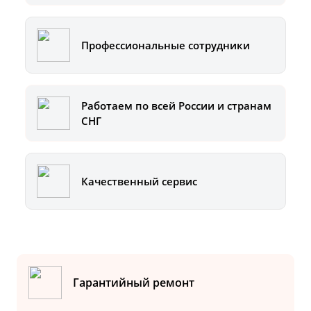
Профессиональные сотрудники
Работаем по всей России и странам
СНГ
Качественный сервис
Гарантийный ремонт