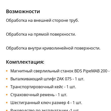
Возможности
Обработка на внешней стороне труб.
Обработка на прямой поверхности.
Обработка внутри криволинейной поверхности.
Комплектация:
Магнитный сверлильный станок BDS PipeMAB 200 - 
Выталкивающий штифт ZAK 075 - 1 шт.
Транспортировочный кейс - 1 шт.
Страховочный ремень - 1 шт.
Шестигранный ключ размер 4 - 1 шт.
Руководство по эксплуатации -1 шт.