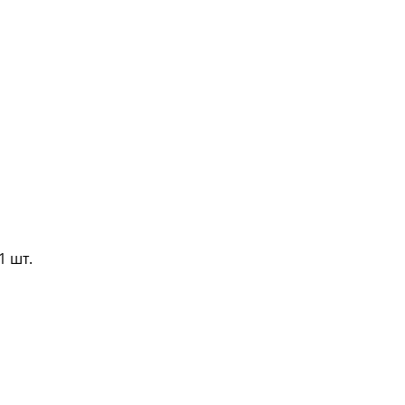
1 шт.