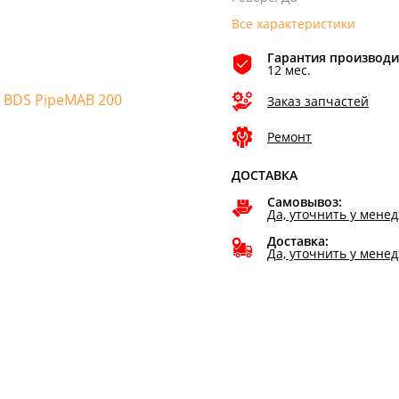
Все характеристики
Гарантия производи
12 мес.
Заказ запчастей
Ремонт
ДОСТАВКА
Самовывоз:
Да, уточнить у мене
Доставка:
Да, уточнить у мене