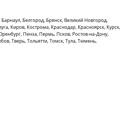
Барнаул, Белгород, Брянск, Великий Новгород,
уга, Киров, Кострома, Краснодар, Красноярск, Курск,
ренбург, Пенза, Пермь, Псков, Ростов-на-Дону,
ов, Тверь, Тольятти, Томск, Тула, Тюмень,