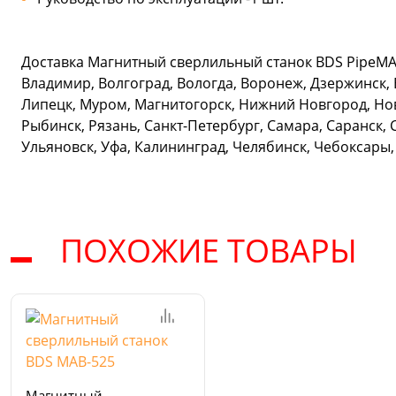
Доставка Магнитный сверлильный станок BDS PipeMAB
Владимир, Волгоград, Вологда, Воронеж, Дзержинск, 
Липецк, Муром, Магнитогорск, Нижний Новгород, Нов
Рыбинск, Рязань, Санкт-Петербург, Самара, Саранск, 
Ульяновск, Уфа, Калининград, Челябинск, Чебоксары,
ПОХОЖИЕ ТОВАРЫ
Магнитный