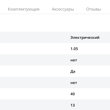
Комплектующие
Аксессуары
Отзывы
Электрический
1.05
нет
Да
нет
40
13