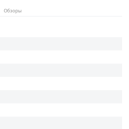
Обзоры