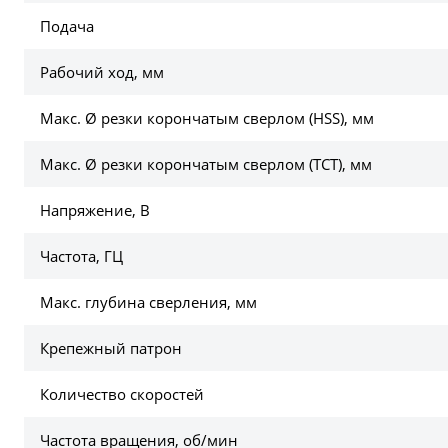
Подача
Рабочий ход, мм
Макс. Ø резки корончатым сверлом (HSS), мм
Макс. Ø резки корончатым сверлом (TCT), мм
Напряжение, В
Частота, ГЦ
Макс. глубина сверления, мм
Крепежный патрон
Количество скоростей
Частота вращения, об/мин