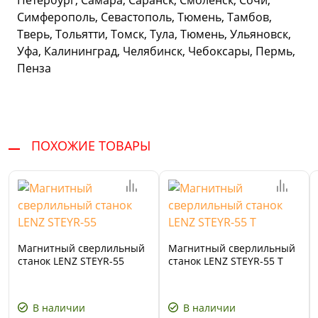
Петербург, Самара, Саранск, Смоленск, Сочи,
Симферополь, Севастополь, Тюмень, Тамбов,
Тверь, Тольятти, Томск, Тула, Тюмень, Ульяновск,
Уфа, Калининград, Челябинск, Чебоксары, Пермь,
Пенза
ПОХОЖИЕ ТОВАРЫ
Магнитный сверлильный
Магнитный сверлильный
станок LENZ STEYR-55
станок LENZ STEYR-55 T
В наличии
В наличии