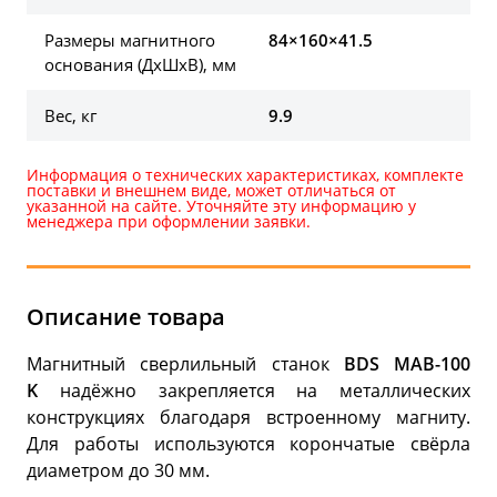
Размеры магнитного
84×160×41.5
основания (ДхШхВ), мм
Вес, кг
9.9
Информация о технических характеристиках, комплекте
поставки и внешнем виде, может отличаться от
указанной на сайте. Уточняйте эту информацию у
менеджера при оформлении заявки.
Описание товара
Магнитный сверлильный станок
BDS MAB-100
K
надёжно закрепляется на металлических
конструкциях благодаря встроенному магниту.
Для работы используются корончатые свёрла
диаметром до 30 мм.