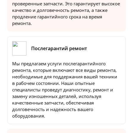
проверенные запчасти. Это гарантирует высокое
качество и долговечность ремонта, а также
продление гарантийного срока на время
ремонта.
Послегарантий ремонт
Мы предлагаем услуги послегарантийного
ремонта, которые включают все виды ремонта,
необходимые для поддержания вашей техники
в рабочем состоянии. Наши опытные
специалисты проведут диагностику, ремонт и
замену изношенных деталей, используя
качественные запчасти, обеспечивая
долговечность и надежность вашего
оборудования.