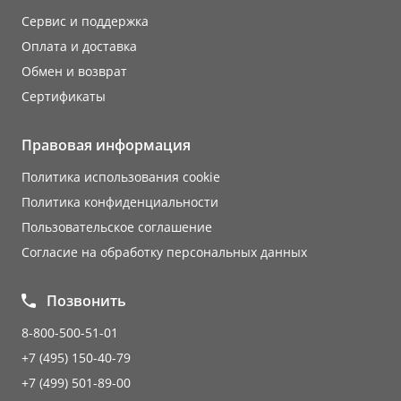
Сервис и поддержка
Оплата и доставка
Обмен и возврат
Сертификаты
Правовая информация
Политика использования cookie
Политика конфиденциальности
Пользовательское соглашение
Согласие на обработку персональных данных
Позвонить
8-800-500-51-01
+7 (495) 150-40-79
+7 (499) 501-89-00