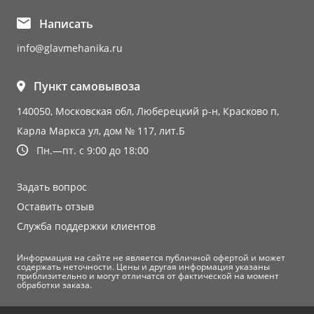
Написать
info@glavmehanika.ru
Пункт самовывоза
140050, Московская обл, Люберецкий р-н, Красково п,
Карла Маркса ул, дом № 117, лит.Б
Пн.—пт. с 9:00 до 18:00
Задать вопрос
Оставить отзыв
Служба поддержки клиентов
Информация на сайте не является публичной офертой и может
содержать неточности. Цены и другая информация указаны
приблизительно и могут отличатся от фактической на момент
обработки заказа.