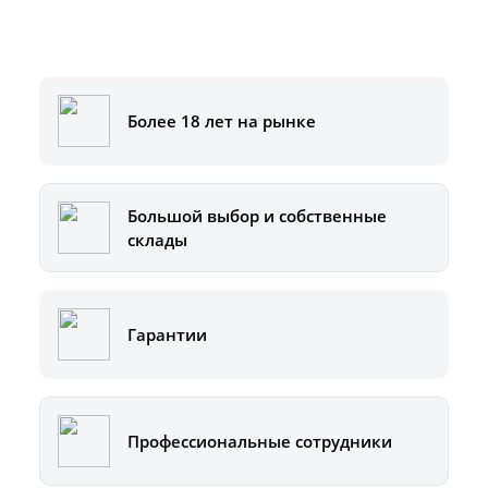
Или позвоните на горячую линию:
8-800-500-51-01
Более 18 лет на рынке
Большой выбор и собственные
склады
Гарантии
Профессиональные сотрудники