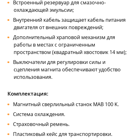
Встроенный резервуар для смазочно-
охлаждающей эмульсии;
Внутренний кабель защищает кабель питания
двигателя от внешних повреждений;
Дополнительный храповой механизм для
работы в местах с ограниченным
пространством (квадратный хвостовик 14 мм);
Выключатели для регулировки силы и
сцепления магнита обеспечивают удобство
использования.
Комплектация:
Магнитный сверлильный станок MAB 100 K.
Система охлаждения.
Страховочный ремень.
Пластиковый кейс для транспортировки.