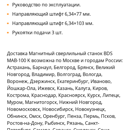
Руководство по эксплуатации.
Направляющий штифт 6,34×77 мм.
Направляющий штифт 6,34×103 мм.
Рукоятки подачи 3 шт.
Доставка Магнитный сверлильный станок BDS
MAB-100 K возможна по Москве и городам России:
Астрахань, Барнаул, Белгород, Брянск, Великий
Новгород, Владимир, Волгоград, Вологда,
Воронеж, Дзержинск, Екатеринбург, Иваново,
Йошкар-Ола, Ижевск, Казань, Калуга, Киров,
Кострома, Краснодар, Красноярск, Курск, Липецк,
Муром, Магнитогорск, Нижний Новгород,
Новомосковск, Новосибирск, Новокузнецк,
Обнинск, Омск, Оренбург, Пенза, Пермь, Псков,
Ростов-на-Дону, Рыбинск, Рязань, Санкт-