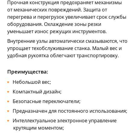
Прочная конструкция предохраняет механизмы
от механических повреждений. Защита от
перегрева и перегрузок увеличивает срок службы
оборудования. Охлаждение зоны резки
уменьшает износ режущих инструментов.
Внутренние узлы автоматически смазываются, что
упрощает техобслуживание станка. Малый вес и
удобная рукоятка облегчают транспортировку.
Преимущества:
Небольшой вес;
Компактный дизайн;
Безопасные переключатели;
Предназначен для постоянного использования;
Интеллектуальное электронное управление
крутящим моментом;