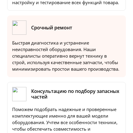
настройку и тестирование всех функций товара.
Срочный ремонт
Быстрая диагностика и устранение
неисправностей оборудования. Наши
специалисты оперативно вернут технику в
строй, используя качественные запчасти, чтобы
минимизировать простои вашего производства.
Консультацию по подбору запасных
частей
Поможем подобрать надежные и проверенные
комплектующие именно для вашей модели
оборудования. Учтем все особенности техники,
чтобы обеспечить совместимость и