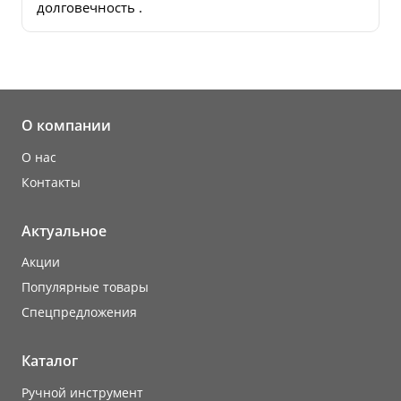
долговечность .
О компании
О нас
Контакты
Актуальное
Акции
Популярные товары
Cпецпредложения
Каталог
Ручной инструмент