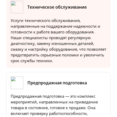
Техническое обслуживание
Услуги технического обслуживания,
направленные на поддержание надежности и
готовности к работе вашего оборудования.
Наши специалисты проводят регулярную
диагностику, замену изношенных деталей,
смазку и настройку оборудования, что позволяет
предотвратить серьезные поломки и увеличить
срок службы техники.
Предпродажная подготовка
Предпродажная подготовка — это комплекс
мероприятий, направленных на приведение
товара в состояние, готовое к продаже. Она
включает проверку работоспособности,