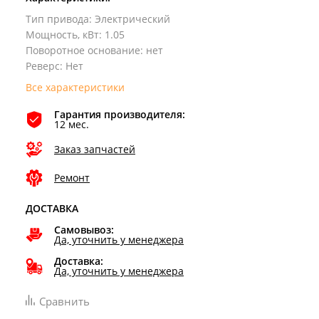
Тип привода
:
Электрический
Мощность, кВт
:
1.05
Поворотное основание
:
нет
Реверс
:
Нет
Все характеристики
Гарантия производителя:
12 мес.
Заказ запчастей
Ремонт
ДОСТАВКА
Самовывоз:
Да, уточнить у менеджера
Доставка:
Да, уточнить у менеджера
Сравнить