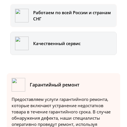
Работаем по всей России и странам
СНГ
Качественный сервис
Гарантийный ремонт
Предоставляем услуги гарантийного ремонта,
которые включают устранение недостатков
товара в течение гарантийного срока. В случае
обнаружения дефекта, наши специалисты
оперативно проведут ремонт, используя