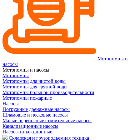
Мотопомпы и
насосы
Мотопомпы и насосы
Мотопомпы
Мотопомпы для чистой воды
Мотопомпы для грязной воды
Мотопомпы большой производительности
Мотопомпы пожарные
Насосы
Погружные дренажные насосы
Шламовые и песковые насосы
Малые переносные строительные насосы
Канализационные насосы
Насосы инъекционные
Складская и грузоподъемная техника