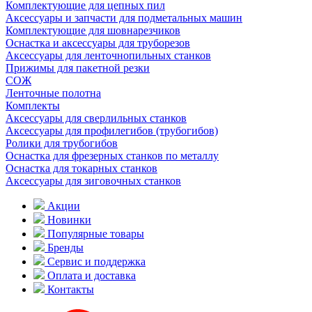
Комплектующие для цепных пил
Аксессуары и запчасти для подметальных машин
Комплектующие для шовнарезчиков
Оснастка и аксессуары для труборезов
Аксессуары для ленточнопильных станков
Прижимы для пакетной резки
СОЖ
Ленточные полотна
Комплекты
Аксессуары для сверлильных станков
Аксессуары для профилегибов (трубогибов)
Ролики для трубогибов
Оснастка для фрезерных станков по металлу
Оснастка для токарных станков
Аксессуары для зиговочных станков
Акции
Новинки
Популярные товары
Бренды
Сервис и поддержка
Оплата и доставка
Контакты