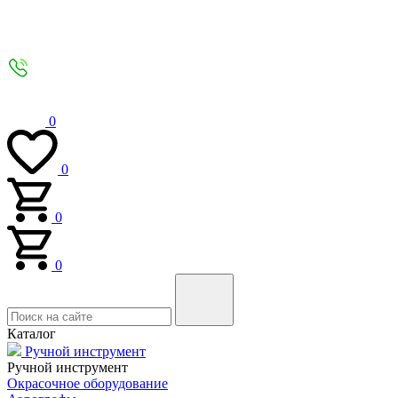
0
0
0
0
Каталог
Ручной инструмент
Ручной инструмент
Окрасочное оборудование