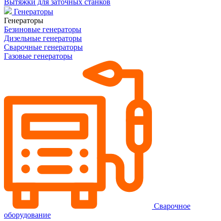
Вытяжки для заточных станков
Генераторы
Генераторы
Безиновые генераторы
Дизельные генераторы
Сварочные генераторы
Газовые генераторы
Сварочное
оборудование