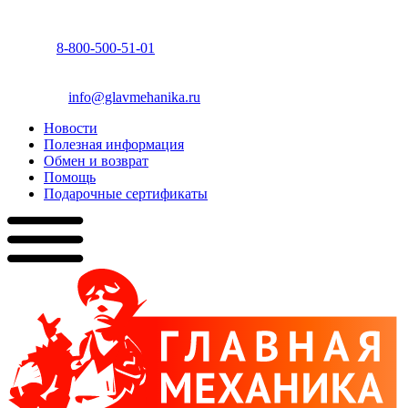
8-800-500-51-01
info@glavmehanika.ru
Новости
Полезная информация
Обмен и возврат
Помощь
Подарочные сертификаты