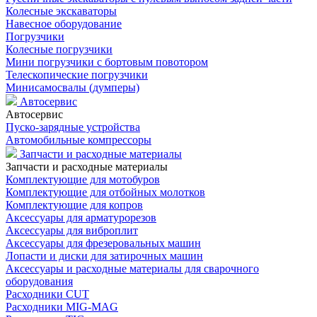
Колесные экскаваторы
Навесное оборудование
Погрузчики
Колесные погрузчики
Мини погрузчики с бортовым повотором
Телескопические погрузчики
Минисамосвалы (думперы)
Автосервис
Автосервис
Пуско-зарядные устройства
Автомобильные компрессоры
Запчасти и расходные материалы
Запчасти и расходные материалы
Комплектующие для мотобуров
Комплектующие для отбойных молотков
Комплектующие для копров
Аксессуары для арматурорезов
Аксессуары для виброплит
Аксессуары для фрезеровальных машин
Лопасти и диски для затирочных машин
Аксессуары и расходные материалы для сварочного
оборудования
Расходники CUT
Расходники MIG-MAG