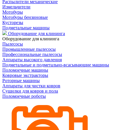
Распылители механические
Измельчители
Мотобуры
Мотобуры бензиновые
Кусторезы
Подметальные машины
Оборудование для клининга
Оборудование для клининга
Пылесосы
Промышленные пылесосы
Профессиональные пылесосы
Аппараты высокого давления
Подметальные и подметально-всасывающие машины
Поломоечные машины
Ковровые экстракторы
Роторные машины
Аппараты для чистки ковров
Сушилки для ковров и пола
Поломоечные роботы