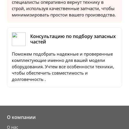
специалисты оперативно вернут технику в
строй, используя качественные запчасти, чтобы
минимизировать простои вашего производства.
Консультацию по подбору запасных
частей
Поможем подобрать надежные и проверенные
комплектующие именно для вашей модели
оборудования. Учтем все особенности техники,
чтобы обеспечить совместимость и
долговечность .
О компании
О нас