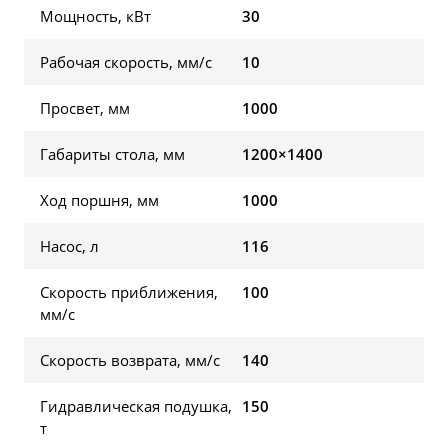
Мощность, кВт
30
Рабочая скорость, мм/с
10
Просвет, мм
1000
Габариты стола, мм
1200×1400
Ход поршня, мм
1000
Насос, л
116
Скорость приближения,
100
мм/с
Скорость возврата, мм/с
140
Гидравлическая подушка,
150
т