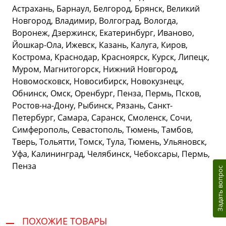
Астрахань, Барнаул, Белгород, Брянск, Великий
Новгород, Владимир, Волгоград, Вологда,
Воронеж, Дзержинск, Екатеринбург, Иваново,
Йошкар-Ола, Ижевск, Казань, Калуга, Киров,
Кострома, Краснодар, Красноярск, Курск, Липецк,
Муром, Магнитогорск, Нижний Новгород,
Новомосковск, Новосибирск, Новокузнецк,
Обнинск, Омск, Оренбург, Пенза, Пермь, Псков,
Ростов-на-Дону, Рыбинск, Рязань, Санкт-
Петербург, Самара, Саранск, Смоленск, Сочи,
Симферополь, Севастополь, Тюмень, Тамбов,
Тверь, Тольятти, Томск, Тула, Тюмень, Ульяновск,
Уфа, Калининград, Челябинск, Чебоксары, Пермь,
Пенза
Задать вопрос
ПОХОЖИЕ ТОВАРЫ