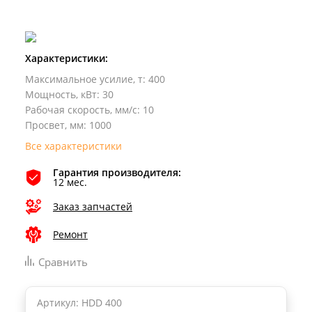
Характеристики:
Максимальное усилие, т
:
400
Мощность, кВт
:
30
Рабочая скорость, мм/с
:
10
Просвет, мм
:
1000
Все характеристики
Гарантия производителя:
12 мес.
Заказ запчастей
Ремонт
Сравнить
Артикул: HDD 400