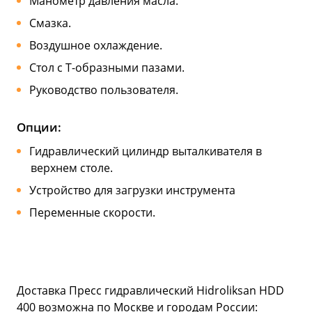
Манометр давления масла.
Смазка.
Воздушное охлаждение.
Стол с Т-образными пазами.
Руководство пользователя.
Опции:
Гидравлический цилиндр выталкивателя в
верхнем столе.
Устройство для загрузки инструмента
Переменные скорости.
Доставка Пресс гидравлический Hidroliksan HDD
400 возможна по Москве и городам России: