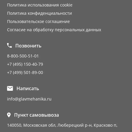
Политика использования cookie
Политика конфиденциальности
Пользовательское соглашение
Согласие на обработку персональных данных
Позвонить
8-800-500-51-01
+7 (495) 150-40-79
+7 (499) 501-89-00
Написать
info@glavmehanika.ru
Пункт самовывоза
140050, Московская обл, Люберецкий р-н, Красково п,