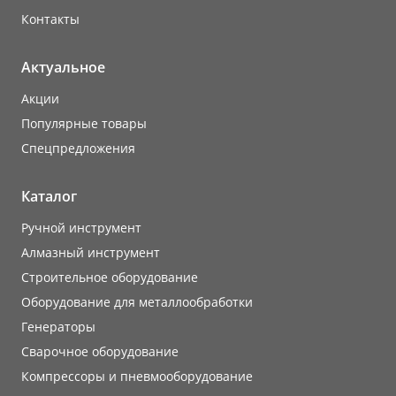
Контакты
Актуальное
Акции
Популярные товары
Cпецпредложения
Каталог
Ручной инструмент
Алмазный инструмент
Строительное оборудование
Оборудование для металлообработки
Генераторы
Сварочное оборудование
Компрессоры и пневмооборудование