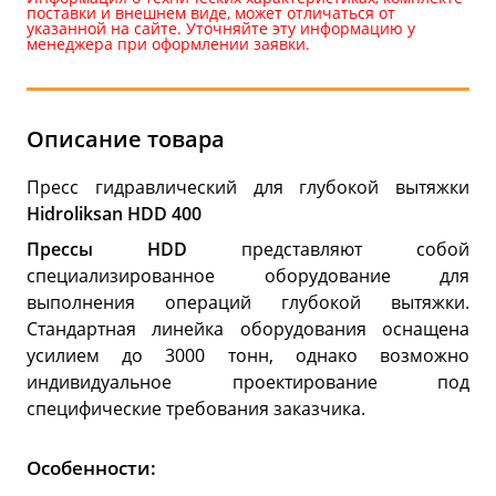
поставки и внешнем виде, может отличаться от
указанной на сайте. Уточняйте эту информацию у
менеджера при оформлении заявки.
Описание товара
Пресс гидравлический для глубокой вытяжки
Hidroliksan HDD 400
Прессы HDD
представляют собой
специализированное оборудование для
выполнения операций глубокой вытяжки.
Стандартная линейка оборудования оснащена
усилием до 3000 тонн, однако возможно
индивидуальное проектирование под
специфические требования заказчика.
Особенности: