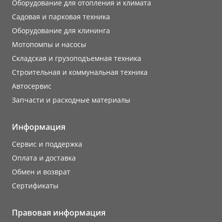
Оборудование для отопления и климата
Садовая и парковая техника
Оборудование для клининга
Мотопомпы и насосы
Складская и грузоподъемная техника
Строительная и коммунальная техника
Автосервис
Запчасти и расходные материалы
Информация
Сервис и поддержка
Оплата и доставка
Обмен и возврат
Сертификаты
Правовая информация