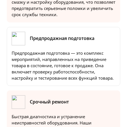
смазку и настройку оборудования, что позволяет
предотвратить серьезные поломки и увеличить
срок службы техники.
Предпродажная подготовка
Предпродажная подготовка — это комплекс
мероприятий, направленных на приведение
товара в состояние, готовое к продаже. Она
включает проверку работоспособности,
настройку и тестирование всех функций товара.
Срочный ремонт
Быстрая диагностика и устранение
неисправностей оборудования. Наши