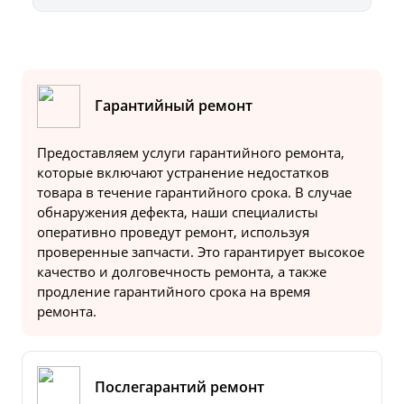
Гарантийный ремонт
Предоставляем услуги гарантийного ремонта,
которые включают устранение недостатков
товара в течение гарантийного срока. В случае
обнаружения дефекта, наши специалисты
оперативно проведут ремонт, используя
проверенные запчасти. Это гарантирует высокое
качество и долговечность ремонта, а также
продление гарантийного срока на время
ремонта.
Послегарантий ремонт