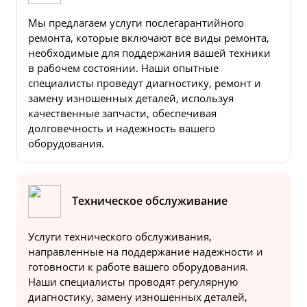
Мы предлагаем услуги послегарантийного
ремонта, которые включают все виды ремонта,
необходимые для поддержания вашей техники
в рабочем состоянии. Наши опытные
специалисты проведут диагностику, ремонт и
замену изношенных деталей, используя
качественные запчасти, обеспечивая
долговечность и надежность вашего
оборудования.
Техническое обслуживание
Услуги технического обслуживания,
направленные на поддержание надежности и
готовности к работе вашего оборудования.
Наши специалисты проводят регулярную
диагностику, замену изношенных деталей,