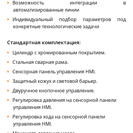
Возможность интеграции в
автоматизированные линии
Индивидуальный подбор параметров под
конкретные технологические задачи
Стандартная комплектация:
Цилиндр с хромированным покрытием.
Стальная сварная рама.
Сенсорная панель управления HMI.
Защитный кожух и световой барьер.
Двуручное кнопочное управление.
Регулировка давления на сенсорной панели
управления HMI.
Регулировка хода на сенсорной панели
управления HMI.