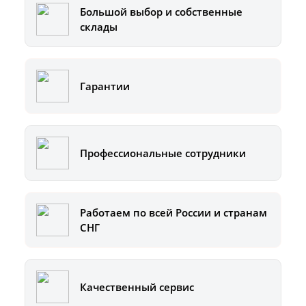
Большой выбор и собственные
склады
Гарантии
Профессиональные сотрудники
Работаем по всей России и странам
СНГ
Качественный сервис