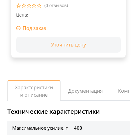
(0 отзывов)
Цена:
Под заказ
Уточнить цену
Характеристики
Документация
Компле
и описание
Технические характеристики
Максимальное усилие, т
400