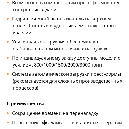
Возможность комплектации пресс-формой под
конкретные задачи
Гидравлический выталкиватель на верхнем
столе - быстрый и удобный демонтаж готовых
изделий
Усиленная конструкция обеспечивает
стабильность при интенсивных нагрузках
По индивидуальному заказу доступны модели с
усилием: 800/1000/1500/2000/3000 тонн
Система автоматической загрузки пресс-формы
(рекомендуется для сложных производственных
процессов)
Преимущества:
Сокращение времени на переналадку
Повышение эффективности вытяжных операций