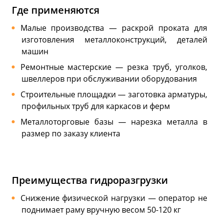
Где применяются
Малые производства — раскрой проката для
изготовления металлоконструкций, деталей
машин
Ремонтные мастерские — резка труб, уголков,
швеллеров при обслуживании оборудования
Строительные площадки — заготовка арматуры,
профильных труб для каркасов и ферм
Металлоторговые базы — нарезка металла в
размер по заказу клиента
Преимущества гидроразгрузки
Снижение физической нагрузки — оператор не
поднимает раму вручную весом 50-120 кг