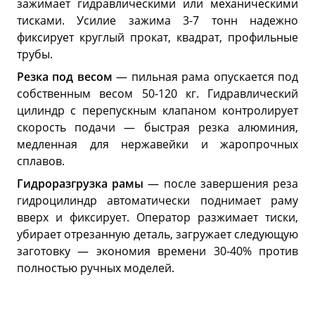
зажимает гидравлическими или механическими
тисками. Усилие зажима 3-7 тонн надежно
фиксирует круглый прокат, квадрат, профильные
трубы.
Резка под весом
— пильная рама опускается под
собственным весом 50-120 кг. Гидравлический
цилиндр с перепускным клапаном контролирует
скорость подачи — быстрая резка алюминия,
медленная для нержавейки и жаропрочных
сплавов.
Гидроразгрузка рамы
— после завершения реза
гидроцилиндр автоматически поднимает раму
вверх и фиксирует. Оператор разжимает тиски,
убирает отрезанную деталь, загружает следующую
заготовку — экономия времени 30-40% против
полностью ручных моделей.