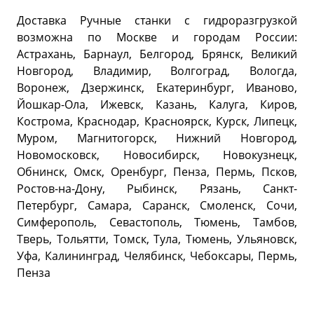
Доставка Ручные станки с гидроразгрузкой
возможна по Москве и городам России:
Астрахань, Барнаул, Белгород, Брянск, Великий
Новгород, Владимир, Волгоград, Вологда,
Воронеж, Дзержинск, Екатеринбург, Иваново,
Йошкар-Ола, Ижевск, Казань, Калуга, Киров,
Кострома, Краснодар, Красноярск, Курск, Липецк,
Муром, Магнитогорск, Нижний Новгород,
Новомосковск, Новосибирск, Новокузнецк,
Обнинск, Омск, Оренбург, Пенза, Пермь, Псков,
Ростов-на-Дону, Рыбинск, Рязань, Санкт-
Петербург, Самара, Саранск, Смоленск, Сочи,
Симферополь, Севастополь, Тюмень, Тамбов,
Тверь, Тольятти, Томск, Тула, Тюмень, Ульяновск,
Уфа, Калининград, Челябинск, Чебоксары, Пермь,
Пенза