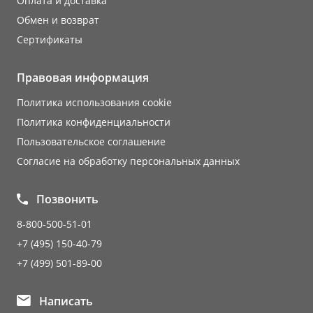
Оплата и доставка
Обмен и возврат
Сертификаты
Правовая информация
Политика использования cookie
Политика конфиденциальности
Пользовательское соглашение
Согласие на обработку персональных данных
Позвонить
8-800-500-51-01
+7 (495) 150-40-79
+7 (499) 501-89-00
Написать