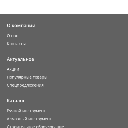
О компании
О нас
Контакты
Актуальное
Акции
Популярные товары
Cпецпредложения
Каталог
Ручной инструмент
Алмазный инструмент
Строительное оборудование