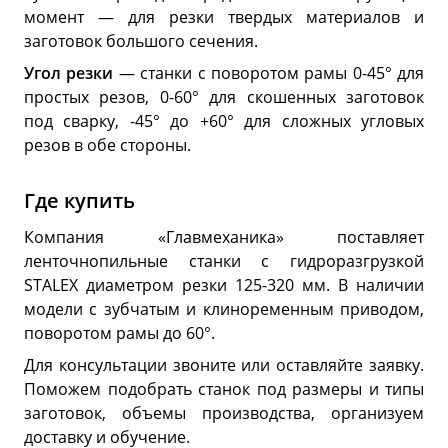
момент — для резки твердых материалов и
заготовок большого сечения.
Угол резки
— станки с поворотом рамы 0-45° для
простых резов, 0-60° для скошенных заготовок
под сварку, -45° до +60° для сложных угловых
резов в обе стороны.
Где купить
Компания «Главмеханика» поставляет
ленточнопильные станки с гидроразгрузкой
STALEX диаметром резки 125-320 мм. В наличии
модели с зубчатым и клиноременным приводом,
поворотом рамы до 60°.
Для консультации звоните или оставляйте заявку.
Поможем подобрать станок под размеры и типы
заготовок, объемы производства, организуем
доставку и обучение.