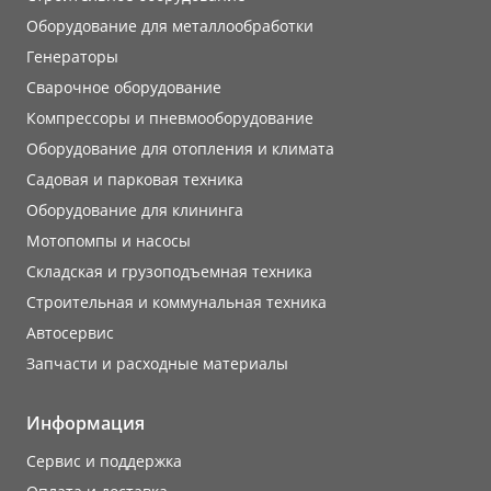
Оборудование для металлообработки
Генераторы
Сварочное оборудование
Компрессоры и пневмооборудование
Оборудование для отопления и климата
Садовая и парковая техника
Оборудование для клининга
Мотопомпы и насосы
Складская и грузоподъемная техника
Строительная и коммунальная техника
Автосервис
Запчасти и расходные материалы
Информация
Сервис и поддержка