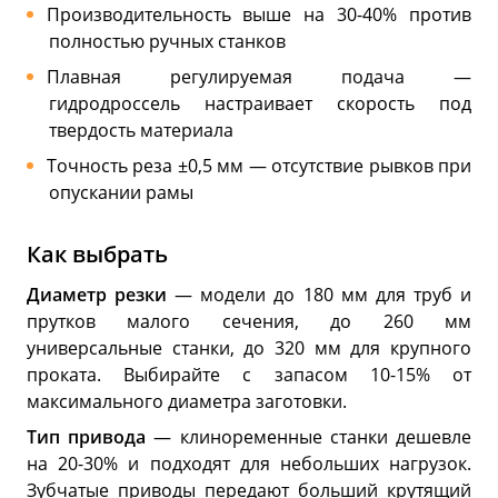
Производительность выше на 30-40% против
полностью ручных станков
Плавная регулируемая подача —
гидродроссель настраивает скорость под
твердость материала
Точность реза ±0,5 мм — отсутствие рывков при
опускании рамы
Как выбрать
Диаметр резки
— модели до 180 мм для труб и
прутков малого сечения, до 260 мм
универсальные станки, до 320 мм для крупного
проката. Выбирайте с запасом 10-15% от
максимального диаметра заготовки.
Тип привода
— клиноременные станки дешевле
на 20-30% и подходят для небольших нагрузок.
Зубчатые приводы передают больший крутящий