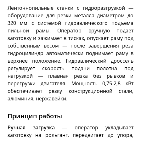
Ленточнопильные станки с гидроразгрузкой —
оборудование для резки металла диаметром до
320 мм с системой гидравлического подъема
пильной рамы. Оператор вручную подает
заготовку и зажимает в тисках, опускает раму под
собственным весом — после завершения реза
гидроцилиндр автоматически поднимает раму в
верхнее положение. Гидравлический дроссель
регулирует скорость подачи полотна под
нагрузкой — плавная резка без рывков и
перегрузки двигателя. Мощность 0,75-2,8 кВт
обеспечивает резку конструкционной стали,
алюминия, нержавейки.
Принцип работы
Ручная загрузка
— оператор укладывает
заготовку на рольганг, передвигает до упора,