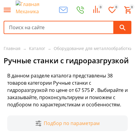
0
0
0
Главная
Каталог
Оборудование для металлообработки
Ручные станки с гидроразгрузкой
В данном разделе каталога представлены
38
товаров
категории Ручные станки с
гидроразгрузкой по цене от 67 575 ₽ . Выбирайте и
заказывайте, проконсультируем и поможем с
подбором по характеристикам и особенностям.
Подбор по параметрам