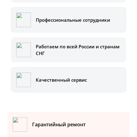
Профессиональные сотрудники
Работаем по всей России и странам
СНГ
Качественный сервис
Гарантийный ремонт