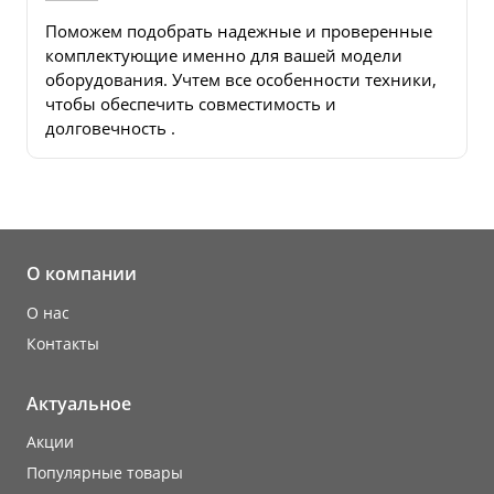
Поможем подобрать надежные и проверенные
комплектующие именно для вашей модели
оборудования. Учтем все особенности техники,
чтобы обеспечить совместимость и
долговечность .
О компании
О нас
Контакты
Актуальное
Акции
Популярные товары