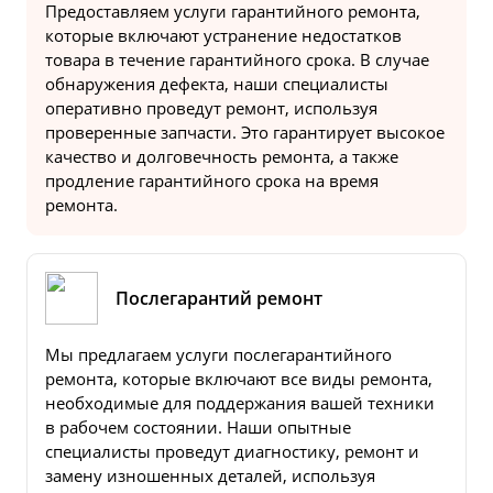
Предоставляем услуги гарантийного ремонта,
которые включают устранение недостатков
товара в течение гарантийного срока. В случае
обнаружения дефекта, наши специалисты
оперативно проведут ремонт, используя
проверенные запчасти. Это гарантирует высокое
качество и долговечность ремонта, а также
продление гарантийного срока на время
ремонта.
Послегарантий ремонт
Мы предлагаем услуги послегарантийного
ремонта, которые включают все виды ремонта,
необходимые для поддержания вашей техники
в рабочем состоянии. Наши опытные
специалисты проведут диагностику, ремонт и
замену изношенных деталей, используя