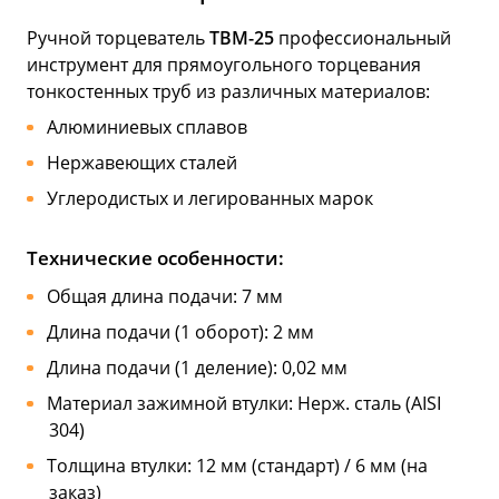
Ручной торцеватель
ТВМ-25
профессиональный
инструмент для прямоугольного торцевания
тонкостенных труб из различных материалов:
Алюминиевых сплавов
Нержавеющих сталей
Углеродистых и легированных марок
Технические особенности:
Общая длина подачи: 7 мм
Длина подачи (1 оборот): 2 мм
Длина подачи (1 деление): 0,02 мм
Материал зажимной втулки: Нерж. сталь (AISI
304)
Толщина втулки: 12 мм (стандарт) / 6 мм (на
заказ)