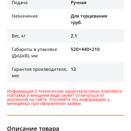
Подача
Ручная
Назначение
Для торцевания
труб.
Вес, кг
2.1
Габариты в упаковке
520×440×210
(ДхШхВ), мм
Гарантия производителя,
12
мес
Информация о технических характеристиках, комплекте
поставки и внешнем виде, может отличаться от
указанной на сайте. Уточняйте эту информацию у
менеджера при оформлении заявки.
Описание товара