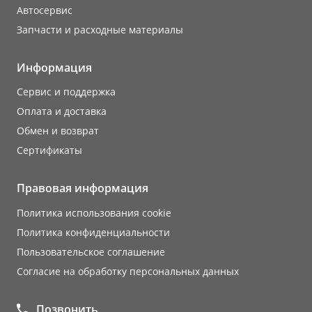
Автосервис
Запчасти и расходные материалы
Информация
Сервис и поддержка
Оплата и доставка
Обмен и возврат
Сертификаты
Правовая информация
Политика использования cookie
Политика конфиденциальности
Пользовательское соглашение
Согласие на обработку персональных данных
Позвонить