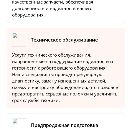
качественные запчасти, обеспечивая
долговечность и надежность вашего
оборудования.
Техническое обслуживание
Услуги технического обслуживания,
направленные на поддержание надежности и
готовности к работе вашего оборудования.
Наши специалисты проводят регулярную
диагностику, замену изношенных деталей,
смазку и настройку оборудования, что позволяет
предотвратить серьезные поломки и увеличить
срок службы техники.
Предпродажная подготовка