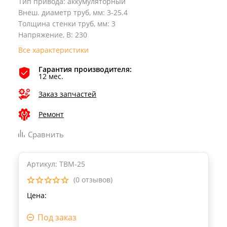
Тип привода
:
аккумуляторный
Внеш. диаметр труб, мм
:
3-25.4
Толщина стенки труб, мм
:
3
Напряжение, В
:
230
Все характеристики
Гарантия производителя:
12 мес.
Заказ запчастей
Ремонт
Сравнить
Артикул: ТВМ-25
(0 отзывов)
Цена:
Под заказ