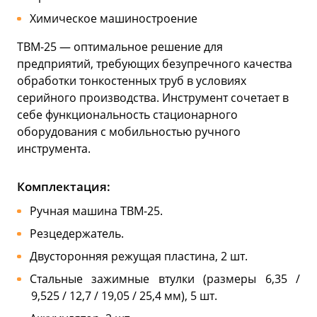
Химическое машиностроение
ТВМ-25 — оптимальное решение для
предприятий, требующих безупречного качества
обработки тонкостенных труб в условиях
серийного производства. Инструмент сочетает в
себе функциональность стационарного
оборудования с мобильностью ручного
инструмента.
Комплектация:
Ручная машина ТВМ-25.
Резцедержатель.
Двусторонняя режущая пластина, 2 шт.
Стальные зажимные втулки (размеры 6,35 /
9,525 / 12,7 / 19,05 / 25,4 мм), 5 шт.