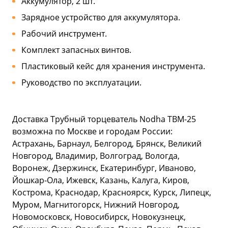
Аккумулятор, 2 шт.
Зарядное устройство для аккумулятора.
Рабочий инструмент.
Комплект запасных винтов.
Пластиковый кейс для хранения инструмента.
Руководство по эксплуатации.
Доставка Трубный торцеватель Nodha ТВМ-25
возможна по Москве и городам России:
Астрахань, Барнаул, Белгород, Брянск, Великий
Новгород, Владимир, Волгоград, Вологда,
Воронеж, Дзержинск, Екатеринбург, Иваново,
Йошкар-Ола, Ижевск, Казань, Калуга, Киров,
Кострома, Краснодар, Красноярск, Курск, Липецк,
Муром, Магнитогорск, Нижний Новгород,
Новомосковск, Новосибирск, Новокузнецк,