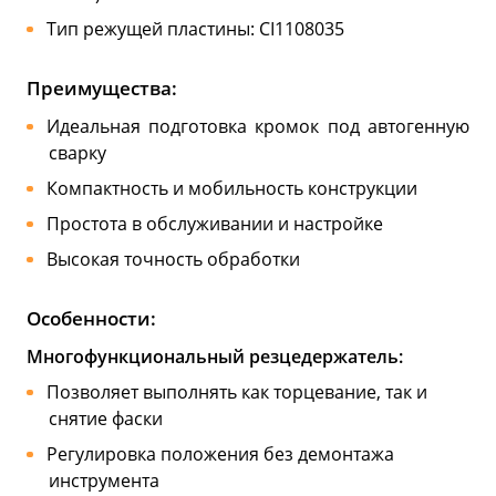
Тип режущей пластины: CI1108035
Преимущества:
Идеальная подготовка кромок под автогенную
сварку
Компактность и мобильность конструкции
Простота в обслуживании и настройке
Высокая точность обработки
Особенности:
Многофункциональный резцедержатель:
Позволяет выполнять как торцевание, так и
снятие фаски
Регулировка положения без демонтажа
инструмента