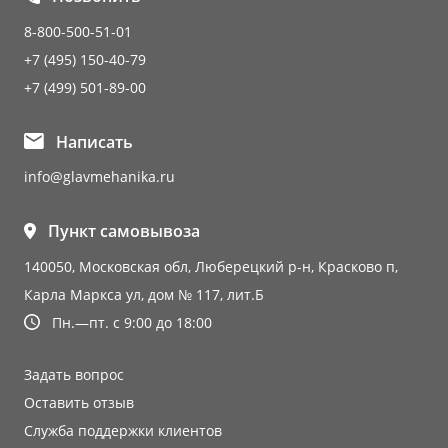
8-800-500-51-01
+7 (495) 150-40-79
+7 (499) 501-89-00
Написать
info@glavmehanika.ru
Пункт самовывоза
140050, Московская обл, Люберецкий р-н, Красково п,
Карла Маркса ул, дом № 117, лит.Б
Пн.—пт. с 9:00 до 18:00
Задать вопрос
Оставить отзыв
Служба поддержки клиентов