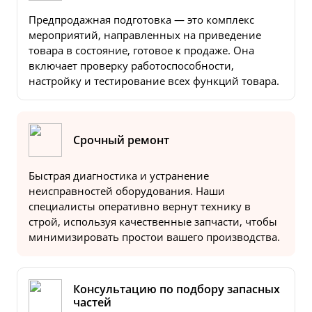
Предпродажная подготовка — это комплекс
мероприятий, направленных на приведение
товара в состояние, готовое к продаже. Она
включает проверку работоспособности,
настройку и тестирование всех функций товара.
Срочный ремонт
Быстрая диагностика и устранение
неисправностей оборудования. Наши
специалисты оперативно вернут технику в
строй, используя качественные запчасти, чтобы
минимизировать простои вашего производства.
Консультацию по подбору запасных
частей