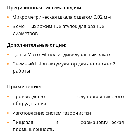
Прецизионная система подачи:
Микрометрическая шкала с шагом 0,02 мм
5 сменных зажимных втулок для разных
диаметров
Дополнительные опции:
Цанги Micro-Fit под индивидуальный заказ
Съемный Li-Ion аккумулятор для автономной
работы
Применение:
Производство полупроводникового
оборудования
Изготовление систем газоочистки
Пищевая и фармацевтическая
промышленность