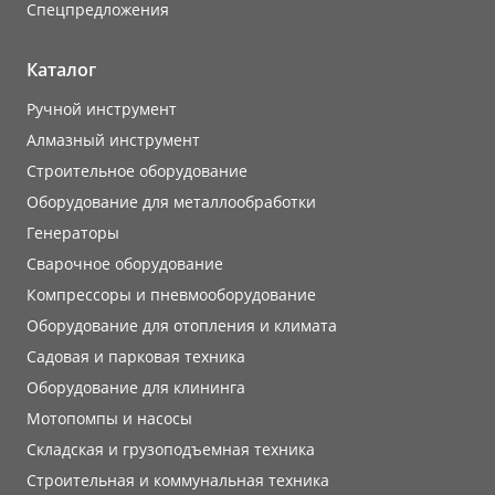
Cпецпредложения
Каталог
Ручной инструмент
Алмазный инструмент
Строительное оборудование
Оборудование для металлообработки
Генераторы
Сварочное оборудование
Компрессоры и пневмооборудование
Оборудование для отопления и климата
Садовая и парковая техника
Оборудование для клининга
Мотопомпы и насосы
Складская и грузоподъемная техника
Строительная и коммунальная техника