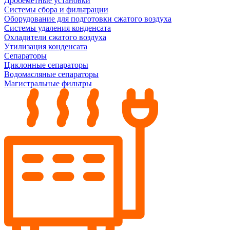
Дробеметные установки
Системы сбора и фильтрации
Оборудование для подготовки сжатого воздуха
Системы удаления конденсата
Охладители сжатого воздуха
Утилизация конденсата
Сепараторы
Циклонные сепараторы
Водомасляные сепараторы
Магистральные фильтры