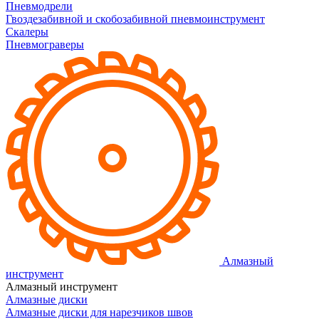
Пневмодрели
Гвоздезабивной и скобозабивной пневмоинструмент
Скалеры
Пневмограверы
Алмазный
инструмент
Алмазный инструмент
Алмазные диски
Алмазные диски для нарезчиков швов