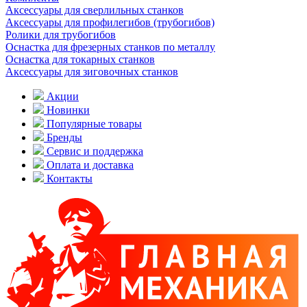
Аксессуары для сверлильных станков
Аксессуары для профилегибов (трубогибов)
Ролики для трубогибов
Оснастка для фрезерных станков по металлу
Оснастка для токарных станков
Аксессуары для зиговочных станков
Акции
Новинки
Популярные товары
Бренды
Сервис и поддержка
Оплата и доставка
Контакты