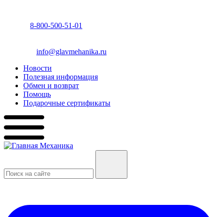
8-800-500-51-01
info@glavmehanika.ru
Новости
Полезная информация
Обмен и возврат
Помощь
Подарочные сертификаты