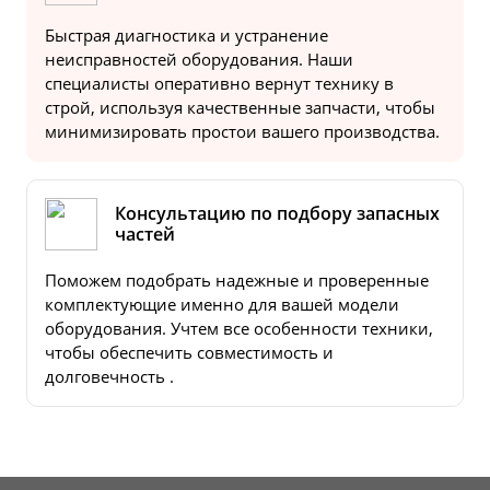
Быстрая диагностика и устранение
неисправностей оборудования. Наши
специалисты оперативно вернут технику в
строй, используя качественные запчасти, чтобы
минимизировать простои вашего производства.
Консультацию по подбору запасных
частей
Поможем подобрать надежные и проверенные
комплектующие именно для вашей модели
оборудования. Учтем все особенности техники,
чтобы обеспечить совместимость и
долговечность .