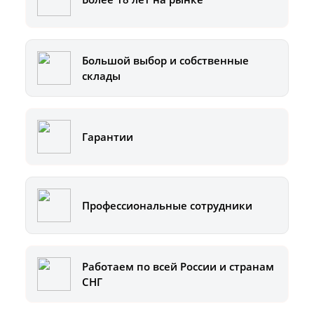
Большой выбор и собственные
склады
Гарантии
Профессиональные сотрудники
Работаем по всей России и странам
СНГ