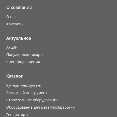
О компании
О нас
Контакты
Актуальное
Акции
Популярные товары
Cпецпредложения
Каталог
Ручной инструмент
Алмазный инструмент
Строительное оборудование
Оборудование для металлообработки
Генераторы