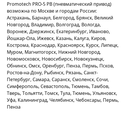
Promotech PRO-5 PB (пневматический привод)
возможна по Москве и городам России:
Астрахань, Барнаул, Белгород, Брянск, Великий
Новгород, Владимир, Волгоград, Вологда,
Воронеж, Дзержинск, Екатеринбург, Иваново,
Йошкар-Ола, Ижевск, Казань, Калуга, Киров,
Кострома, Краснодар, Красноярск, Курск, Липецк,
Муром, Магнитогорск, Нижний Новгород,
Новомосковск, Новосибирск, Новокузнецк,
Обнинск, Омск, Оренбург, Пенза, Пермь, Псков,
Ростов-на-Дону, Рыбинск, Рязань, Санкт-
Петербург, Самара, Саранск, Смоленск, Сочи,
Симферополь, Севастополь, Тюмень, Тамбов,
Тверь, Тольятти, Томск, Тула, Тюмень, Ульяновск,
Уфа, Калининград, Челябинск, Чебоксары, Пермь,
Пенза