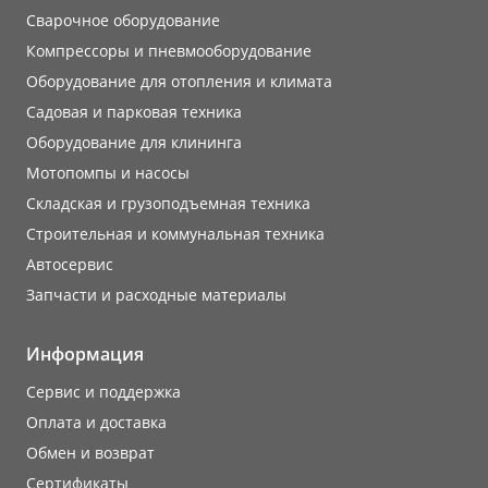
Сварочное оборудование
Компрессоры и пневмооборудование
Оборудование для отопления и климата
Садовая и парковая техника
Оборудование для клининга
Мотопомпы и насосы
Складская и грузоподъемная техника
Строительная и коммунальная техника
Автосервис
Запчасти и расходные материалы
Информация
Сервис и поддержка
Оплата и доставка
Обмен и возврат
Сертификаты