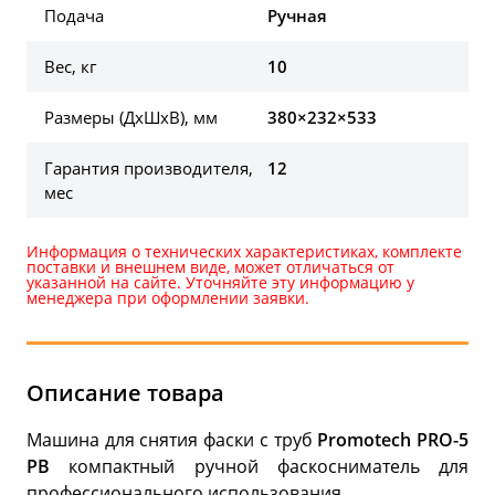
Подача
Ручная
Вес, кг
10
Размеры (ДхШхВ), мм
380×232×533
Гарантия производителя,
12
мес
Информация о технических характеристиках, комплекте
поставки и внешнем виде, может отличаться от
указанной на сайте. Уточняйте эту информацию у
менеджера при оформлении заявки.
Описание товара
Машина для снятия фаски с труб
Promotech PRO-5
PB
компактный ручной фаскосниматель для
профессионального использования.