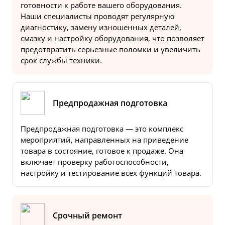
готовности к работе вашего оборудования.
Наши специалисты проводят регулярную
диагностику, замену изношенных деталей,
смазку и настройку оборудования, что позволяет
предотвратить серьезные поломки и увеличить
срок службы техники.
Предпродажная подготовка
Предпродажная подготовка — это комплекс
мероприятий, направленных на приведение
товара в состояние, готовое к продаже. Она
включает проверку работоспособности,
настройку и тестирование всех функций товара.
Срочный ремонт