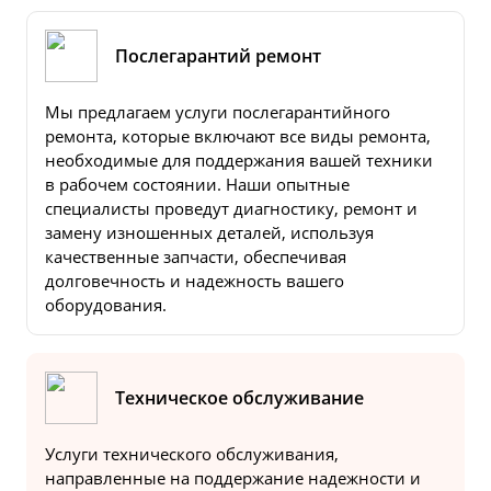
Послегарантий ремонт
Мы предлагаем услуги послегарантийного
ремонта, которые включают все виды ремонта,
необходимые для поддержания вашей техники
в рабочем состоянии. Наши опытные
специалисты проведут диагностику, ремонт и
замену изношенных деталей, используя
качественные запчасти, обеспечивая
долговечность и надежность вашего
оборудования.
Техническое обслуживание
Услуги технического обслуживания,
направленные на поддержание надежности и