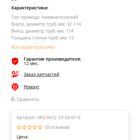
Характеристики:
Тип привода
:
пневматический
Внутр. диаметр труб, мм
:
32-114
Внеш. диаметр труб, мм
:
114
Толщина стенки труб, мм
:
12
Все характеристики
Гарантия производителя:
12 мес.
Заказ запчастей
Ремонт
Сравнить
Артикул: UKS-0472-10-20-01-0
(0 отзывов)
Цена: