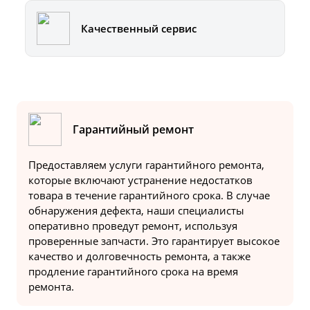
Качественный сервис
Гарантийный ремонт
Предоставляем услуги гарантийного ремонта,
которые включают устранение недостатков
товара в течение гарантийного срока. В случае
обнаружения дефекта, наши специалисты
оперативно проведут ремонт, используя
проверенные запчасти. Это гарантирует высокое
качество и долговечность ремонта, а также
продление гарантийного срока на время
ремонта.