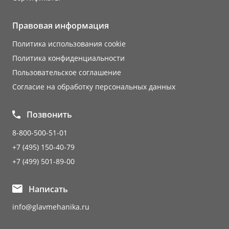
Правовая информация
Политика использования cookie
Политика конфиденциальности
Пользовательское соглашение
Согласие на обработку персональных данных
Позвонить
8-800-500-51-01
+7 (495) 150-40-79
+7 (499) 501-89-00
Написать
info@glavmehanika.ru