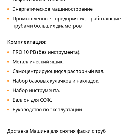
Энергетическое машиностроение
Промышленные предприятия, работающие с
трубами больших диаметров
Комплектация:
PRO 10 PB (без инструмента).
Металлический ящик.
Самоцентрирующиqся распорный вал.
Набор базовых кулачков и накладок.
Набор инструмента.
Баллон для СОЖ.
Руководство по эксплуатации.
Доставка Машина для снятия фаски с труб