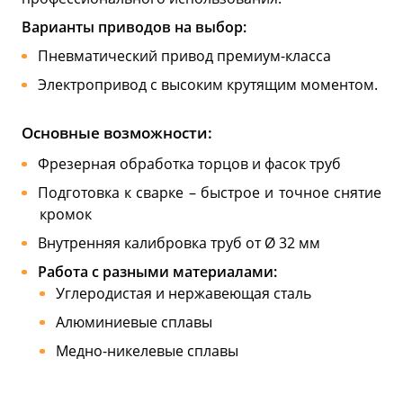
Варианты приводов на выбор:
Пневматический привод премиум-класса
Электропривод с высоким крутящим моментом.
Основные возможности:
Фрезерная обработка торцов и фасок труб
Подготовка к сварке – быстрое и точное снятие
кромок
Внутренняя калибровка труб от Ø 32 мм
Работа с разными материалами:
Углеродистая и нержавеющая сталь
Алюминиевые сплавы
Медно-никелевые сплавы