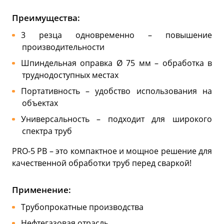
Преимущества:
3 резца одновременно – повышение
производительности
Шпиндельная оправка Ø 75 мм – обработка в
труднодоступных местах
Портативность – удобство использования на
объектах
Универсальность – подходит для широкого
спектра труб
PRO-5 PB – это компактное и мощное решение для
качественной обработки труб перед сваркой!
Применение:
Трубопрокатные производства
Нефтегазовая отрасль