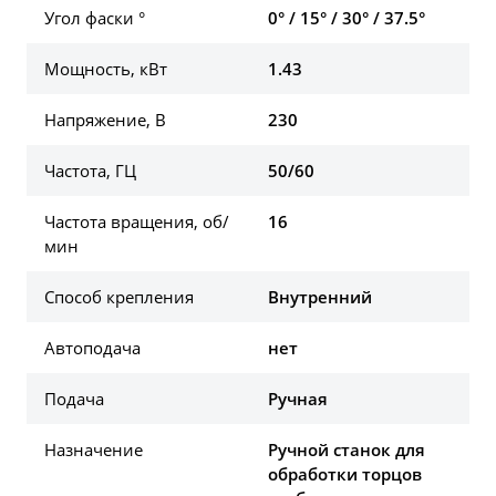
Угол фаски °
0° / 15° / 30° / 37.5°
Мощность, кВт
1.43
Напряжение, В
230
Частота, ГЦ
50/60
Частота вращения, об/
16
мин
Способ крепления
Внутренний
Автоподача
нет
Подача
Ручная
Назначение
Ручной станок для
обработки торцов