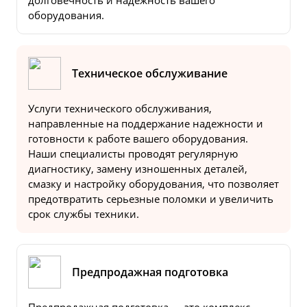
долговечность и надежность вашего
оборудования.
Техническое обслуживание
Услуги технического обслуживания,
направленные на поддержание надежности и
готовности к работе вашего оборудования.
Наши специалисты проводят регулярную
диагностику, замену изношенных деталей,
смазку и настройку оборудования, что позволяет
предотвратить серьезные поломки и увеличить
срок службы техники.
Предпродажная подготовка