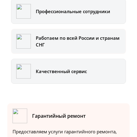
Профессиональные сотрудники
Работаем по всей России и странам
СНГ
Качественный сервис
Гарантийный ремонт
Предоставляем услуги гарантийного ремонта,