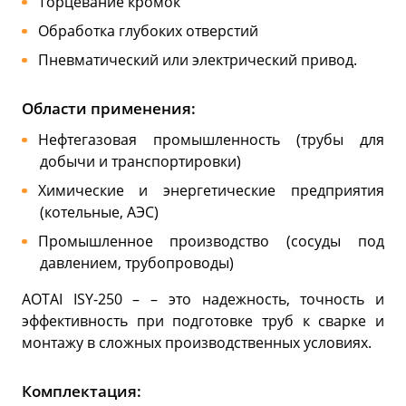
Торцевание кромок
Обработка глубоких отверстий
Пневматический или электрический привод.
Области применения:
Нефтегазовая промышленность (трубы для
добычи и транспортировки)
Химические и энергетические предприятия
(котельные, АЭС)
Промышленное производство (сосуды под
давлением, трубопроводы)
AOTAI ISY-250 – – это надежность, точность и
эффективность при подготовке труб к сварке и
монтажу в сложных производственных условиях.
Комплектация: