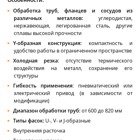
Обработка труб, фланцев и сосудов из
различных металлов:
углеродистая,
нержавеющая, легированная сталь, другие
сплавы высокой прочности
Y-образная конструкция:
компактность и
удобство работы в ограниченном пространстве
Холодная резка
: отсутствие термического
воздействия на металл, сохранение его
структуры
Гибкость применения
: пневматический или
электрический привод (в зависимости от
модификации)
Диапазон обработки труб:
от 600 до 820 мм
Типы фасок:
U-, V- и J-образные
Внутренняя расточка