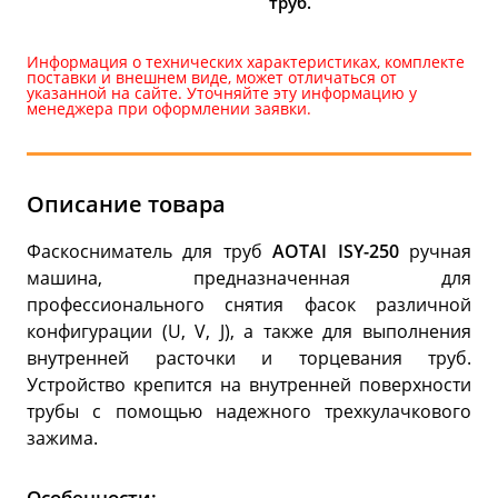
труб.
Информация о технических характеристиках, комплекте
поставки и внешнем виде, может отличаться от
указанной на сайте. Уточняйте эту информацию у
менеджера при оформлении заявки.
Описание товара
Фаскосниматель для труб
AOTAI ISY-250
ручная
машина, предназначенная для
профессионального снятия фасок различной
конфигурации (U, V, J), а также для выполнения
внутренней расточки и торцевания труб.
Устройство крепится на внутренней поверхности
трубы с помощью надежного трехкулачкового
зажима.
Особенности: