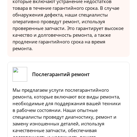
которые включают устранение недостатков
товара в течение гарантийного срока. В случае
обнаружения дефекта, наши специалисты
оперативно проведут ремонт, используя
проверенные запчасти. Это гарантирует высокое
качество и долговечность ремонта, а также
продление гарантийного срока на время
ремонта.
Послегарантий ремонт
Мы предлагаем услуги послегарантийного
ремонта, которые включают все виды ремонта,
необходимые для поддержания вашей техники
в рабочем состоянии. Наши опытные
специалисты проведут диагностику, ремонт и
замену изношенных деталей, используя
качественные запчасти, обеспечивая