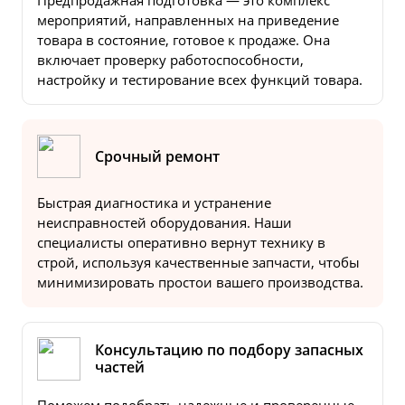
Предпродажная подготовка — это комплекс
мероприятий, направленных на приведение
товара в состояние, готовое к продаже. Она
включает проверку работоспособности,
настройку и тестирование всех функций товара.
Срочный ремонт
Быстрая диагностика и устранение
неисправностей оборудования. Наши
специалисты оперативно вернут технику в
строй, используя качественные запчасти, чтобы
минимизировать простои вашего производства.
Консультацию по подбору запасных
частей