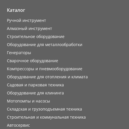
Каталог
Ручной инструмент
Алмазный инструмент
Строительное оборудование
Оборудование для металлообработки
Генераторы
Сварочное оборудование
Компрессоры и пневмооборудование
Оборудование для отопления и климата
Садовая и парковая техника
Оборудование для клининга
Мотопомпы и насосы
Складская и грузоподъемная техника
Строительная и коммунальная техника
Автосервис