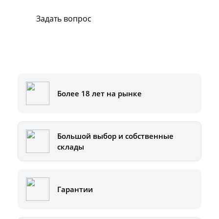
Задать вопрос
Или позвоните на горячую линию:
8-800-500-51-01
Более 18 лет на рынке
Большой выбор и собственные
склады
Гарантии