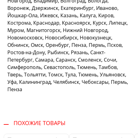
Новгород, Владимир, Волгоград, Вологда,
Воронеж, Дзержинск, Екатеринбург, Иваново,
Йошкар-Ола, Ижевск, Казань, Калуга, Киров,
Кострома, Краснодар, Красноярск, Курск, Липецк,
Муром, Магнитогорск, Нижний Новгород,
Новомосковск, Новосибирск, Новокузнецк,
Обнинск, Омск, Оренбург, Пенза, Пермь, Псков,
Ростов-на-Дону, Рыбинск, Рязань, Санкт-
Петербург, Самара, Саранск, Смоленск, Сочи,
Симферополь, Севастополь, Тюмень, Тамбов,
Тверь, Тольятти, Томск, Тула, Тюмень, Ульяновск,
Уфа, Калининград, Челябинск, Чебоксары, Пермь,
Пенза
ПОХОЖИЕ ТОВАРЫ