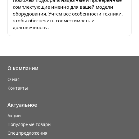
Поможем подобрать надежные и проверенные
комплектующие именно для вашей модели
оборудования. Учтем все особенности техники,
чтобы обеспечить совместимость и
долговечность .
О компании
О нас
Контакты
Актуальное
Акции
Популярные товары
Cпецпредложения