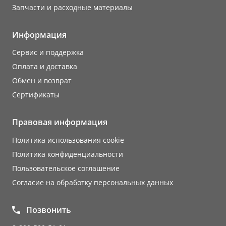
Запчасти и расходные материалы
Информация
Сервис и поддержка
Оплата и доставка
Обмен и возврат
Сертификаты
Правовая информация
Политика использования cookie
Политика конфиденциальности
Пользовательское соглашение
Согласие на обработку персональных данных
Позвонить