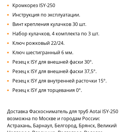
Кромкорез ISY-250
Инструкция по эксплуатации.
Винт крепления кулачков 30 шт.
Набор кулачков, 4 комплекта по 3 шт.
Ключ рожковый 22/24.
Ключ шестигранный 6 мм.
Резец к ISY для внешней фаски 30°.
Резец к ISY для внешней фаски 37,5°.
Резец к ISY для внутренней расточки 15°.
Резец к ISY для торцевания 0°.
Доставка Фаскосниматель для труб Aotai ISY-250
возможна по Москве и городам России:
Астрахань, Барнаул, Белгород, Брянск, Великий