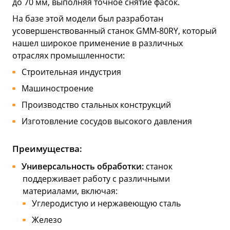
до 70 мм, выполняя точное снятие фасок.
На базе этой модели был разработан
усовершенствованный станок GMM-80RY, который
нашел широкое применение в различных
отраслях промышленности:
Строительная индустрия
Машиностроение
Производство стальных конструкций
Изготовление сосудов высокого давления
Преимущества:
Универсальность обработки:
станок
поддерживает работу с различными
материалами, включая:
Углеродистую и нержавеющую сталь
Железо