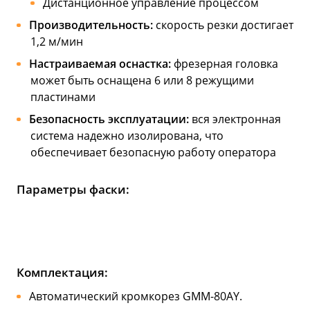
Дистанционное управление процессом
Производительность:
скорость резки достигает
1,2 м/мин
Настраиваемая оснастка:
фрезерная головка
может быть оснащена 6 или 8 режущими
пластинами
Безопасность эксплуатации:
вся электронная
система надежно изолирована, что
обеспечивает безопасную работу оператора
Параметры фаски:
Комплектация:
Автоматический кромкорез GMM-80AY.