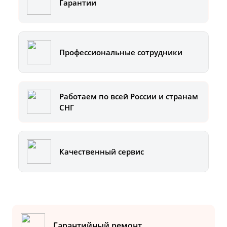
Гарантии
Профессиональные сотрудники
Работаем по всей России и странам
СНГ
Качественный сервис
Гарантийный ремонт