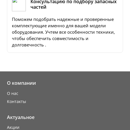
Консультацию по подбору запасных
частей
Поможем подобрать надежные и проверенные
комплектующие именно для вашей модели
оборудования. Учтем все особенности техники,
чтобы обеспечить совместимость и
долговечность .
О компании
О нас
Контакты
Актуальное
Акции