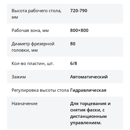
Высота рабочего стола,
720-790
мм
Рабочая зона, мм
800×800
Диаметр фрезерной
80
головки, мм
Кол-во пластин, шт.
6/8
Зажим
Автоматический
Регулировка высоты стола
Гидравлическая
Назначение
Для торцевания и
снятия фаски, с
дистанционным
управлением.