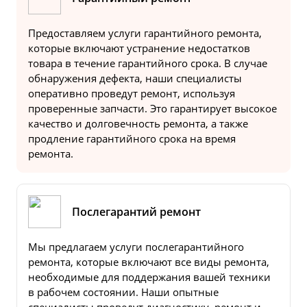
Предоставляем услуги гарантийного ремонта,
которые включают устранение недостатков
товара в течение гарантийного срока. В случае
обнаружения дефекта, наши специалисты
оперативно проведут ремонт, используя
проверенные запчасти. Это гарантирует высокое
качество и долговечность ремонта, а также
продление гарантийного срока на время
ремонта.
Послегарантий ремонт
Мы предлагаем услуги послегарантийного
ремонта, которые включают все виды ремонта,
необходимые для поддержания вашей техники
в рабочем состоянии. Наши опытные