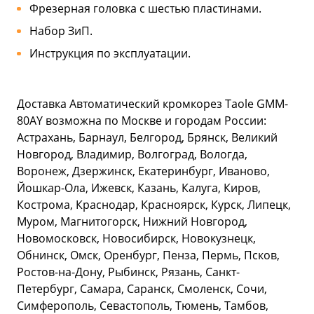
Фрезерная головка с шестью пластинами.
Набор ЗиП.
Инструкция по эксплуатации.
Доставка Автоматический кромкорез Taole GMM-
80AY возможна по Москве и городам России:
Астрахань, Барнаул, Белгород, Брянск, Великий
Новгород, Владимир, Волгоград, Вологда,
Воронеж, Дзержинск, Екатеринбург, Иваново,
Йошкар-Ола, Ижевск, Казань, Калуга, Киров,
Кострома, Краснодар, Красноярск, Курск, Липецк,
Муром, Магнитогорск, Нижний Новгород,
Новомосковск, Новосибирск, Новокузнецк,
Обнинск, Омск, Оренбург, Пенза, Пермь, Псков,
Ростов-на-Дону, Рыбинск, Рязань, Санкт-
Петербург, Самара, Саранск, Смоленск, Сочи,
Симферополь, Севастополь, Тюмень, Тамбов,