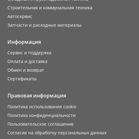
Строительная и коммунальная техника
Автосервис
Запчасти и расходные материалы
Информация
Сервис и поддержка
Оплата и доставка
Обмен и возврат
Сертификаты
Правовая информация
Политика использования cookie
Политика конфиденциальности
Пользовательское соглашение
Согласие на обработку персональных данных