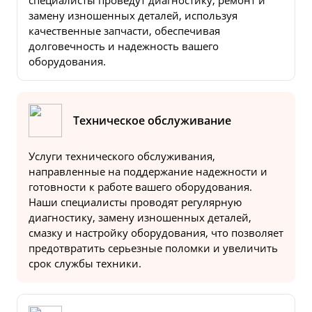
специалисты проведут диагностику, ремонт и
замену изношенных деталей, используя
качественные запчасти, обеспечивая
долговечность и надежность вашего
оборудования.
Техническое обслуживание
Услуги технического обслуживания,
направленные на поддержание надежности и
готовности к работе вашего оборудования.
Наши специалисты проводят регулярную
диагностику, замену изношенных деталей,
смазку и настройку оборудования, что позволяет
предотвратить серьезные поломки и увеличить
срок службы техники.