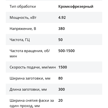
Тип обработки
Кромкофрезерный
Мощность, кВт
4.92
Напряжение, В
380
Частота, ГЦ
50
Частота вращения, об/
500-1500
мин
Скорость подачи, мм/мин
1500
Ширина заготовки, мм
80
Длина заготовки, мм
300
Ширина снятия фаски за
20
один проход, мм