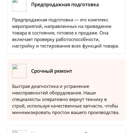
Предпродажная подготовка
Предпродажная подготовка — это комплекс
мероприятий, направленных на приведение
товара в состояние, готовое к продаже. Она
включает проверку работоспособности,
настройку и тестирование всех функций товара.
Срочный ремонт
Быстрая диагностика и устранение
неисправностей оборудования. Наши
специалисты оперативно вернут технику в
строй, используя качественные запчасти, чтобы
минимизировать простои вашего производства.