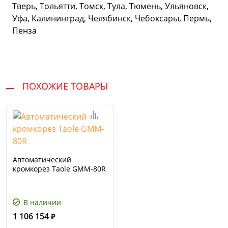
Тверь, Тольятти, Томск, Тула, Тюмень, Ульяновск,
Уфа, Калининград, Челябинск, Чебоксары, Пермь,
Пенза
ПОХОЖИЕ ТОВАРЫ
Автоматический
кромкорез Taole GMM-80R
В наличии
1 106 154
₽