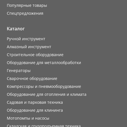
Популярные товары
Cпецпредложения
Каталог
Ручной инструмент
Алмазный инструмент
Строительное оборудование
Оборудование для металлообработки
Генераторы
Сварочное оборудование
Компрессоры и пневмооборудование
Оборудование для отопления и климата
Садовая и парковая техника
Оборудование для клининга
Мотопомпы и насосы
Складская и грузоподъемная техника