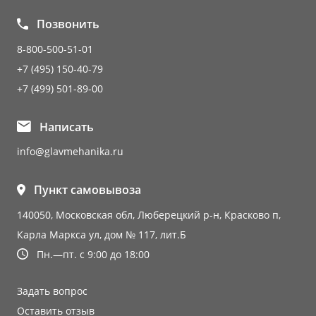
Позвонить
8-800-500-51-01
+7 (495) 150-40-79
+7 (499) 501-89-00
Написать
info@glavmehanika.ru
Пункт самовывоза
140050, Московская обл, Люберецкий р-н, Красково п,
Карла Маркса ул, дом № 117, лит.Б
Пн.—пт. с 9:00 до 18:00
Задать вопрос
Оставить отзыв