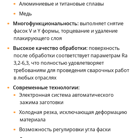
Алюминиевые и титановые сплавы
Медь
Многофункциональность:
выполняет снятие
фасок V и Y формы, торцевание и удаление
плакирующего слоя
Высокое качество обработки:
поверхность
после обработки соответствует параметрам Ra
3,2-6,3, что полностью удовлетворяет
требованиям для проведения сварочных работ
в любых отраслях
Современные технологии:
Электронная система автоматического
зажима заготовки
Холодная резка, исключающая деформацию
материала
Возможность регулировки угла фаски