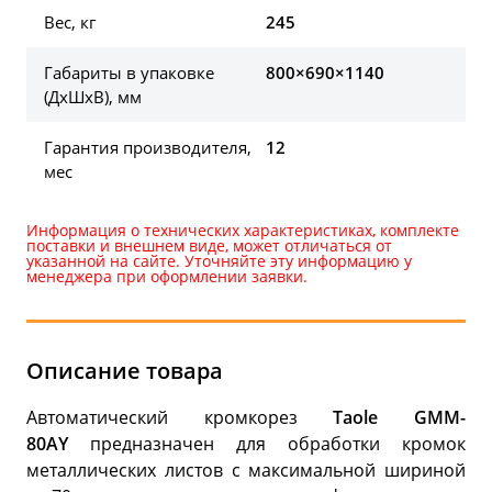
Вес, кг
245
Габариты в упаковке
800×690×1140
(ДхШхВ), мм
Гарантия производителя,
12
мес
Информация о технических характеристиках, комплекте
поставки и внешнем виде, может отличаться от
указанной на сайте. Уточняйте эту информацию у
менеджера при оформлении заявки.
Описание товара
Автоматический кромкорез
Taole GMM-
80AY
предназначен для обработки кромок
металлических листов с максимальной шириной