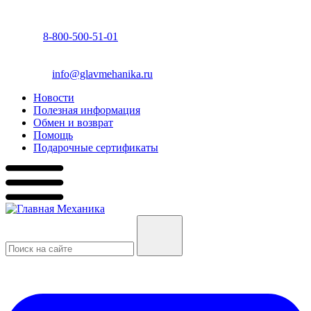
8-800-500-51-01
info@glavmehanika.ru
Новости
Полезная информация
Обмен и возврат
Помощь
Подарочные сертификаты