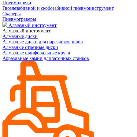
Пневмодрели
Гвоздезабивной и скобозабивной пневмоинструмент
Скалеры
Пневмограверы
Алмазный инструмент
Алмазный инструмент
Алмазные диски
Алмазные диски для нарезчиков швов
Алмазные отрезные диски
Алмазные шлифовальные круги
Абразивные камни для заточных станков