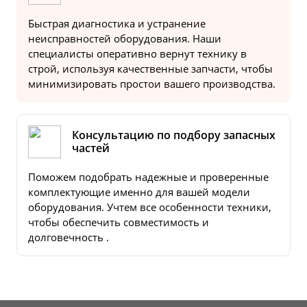
Быстрая диагностика и устранение
неисправностей оборудования. Наши
специалисты оперативно вернут технику в
строй, используя качественные запчасти, чтобы
минимизировать простои вашего производства.
Консультацию по подбору запасных
частей
Поможем подобрать надежные и проверенные
комплектующие именно для вашей модели
оборудования. Учтем все особенности техники,
чтобы обеспечить совместимость и
долговечность .