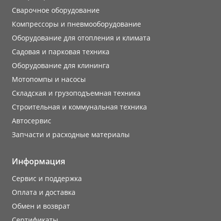
Сварочное оборудование
Компрессоры и пневмооборудование
Оборудование для отопления и климата
Садовая и парковая техника
Оборудование для клининга
Мотопомпы и насосы
Складская и грузоподъемная техника
Строительная и коммунальная техника
Автосервис
Запчасти и расходные материалы
Информация
Сервис и поддержка
Оплата и доставка
Обмен и возврат
Сертификаты