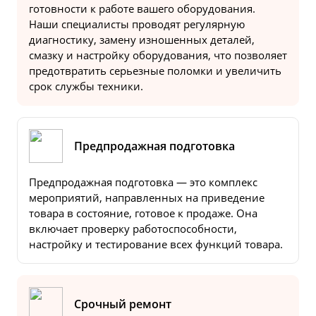
готовности к работе вашего оборудования.
Наши специалисты проводят регулярную
диагностику, замену изношенных деталей,
смазку и настройку оборудования, что позволяет
предотвратить серьезные поломки и увеличить
срок службы техники.
Предпродажная подготовка
Предпродажная подготовка — это комплекс
мероприятий, направленных на приведение
товара в состояние, готовое к продаже. Она
включает проверку работоспособности,
настройку и тестирование всех функций товара.
Срочный ремонт