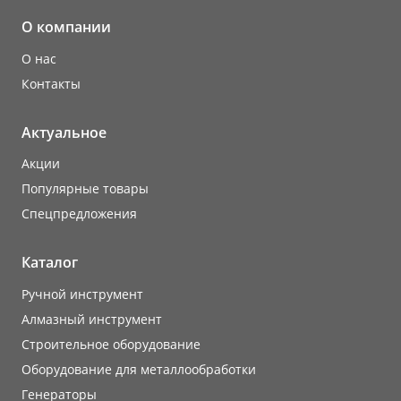
О компании
О нас
Контакты
Актуальное
Акции
Популярные товары
Cпецпредложения
Каталог
Ручной инструмент
Алмазный инструмент
Строительное оборудование
Оборудование для металлообработки
Генераторы