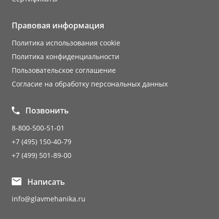
Правовая информация
Политика использования cookie
Политика конфиденциальности
Пользовательское соглашение
Согласие на обработку персональных данных
Позвонить
8-800-500-51-01
+7 (495) 150-40-79
+7 (499) 501-89-00
Написать
info@glavmehanika.ru