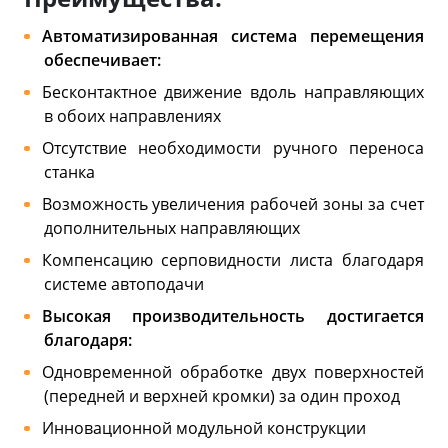
Автоматизированная система перемещения
обеспечивает:
Бесконтактное движение вдоль направляющих
в обоих направлениях
Отсутствие необходимости ручного переноса
станка
Возможность увеличения рабочей зоны за счет
дополнительных направляющих
Компенсацию серповидности листа благодаря
системе автоподачи
Высокая производительность достигается
благодаря:
Одновременной обработке двух поверхностей
(передней и верхней кромки) за один проход
Инновационной модульной конструкции