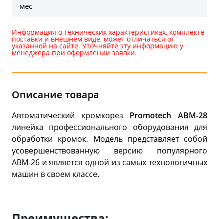
мес
Информация о технических характеристиках, комплекте
поставки и внешнем виде, может отличаться от
указанной на сайте. Уточняйте эту информацию у
менеджера при оформлении заявки.
Описание товара
Автоматический кромкорез
Promotech АВМ-28
линейка профессионального оборудования для
обработки кромок. Модель представляет собой
усовершенствованную версию популярного
АВМ-26 и является одной из самых технологичных
машин в своем классе.
Преимущества: