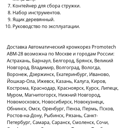
Контейнер для сбора стружки.
Набор инструментов.
Ящик деревянный.
Руководство по эксплуатации.
Доставка Автоматический кромкорез Promotech
АВМ-28 возможна по Москве и городам России:
Астрахань, Барнаул, Белгород, Брянск, Великий
Новгород, Владимир, Волгоград, Вологда,
Воронеж, Дзержинск, Екатеринбург, Иваново,
Йошкар-Ола, Ижевск, Казань, Калуга, Киров,
Кострома, Краснодар, Красноярск, Курск, Липецк,
Муром, Магнитогорск, Нижний Новгород,
Новомосковск, Новосибирск, Новокузнецк,
Обнинск, Омск, Оренбург, Пенза, Пермь, Псков,
Ростов-на-Дону, Рыбинск, Рязань, Санкт-
Петербург, Самара, Саранск, Смоленск, Сочи,