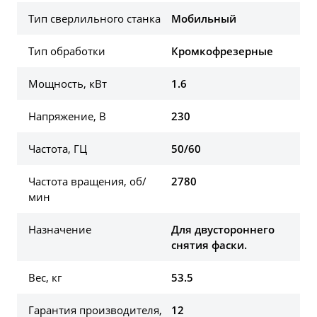
Тип сверлильного станка
Мобильный
Тип обработки
Кромкофрезерные
Мощность, кВт
1.6
Напряжение, В
230
Частота, ГЦ
50/60
Частота вращения, об/
2780
мин
Назначение
Для двустороннего
снятия фаски.
Вес, кг
53.5
Гарантия производителя,
12