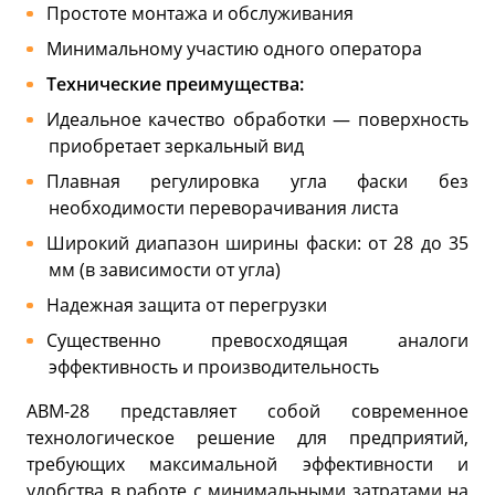
Простоте монтажа и обслуживания
Минимальному участию одного оператора
Технические преимущества:
Идеальное качество обработки — поверхность
приобретает зеркальный вид
Плавная регулировка угла фаски без
необходимости переворачивания листа
Широкий диапазон ширины фаски: от 28 до 35
мм (в зависимости от угла)
Надежная защита от перегрузки
Существенно превосходящая аналоги
эффективность и производительность
АВМ-28 представляет собой современное
технологическое решение для предприятий,
требующих максимальной эффективности и
удобства в работе с минимальными затратами на