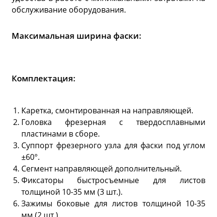
обслуживание оборудования.
Максимальная ширина фаски:
Комплектация:
Каретка, смонтированная на направляющей.
Головка фрезерная с твердосплавными
пластинами в сборе.
Суппорт фрезерного узла для фаски под углом
±60°.
Сегмент направляющей дополнительный.
Фиксаторы быстросъемные для листов
толщиной 10-35 мм (3 шт.).
Зажимы боковые для листов толщиной 10-35
мм (2 шт.).