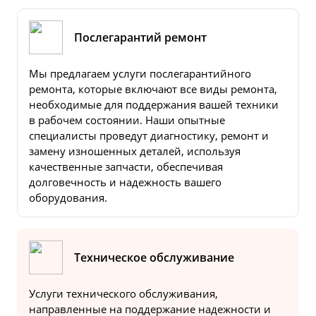
Послегарантий ремонт
Мы предлагаем услуги послегарантийного
ремонта, которые включают все виды ремонта,
необходимые для поддержания вашей техники
в рабочем состоянии. Наши опытные
специалисты проведут диагностику, ремонт и
замену изношенных деталей, используя
качественные запчасти, обеспечивая
долговечность и надежность вашего
оборудования.
Техническое обслуживание
Услуги технического обслуживания,
направленные на поддержание надежности и