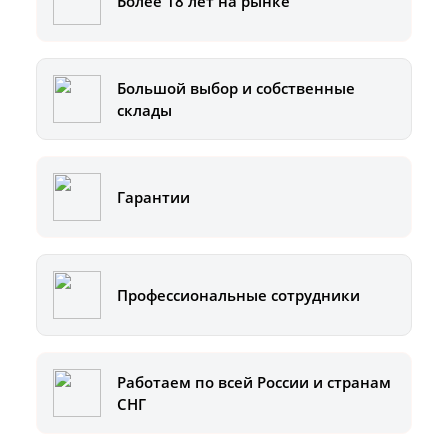
Более 18 лет на рынке
Большой выбор и собственные
склады
Гарантии
Профессиональные сотрудники
Работаем по всей России и странам
СНГ