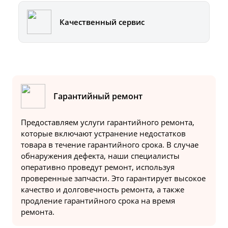
Качественный сервис
Гарантийный ремонт
Предоставляем услуги гарантийного ремонта,
которые включают устранение недостатков
товара в течение гарантийного срока. В случае
обнаружения дефекта, наши специалисты
оперативно проведут ремонт, используя
проверенные запчасти. Это гарантирует высокое
качество и долговечность ремонта, а также
продление гарантийного срока на время
ремонта.