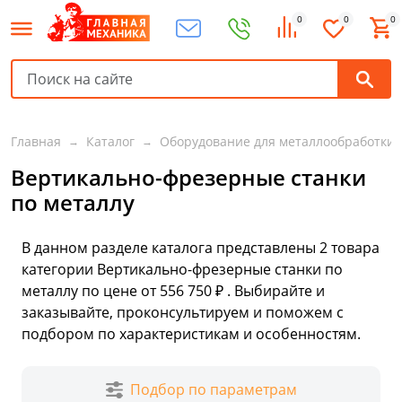
0
0
0
Главная
Каталог
Оборудование для металлообработки
Вертикально-фрезерные станки
по металлу
В данном разделе каталога представлены
2
товара
категории Вертикально-фрезерные станки по
металлу по цене от 556 750 ₽ . Выбирайте и
заказывайте, проконсультируем и поможем с
подбором по характеристикам и особенностям.
Подбор по параметрам