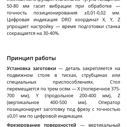
50-80 мм гасит вибрации при обработке —
точность позиционирования ±0,01-0,02 мм.
Цифровая индикация DRO координат X, Y, Z
упрощает настройку — время подготовки станка
сокращается на 30-40%.
Принцип работы
Установка заготовки
— деталь закрепляется на
подвижном столе в тисках, струбцинах или
специальных приспособлениях. Стол
перемещается по трем осям — X (поперечное 375-
700 мм), Y (продольное 200-400 мм), Z
(вертикальное 400-500 мм). Оператор
позиционирует заготовку под фрезу с точностью
±0,01 мм по цифровой индикации.
Фрезерование поверхностей
— вертикальный