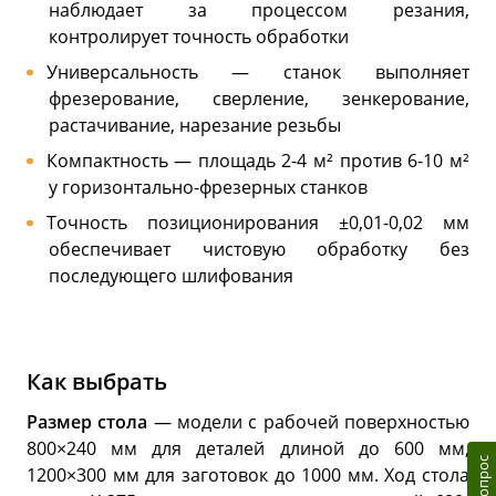
наблюдает за процессом резания,
контролирует точность обработки
Универсальность — станок выполняет
фрезерование, сверление, зенкерование,
растачивание, нарезание резьбы
Компактность — площадь 2-4 м² против 6-10 м²
у горизонтально-фрезерных станков
Точность позиционирования ±0,01-0,02 мм
обеспечивает чистовую обработку без
последующего шлифования
Как выбрать
Размер стола
— модели с рабочей поверхностью
800×240 мм для деталей длиной до 600 мм,
1200×300 мм для заготовок до 1000 мм. Ход стола