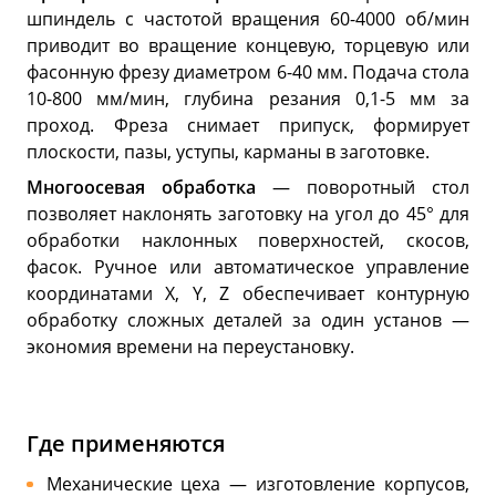
шпиндель с частотой вращения 60-4000 об/мин
приводит во вращение концевую, торцевую или
фасонную фрезу диаметром 6-40 мм. Подача стола
10-800 мм/мин, глубина резания 0,1-5 мм за
проход. Фреза снимает припуск, формирует
плоскости, пазы, уступы, карманы в заготовке.
Многоосевая обработка
— поворотный стол
позволяет наклонять заготовку на угол до 45° для
обработки наклонных поверхностей, скосов,
фасок. Ручное или автоматическое управление
координатами X, Y, Z обеспечивает контурную
обработку сложных деталей за один установ —
экономия времени на переустановку.
Где применяются
Механические цеха — изготовление корпусов,