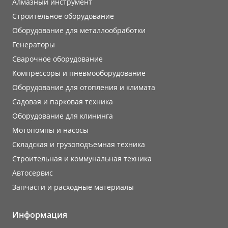
Алмазный инструмент
Строительное оборудование
Оборудование для металлообработки
Генераторы
Сварочное оборудование
Компрессоры и пневмооборудование
Оборудование для отопления и климата
Садовая и парковая техника
Оборудование для клининга
Мотопомпы и насосы
Складская и грузоподъемная техника
Строительная и коммунальная техника
Автосервис
Запчасти и расходные материалы
Информация