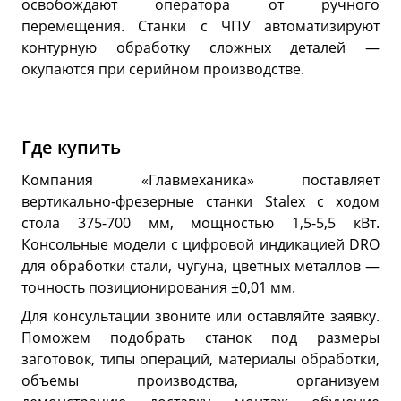
освобождают оператора от ручного
перемещения. Станки с ЧПУ автоматизируют
контурную обработку сложных деталей —
окупаются при серийном производстве.
Где купить
Компания «Главмеханика» поставляет
вертикально-фрезерные станки Stalex с ходом
стола 375-700 мм, мощностью 1,5-5,5 кВт.
Консольные модели с цифровой индикацией DRO
для обработки стали, чугуна, цветных металлов —
точность позиционирования ±0,01 мм.
Для консультации звоните или оставляйте заявку.
Поможем подобрать станок под размеры
заготовок, типы операций, материалы обработки,
объемы производства, организуем