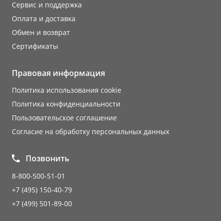
Сервис и поддержка
Оплата и доставка
Обмен и возврат
Сертификаты
Правовая информация
Политика использования cookie
Политика конфиденциальности
Пользовательское соглашение
Согласие на обработку персональных данных
Позвонить
8-800-500-51-01
+7 (495) 150-40-79
+7 (499) 501-89-00