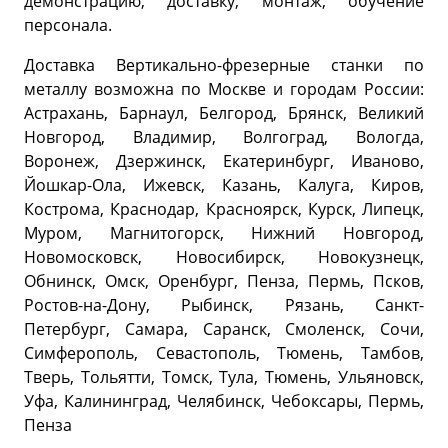
демонстрацию, доставку, монтаж, обучение
персонала.
Доставка Вертикально-фрезерные станки по
металлу возможна по Москве и городам России:
Астрахань, Барнаул, Белгород, Брянск, Великий
Новгород, Владимир, Волгоград, Вологда,
Воронеж, Дзержинск, Екатеринбург, Иваново,
Йошкар-Ола, Ижевск, Казань, Калуга, Киров,
Кострома, Краснодар, Красноярск, Курск, Липецк,
Муром, Магнитогорск, Нижний Новгород,
Новомосковск, Новосибирск, Новокузнецк,
Обнинск, Омск, Оренбург, Пенза, Пермь, Псков,
Ростов-на-Дону, Рыбинск, Рязань, Санкт-
Петербург, Самара, Саранск, Смоленск, Сочи,
Симферополь, Севастополь, Тюмень, Тамбов,
Тверь, Тольятти, Томск, Тула, Тюмень, Ульяновск,
Уфа, Калининград, Челябинск, Чебоксары, Пермь,
Пенза