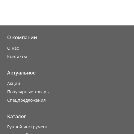
О компании
О нас
Контакты
Актуальное
Акции
Популярные товары
Cпецпредложения
Каталог
Ручной инструмент