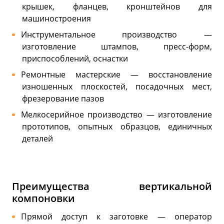
крышек, фланцев, кронштейнов для
машиностроения
Инструментальное производство —
изготовление штампов, пресс-форм,
приспособлений, оснастки
Ремонтные мастерские — восстановление
изношенных плоскостей, посадочных мест,
фрезерование пазов
Мелкосерийное производство — изготовление
прототипов, опытных образцов, единичных
деталей
Преимущества вертикальной
компоновки
Прямой доступ к заготовке — оператор