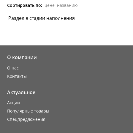
Сортировать по:
цене
названию
Раздел в стадии наполнения
О компании
О нас
Контакты
Актуальное
Акции
Популярные товары
Cпецпредложения