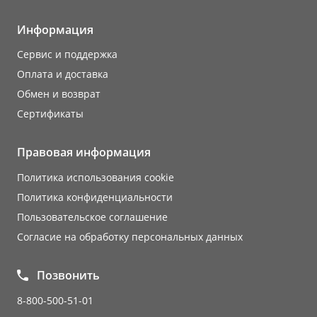
Информация
Сервис и поддержка
Оплата и доставка
Обмен и возврат
Сертификаты
Правовая информация
Политика использования cookie
Политика конфиденциальности
Пользовательское соглашение
Согласие на обработку персональных данных
Позвонить
8-800-500-51-01