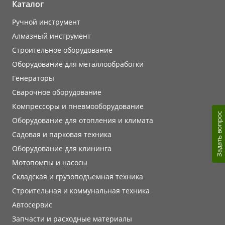
Каталог
Ручной инструмент
Алмазный инструмент
Строительное оборудование
Оборудование для металлообработки
Генераторы
Сварочное оборудование
Компрессоры и пневмооборудование
Задать вопрос
Оборудование для отопления и климата
Садовая и парковая техника
Оборудование для клининга
Мотопомпы и насосы
Складская и грузоподъемная техника
Строительная и коммунальная техника
Автосервис
Запчасти и расходные материалы