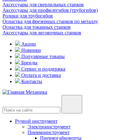
Аксессуары для сверлильных станков
Аксессуары для профилегибов (трубогибов)
Ролики для трубогибов
Оснастка для фрезерных станков по металлу
Оснастка для токарных станков
Аксессуары для зиговочных станков
Акции
Новинки
Популярные товары
Бренды
Сервис и поддержка
Оплата и доставка
Контакты
Ручной инструмент
Электроинструмент
Пневмоинструмент
Пневмогайковерты