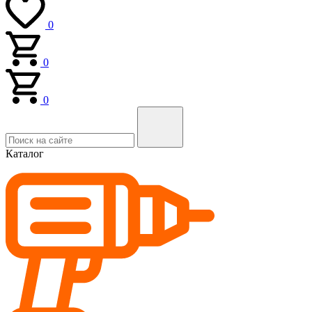
0
0
0
Каталог