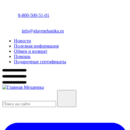
8-800-500-51-01
info@glavmehanika.ru
Новости
Полезная информация
Обмен и возврат
Помощь
Подарочные сертификаты