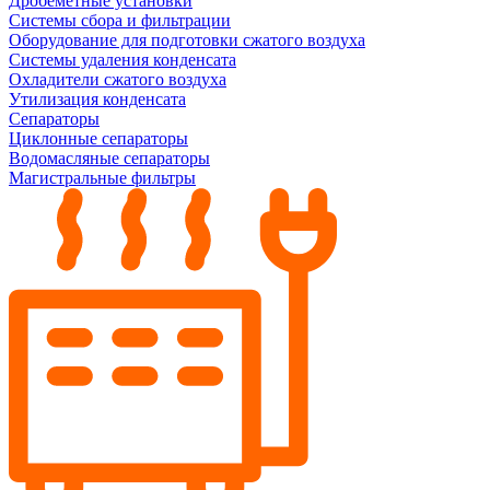
Дробеметные установки
Системы сбора и фильтрации
Оборудование для подготовки сжатого воздуха
Системы удаления конденсата
Охладители сжатого воздуха
Утилизация конденсата
Сепараторы
Циклонные сепараторы
Водомасляные сепараторы
Магистральные фильтры