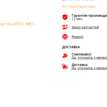
Все характеристики
Гарантия производи
12 мес.
Заказ запчастей
Ремонт
ДОСТАВКА
Самовывоз:
Да, уточнить у мене
Доставка:
Да, уточнить у мене