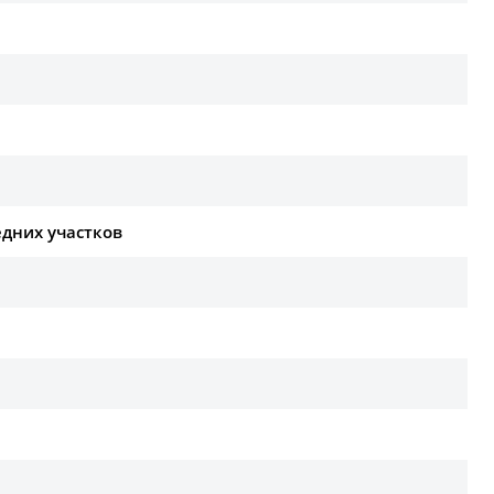
едних участков