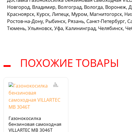
Доставка Газонокосилка бензиновая самоходная VILL
Новгород, Владимир, Волгоград, Вологда, Воронеж, Д
Красноярск, Курск, Липецк, Муром, Магнитогорск, Ни
Ростов-на-Дону, Рыбинск, Рязань, Санкт-Петербург, С
Тюмень, Ульяновск, Уфа, Калининград, Челябинск, Ч
ПОХОЖИЕ ТОВАРЫ
Газонокосилка
бензиновая самоходная
VILLARTEC MB 3046T