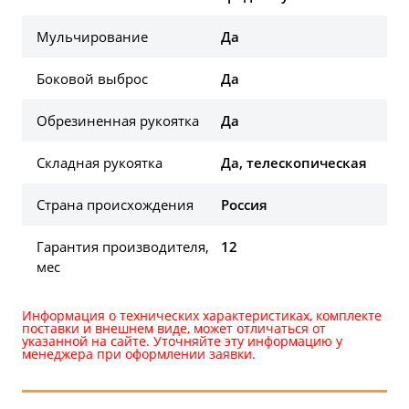
Мульчирование
Да
Боковой выброс
Да
Обрезиненная рукоятка
Да
Складная рукоятка
Да, телескопическая
Страна происхождения
Россия
Гарантия производителя,
12
мес
Информация о технических характеристиках, комплекте
поставки и внешнем виде, может отличаться от
указанной на сайте. Уточняйте эту информацию у
менеджера при оформлении заявки.