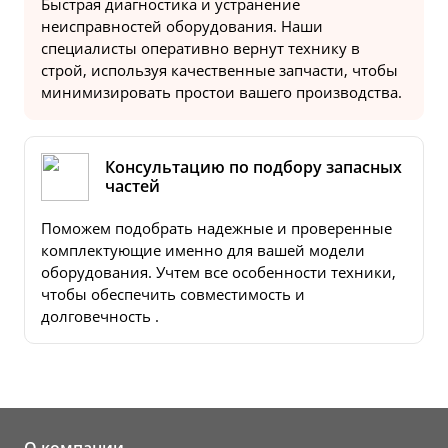
Быстрая диагностика и устранение
неисправностей оборудования. Наши
специалисты оперативно вернут технику в
строй, используя качественные запчасти, чтобы
минимизировать простои вашего производства.
Консультацию по подбору запасных
частей
Поможем подобрать надежные и проверенные
комплектующие именно для вашей модели
оборудования. Учтем все особенности техники,
чтобы обеспечить совместимость и
долговечность .