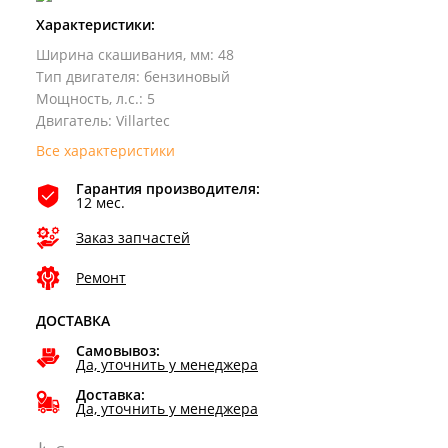
Характеристики:
Ширина скашивания, мм
:
48
Тип двигателя
:
бензиновый
Мощность, л.с.
:
5
Двигатель
:
Villartec
Все характеристики
Гарантия производителя:
12 мес.
Заказ запчастей
Ремонт
ДОСТАВКА
Самовывоз:
Да, уточнить у менеджера
Доставка:
Да, уточнить у менеджера