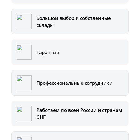
Большой выбор и собственные
склады
Гарантии
Профессиональные сотрудники
Работаем по всей России и странам
СНГ