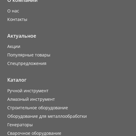
О компании
О нас
Контакты
Актуальное
Акции
Популярные товары
Cпецпредложения
Каталог
Ручной инструмент
Алмазный инструмент
Строительное оборудование
Оборудование для металлообработки
Генераторы
Сварочное оборудование