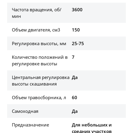
Частота вращения, об/
3600
мин
Объем двигателя, см3
150
Регулировка высоты, мм
25-75
Количество положений в
7
регулировке высоты
Центральная регулировка
Да
высоты скашивания
Объем травосборника, л
60
Самоходная
Да
Предназначение
Для небольших и
средних участков