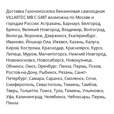
Доставка Газонокосилка бензиновая самоходная
VILLARTEC MB C-548T возможна по Москве и
городам России: Астрахань, Барнаул, Белгород,
Брянск, Великий Новгород, Владимир, Волгоград,
Вологда, Воронеж, Дзержинск, Екатеринбург,
Иваново, Йошкар-Ола, Ижевск, Казань, Калуга,
Киров, Кострома, Краснодар, Красноярск, Курск,
Липецк, Муром, Магнитогорск, Нижний Новгород,
Новомосковск, Новосибирск, Новокузнецк,
Обнинск, Омск, Оренбург, Пенза, Пермь, Псков,
Ростов-на-Дону, Рыбинск, Рязань, Санкт-
Петербург, Самара, Саранск, Смоленск, Сочи,
Симферополь, Севастополь, Тюмень, Тамбов,
Тверь, Тольятти, Томск, Тула, Тюмень, Ульяновск,
Уфа, Калининград, Челябинск, Чебоксары, Пермь,
Пенза