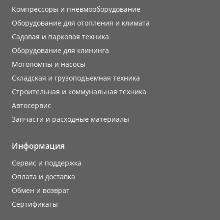
Компрессоры и пневмооборудование
Оборудование для отопления и климата
Садовая и парковая техника
Оборудование для клининга
Мотопомпы и насосы
Складская и грузоподъемная техника
Строительная и коммунальная техника
Автосервис
Запчасти и расходные материалы
Информация
Сервис и поддержка
Оплата и доставка
Обмен и возврат
Сертификаты