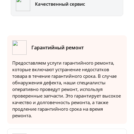
Качественный сервис
Гарантийный ремонт
Предоставляем услуги гарантийного ремонта,
которые включают устранение недостатков
товара в течение гарантийного срока. В случае
обнаружения дефекта, наши специалисты
оперативно проведут ремонт, используя
проверенные запчасти. Это гарантирует высокое
качество и долговечность ремонта, а также
продление гарантийного срока на время
ремонта.