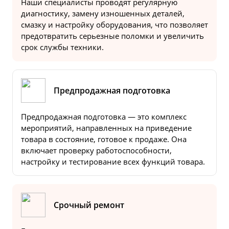
Наши специалисты проводят регулярную
диагностику, замену изношенных деталей,
смазку и настройку оборудования, что позволяет
предотвратить серьезные поломки и увеличить
срок службы техники.
Предпродажная подготовка
Предпродажная подготовка — это комплекс
мероприятий, направленных на приведение
товара в состояние, готовое к продаже. Она
включает проверку работоспособности,
настройку и тестирование всех функций товара.
Срочный ремонт