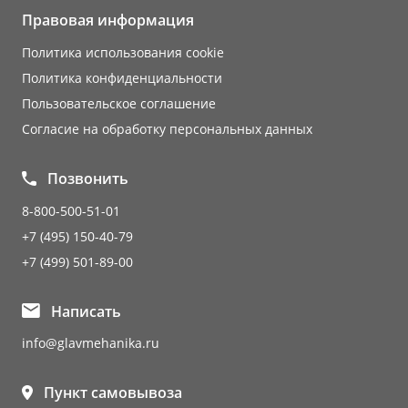
Правовая информация
Политика использования cookie
Политика конфиденциальности
Пользовательское соглашение
Согласие на обработку персональных данных
Позвонить
8-800-500-51-01
+7 (495) 150-40-79
+7 (499) 501-89-00
Написать
info@glavmehanika.ru
Пункт самовывоза