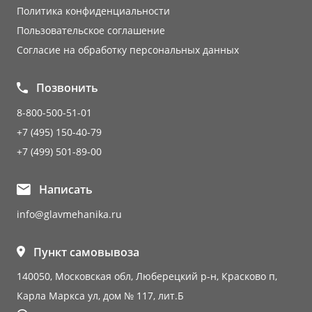
Политика конфиденциальности
Пользовательское соглашение
Согласие на обработку персональных данных
Позвонить
8-800-500-51-01
+7 (495) 150-40-79
+7 (499) 501-89-00
Написать
info@glavmehanika.ru
Пункт самовывоза
140050, Московская обл, Люберецкий р-н, Красково п,
Карла Маркса ул, дом № 117, лит.Б