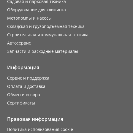
Садовая и парковая техника
Оборудование для клининга
Мотопомпы и насосы
Складская и грузоподъемная техника
Строительная и коммунальная техника
Автосервис
Запчасти и расходные материалы
Информация
Сервис и поддержка
Оплата и доставка
Обмен и возврат
Сертификаты
Правовая информация
Политика использования cookie