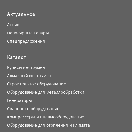
Актуальное
Акции
Популярные товары
Cпецпредложения
Каталог
Ручной инструмент
Алмазный инструмент
Строительное оборудование
Оборудование для металлообработки
Генераторы
Сварочное оборудование
Компрессоры и пневмооборудование
Оборудование для отопления и климата