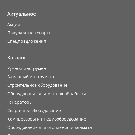
Актуальное
Акции
Популярные товары
Cпецпредложения
Каталог
Ручной инструмент
Алмазный инструмент
Строительное оборудование
Оборудование для металлообработки
Генераторы
Сварочное оборудование
Компрессоры и пневмооборудование
Оборудование для отопления и климата