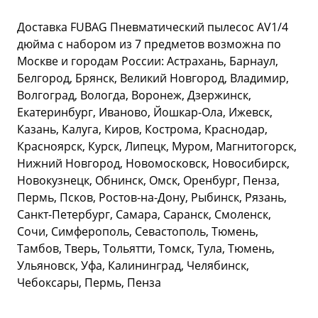
Доставка FUBAG Пневматический пылесос AV1/4
дюйма с набором из 7 предметов возможна по
Москве и городам России: Астрахань, Барнаул,
Белгород, Брянск, Великий Новгород, Владимир,
Волгоград, Вологда, Воронеж, Дзержинск,
Екатеринбург, Иваново, Йошкар-Ола, Ижевск,
Казань, Калуга, Киров, Кострома, Краснодар,
Красноярск, Курск, Липецк, Муром, Магнитогорск,
Нижний Новгород, Новомосковск, Новосибирск,
Новокузнецк, Обнинск, Омск, Оренбург, Пенза,
Пермь, Псков, Ростов-на-Дону, Рыбинск, Рязань,
Санкт-Петербург, Самара, Саранск, Смоленск,
Сочи, Симферополь, Севастополь, Тюмень,
Тамбов, Тверь, Тольятти, Томск, Тула, Тюмень,
Ульяновск, Уфа, Калининград, Челябинск,
Чебоксары, Пермь, Пенза