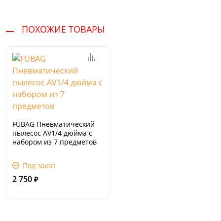
ПОХОЖИЕ ТОВАРЫ
FUBAG Пневматический
пылесос AV1/4 дюйма с
набором из 7 предметов
Под заказ
2 750
₽