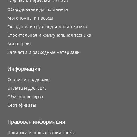
Садовая и парковая техника
Оборудование для клининга
Мотопомпы и насосы
Складская и грузоподъемная техника
Строительная и коммунальная техника
Автосервис
Запчасти и расходные материалы
Информация
Сервис и поддержка
Оплата и доставка
Обмен и возврат
Сертификаты
Правовая информация
Политика использования cookie