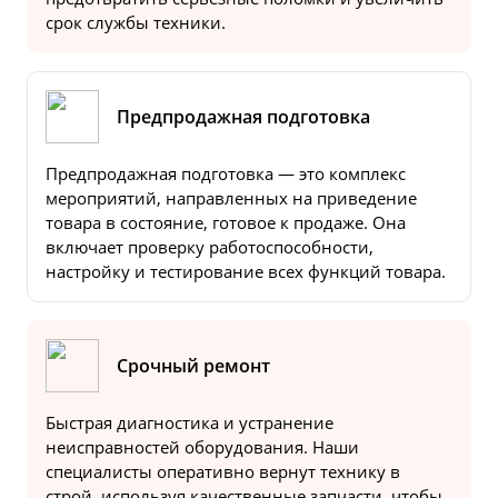
срок службы техники.
Предпродажная подготовка
Предпродажная подготовка — это комплекс
мероприятий, направленных на приведение
товара в состояние, готовое к продаже. Она
включает проверку работоспособности,
настройку и тестирование всех функций товара.
Срочный ремонт
Быстрая диагностика и устранение
неисправностей оборудования. Наши
специалисты оперативно вернут технику в
строй, используя качественные запчасти, чтобы