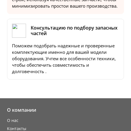
минимизировать простои вашего производства.
Консультацию по подбору запасных
частей
Поможем подобрать надежные и проверенные
комплектующие именно для вашей модели
оборудования. Учтем все особенности техники,
чтобы обеспечить совместимость и
долговечность .
О компании
О нас
Контакты