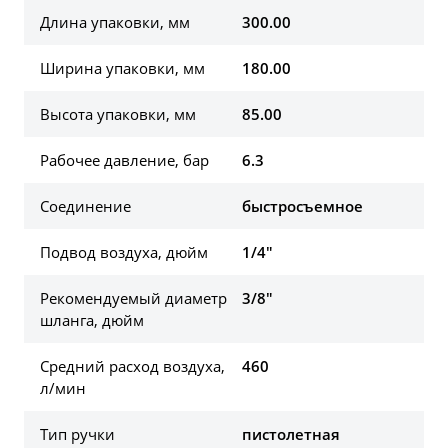
Длина упаковки, мм
300.00
Ширина упаковки, мм
180.00
Высота упаковки, мм
85.00
Рабочее давление, бар
6.3
Соединение
быстросъемное
Подвод воздуха, дюйм
1/4"
Рекомендуемый диаметр
3/8"
шланга, дюйм
Средний расход воздуха,
460
л/мин
Тип ручки
пистолетная