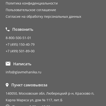
Политика конфиденциальности
Пользовательское соглашение
Согласие на обработку персональных данных
Позвонить
8-800-500-51-01
+7 (495) 150-40-79
+7 (499) 501-89-00
Написать
info@glavmehanika.ru
Пункт самовывоза
140050, Московская обл, Люберецкий р-н, Красково п,
Карла Маркса ул, дом № 117, лит.Б