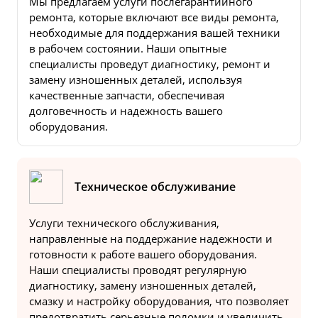
Мы предлагаем услуги послегарантийного
ремонта, которые включают все виды ремонта,
необходимые для поддержания вашей техники
в рабочем состоянии. Наши опытные
специалисты проведут диагностику, ремонт и
замену изношенных деталей, используя
качественные запчасти, обеспечивая
долговечность и надежность вашего
оборудования.
Техническое обслуживание
Услуги технического обслуживания,
направленные на поддержание надежности и
готовности к работе вашего оборудования.
Наши специалисты проводят регулярную
диагностику, замену изношенных деталей,
смазку и настройку оборудования, что позволяет
предотвратить серьезные поломки и увеличить