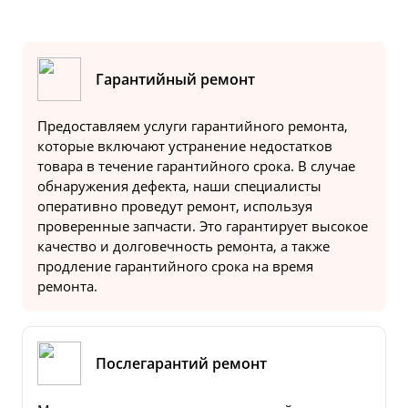
Гарантийный ремонт
Предоставляем услуги гарантийного ремонта,
которые включают устранение недостатков
товара в течение гарантийного срока. В случае
обнаружения дефекта, наши специалисты
оперативно проведут ремонт, используя
проверенные запчасти. Это гарантирует высокое
качество и долговечность ремонта, а также
продление гарантийного срока на время
ремонта.
Послегарантий ремонт