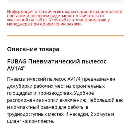
Информация о технических характеристиках, комплекте
поставки и внешнем виде, может отличаться от
указанной на сайте. Уточняйте эту информацию у
менеджера при оформлении заявки.
Описание товара
FUBAG Пневматический пылесос
AV1/4"
Пневматический пылесос AV1/4"предназначен
для уборки рабочих мест на строительных
площадках и производствах. Удобное
расположение кнопки включения; Небольшой вес
и компактный размер для работы в
труднодоступных местах. 4 насадки, 2 хомута и
шланг - в комплекте.