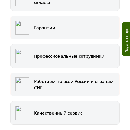
склады
Гарантии
Задать вопрос
Профессиональные сотрудники
Работаем по всей России и странам
СНГ
Качественный сервис