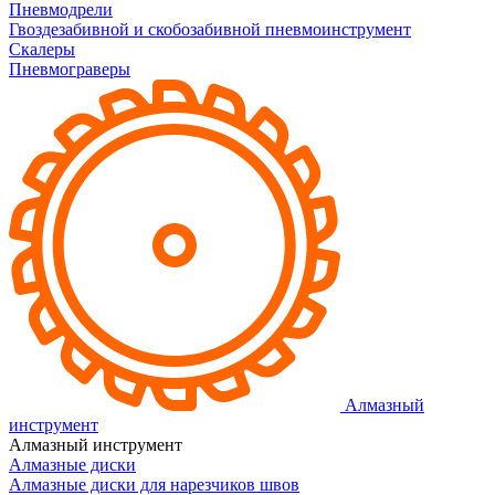
Пневмодрели
Гвоздезабивной и скобозабивной пневмоинструмент
Скалеры
Пневмограверы
Алмазный
инструмент
Алмазный инструмент
Алмазные диски
Алмазные диски для нарезчиков швов