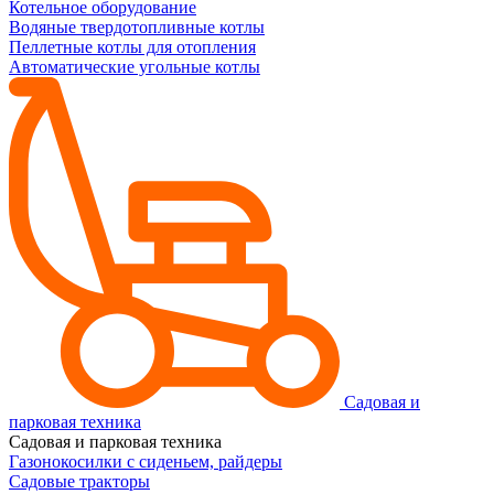
Котельное оборудование
Водяные твердотопливные котлы
Пеллетные котлы для отопления
Автоматические угольные котлы
Садовая и
парковая техника
Садовая и парковая техника
Газонокосилки с сиденьем, райдеры
Садовые тракторы