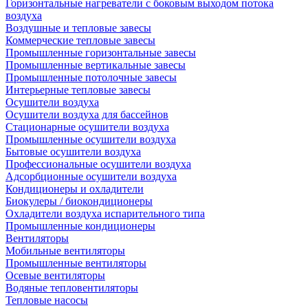
Горизонтальные нагреватели с боковым выходом потока
воздуха
Воздушные и тепловые завесы
Коммерческие тепловые завесы
Промышленные горизонтальные завесы
Промышленные вертикальные завесы
Промышленные потолочные завесы
Интерьерные тепловые завесы
Осушители воздуха
Осушители воздуха для бассейнов
Стационарные осушители воздуха
Промышленные осушители воздуха
Бытовые осушители воздуха
Профессиональные осушители воздуха
Адсорбционные осушители воздуха
Кондиционеры и охладители
Биокулеры / биокондиционеры
Охладители воздуха испарительного типа
Промышленные кондиционеры
Вентиляторы
Мобильные вентиляторы
Промышленные вентиляторы
Осевые вентиляторы
Водяные тепловентиляторы
Тепловые насосы