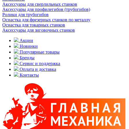
Аксессуары для сверлильных станков
Аксессуары для профилегибов (трубогибов)
Ролики для трубогибов
Оснастка для фрезерных станков по металлу
Оснастка для токарных станков
Аксессуары для зиговочных станков
Акции
Новинки
Популярные товары
Бренды
Сервис и поддержка
Оплата и доставка
Контакты