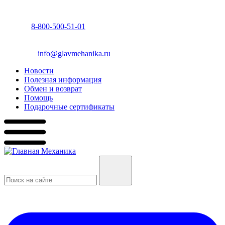
8-800-500-51-01
info@glavmehanika.ru
Новости
Полезная информация
Обмен и возврат
Помощь
Подарочные сертификаты