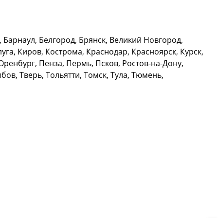
, Барнаул, Белгород, Брянск, Великий Новгород,
уга, Киров, Кострома, Краснодар, Красноярск, Курск,
ренбург, Пенза, Пермь, Псков, Ростов-на-Дону,
ов, Тверь, Тольятти, Томск, Тула, Тюмень,