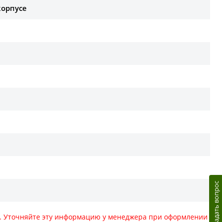
корпусе
Задать вопрос
те. Уточняйте эту информацию у менеджера при оформлении