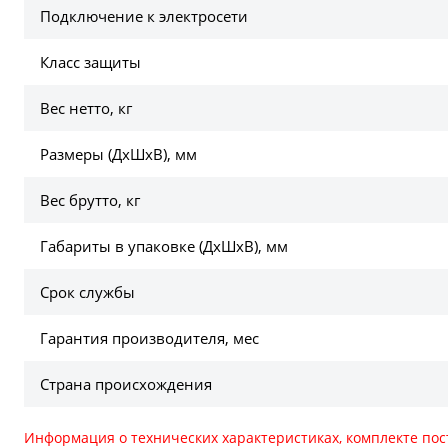
Подключение к электросети
Класс защиты
Вес нетто, кг
Размеры (ДхШхВ), мм
Вес брутто, кг
Габариты в упаковке (ДхШхВ), мм
Срок службы
Гарантия производителя, мес
Страна происхождения
Информация о технических характеристиках, комплекте пос