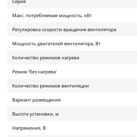
Серия
Макс. потребляемая мощность, кВт
Регулировка скорости вращения вентилятора
Мощность двигателей вентилятора, Вт
Количество режимов нагрева
Режим 'без нагрева'
Количество режимов вентиляции
Вариант размещения
Высота установки, м
Напряжение, В