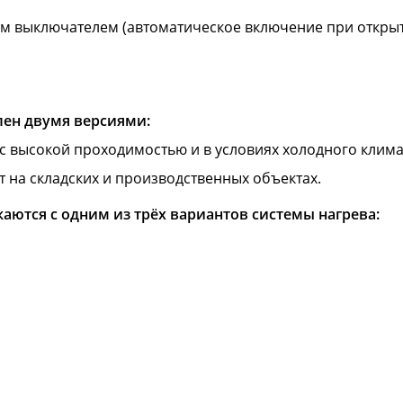
м выключателем (автоматическое включение при открыт
влен двумя версиями:
 высокой проходимостью и в условиях холодного клима
 на складских и производственных объектах.
аются с одним из трёх вариантов системы нагрева: