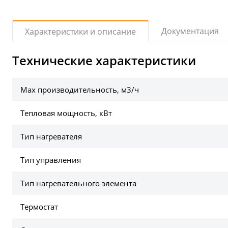
Документация
Характеристики и описание
Технические характеристики
Max производительность, м3/ч
Тепловая мощность, кВт
Тип нагревателя
Тип управления
Тип нагревательного элемента
Термостат