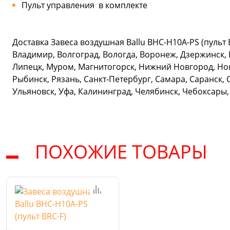
Пульт управления в комплекте
Доставка Завеса воздушная Ballu BHC-H10A-PS (пульт
Владимир, Волгоград, Вологда, Воронеж, Дзержинск, 
Липецк, Муром, Магнитогорск, Нижний Новгород, Нов
Рыбинск, Рязань, Санкт-Петербург, Самара, Саранск, 
Ульяновск, Уфа, Калининград, Челябинск, Чебоксары,
ПОХОЖИЕ ТОВАРЫ