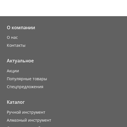
О компании
О нас
Контакты
Актуальное
Акции
Популярные товары
Cпецпредложения
Каталог
Ручной инструмент
Алмазный инструмент