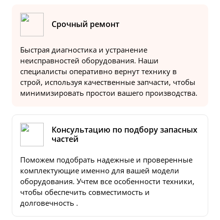
Срочный ремонт
Быстрая диагностика и устранение
неисправностей оборудования. Наши
специалисты оперативно вернут технику в
строй, используя качественные запчасти, чтобы
минимизировать простои вашего производства.
Консультацию по подбору запасных
частей
Поможем подобрать надежные и проверенные
комплектующие именно для вашей модели
оборудования. Учтем все особенности техники,
чтобы обеспечить совместимость и
долговечность .