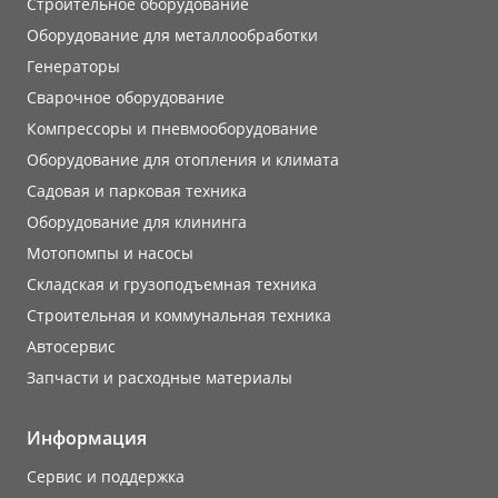
Строительное оборудование
Оборудование для металлообработки
Генераторы
Сварочное оборудование
Компрессоры и пневмооборудование
Оборудование для отопления и климата
Садовая и парковая техника
Оборудование для клининга
Мотопомпы и насосы
Складская и грузоподъемная техника
Строительная и коммунальная техника
Автосервис
Запчасти и расходные материалы
Информация
Сервис и поддержка