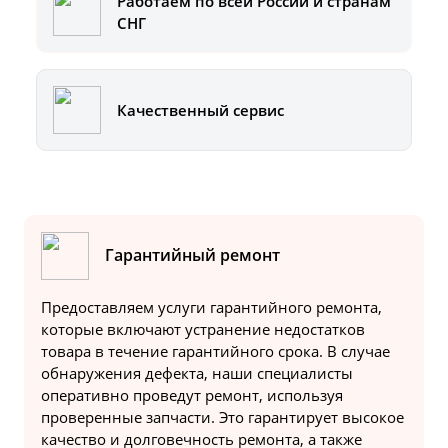
Работаем по всей России и странам
СНГ
Качественный сервис
Гарантийный ремонт
Предоставляем услуги гарантийного ремонта,
которые включают устранение недостатков
товара в течение гарантийного срока. В случае
обнаружения дефекта, наши специалисты
оперативно проведут ремонт, используя
проверенные запчасти. Это гарантирует высокое
качество и долговечность ремонта, а также