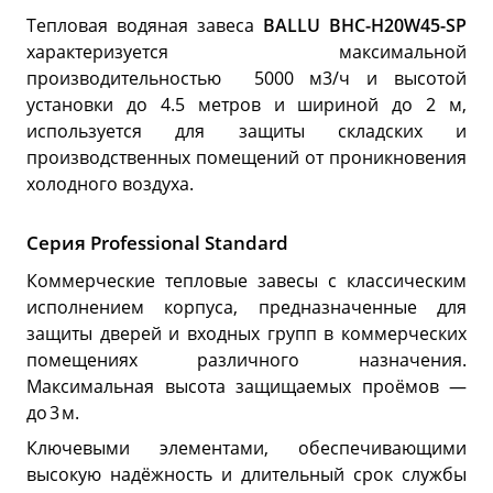
Тепловая водяная завеса
BALLU BHC-H20W45-SP
характеризуется максимальной
производительностью 5000 м3/ч и высотой
установки до 4.5 метров и шириной до 2 м,
используется для защиты складских и
производственных помещений от проникновения
холодного воздуха.
Серия Professional Standard
Коммерческие тепловые завесы с классическим
исполнением корпуса, предназначенные для
защиты дверей и входных групп в коммерческих
помещениях различного назначения.
Максимальная высота защищаемых проёмов —
до 3 м.
Ключевыми элементами, обеспечивающими
высокую надёжность и длительный срок службы