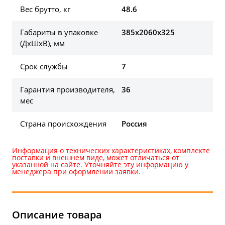
Вес брутто, кг
48.6
Габариты в упаковке
385х2060х325
(ДхШхВ), мм
Срок службы
7
Гарантия производителя,
36
мес
Страна происхождения
Россия
Информация о технических характеристиках, комплекте
поставки и внешнем виде, может отличаться от
указанной на сайте. Уточняйте эту информацию у
менеджера при оформлении заявки.
Описание товара