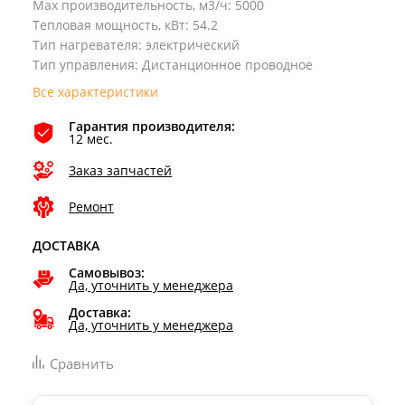
Max производительность, м3/ч
:
5000
Тепловая мощность, кВт
:
54.2
Тип нагревателя
:
электрический
Тип управления
:
Дистанционное проводное
Все характеристики
Гарантия производителя:
12 мес.
Заказ запчастей
Ремонт
ДОСТАВКА
Самовывоз:
Да, уточнить у менеджера
Доставка:
Да, уточнить у менеджера
Сравнить