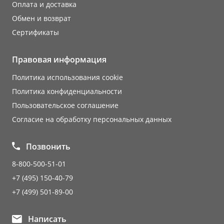
Оплата и доставка
Обмен и возврат
Сертификаты
Правовая информация
Политика использования cookie
Политика конфиденциальности
Пользовательское соглашение
Согласие на обработку персональных данных
Позвонить
8-800-500-51-01
+7 (495) 150-40-79
+7 (499) 501-89-00
Написать