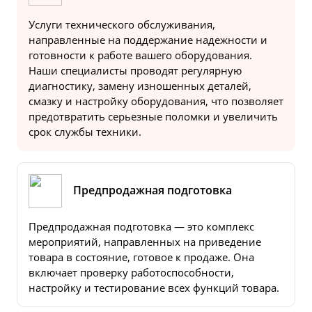
Услуги технического обслуживания,
направленные на поддержание надежности и
готовности к работе вашего оборудования.
Наши специалисты проводят регулярную
диагностику, замену изношенных деталей,
смазку и настройку оборудования, что позволяет
предотвратить серьезные поломки и увеличить
срок службы техники.
Предпродажная подготовка
Предпродажная подготовка — это комплекс
мероприятий, направленных на приведение
товара в состояние, готовое к продаже. Она
включает проверку работоспособности,
настройку и тестирование всех функций товара.