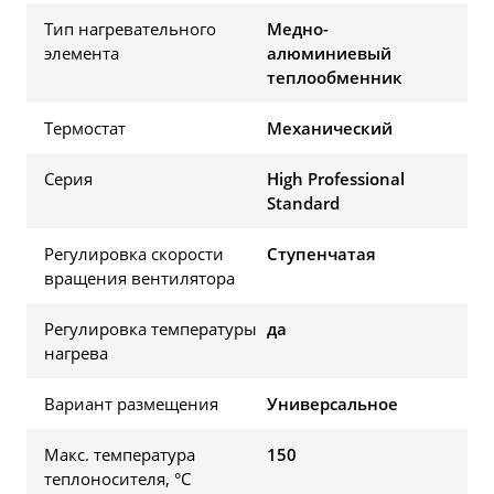
Тип нагревательного
Медно-
элемента
алюминиевый
теплообменник
Термостат
Механический
Серия
High Professional
Standard
Регулировка скорости
Ступенчатая
вращения вентилятора
Регулировка температуры
да
нагрева
Вариант размещения
Универсальное
Макс. температура
150
теплоносителя, °С