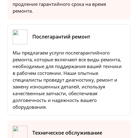
продление гарантийного срока на время
ремонта.
Послегарантий ремонт
Мы предлагаем услуги послегарантийного
ремонта, которые включают все виды ремонта,
необходимые для поддержания вашей техники
в рабочем состоянии. Наши опытные
специалисты проведут диагностику, ремонт и
замену изношенных деталей, используя
качественные запчасти, обеспечивая
долговечность и надежность вашего
оборудования.
Техническое обслуживание