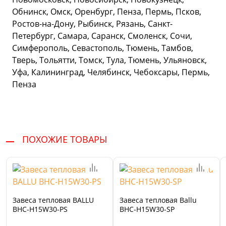
Обнинск, Омск, Оренбург, Пенза, Пермь, Псков,
Ростов-на-Дону, Рыбинск, Рязань, Санкт-
Петербург, Самара, Саранск, Смоленск, Сочи,
Симферополь, Севастополь, Тюмень, Тамбов,
Тверь, Тольятти, Томск, Тула, Тюмень, Ульяновск,
Уфа, Калининград, Челябинск, Чебоксары, Пермь,
Пенза
ПОХОЖИЕ ТОВАРЫ
Завеса тепловая BALLU
Завеса тепловая Ballu
BHC-H15W30-PS
BHC-H15W30-SP