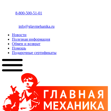
8-800-500-51-01
info@glavmehanika.ru
Новости
Полезная информация
Обмен и возврат
Помощь
Подарочные сертификаты