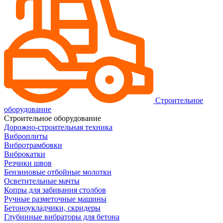
Строительное
оборудование
Строительное оборудование
Дорожно-строительная техника
Виброплиты
Вибротрамбовки
Виброкатки
Резчики швов
Бензиновые отбойные молотки
Осветительные мачты
Копры для забивания столбов
Ручные разметочные машины
Бетоноукладчики, скридеры
Глубинные вибраторы для бетона