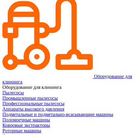
Оборудование для
клининга
Оборудование для клининга
Пылесосы
Промышленные пылесосы
Профессиональные пылесосы
Аппараты высокого давления
Подметальные и подметально-всасывающие машины
Поломоечные машины
Ковровые экстракторы
Роторные машины