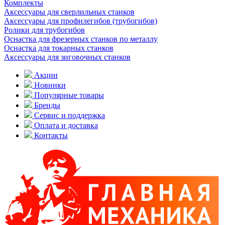
Комплекты
Аксессуары для сверлильных станков
Аксессуары для профилегибов (трубогибов)
Ролики для трубогибов
Оснастка для фрезерных станков по металлу
Оснастка для токарных станков
Аксессуары для зиговочных станков
Акции
Новинки
Популярные товары
Бренды
Сервис и поддержка
Оплата и доставка
Контакты