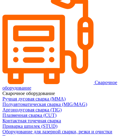
Сварочное
оборудование
Сварочное оборудование
Ручная дуговая сварка (MMA)
Полуавтоматическая сварка (MIG/MAG)
Аргонодуговая сварка (TIG)
Плазменная сварка (CUT)
Контактная точечная сварка
Приварка шпилек (STUD)
Оборудование для лазерной сварки, резки и очистки