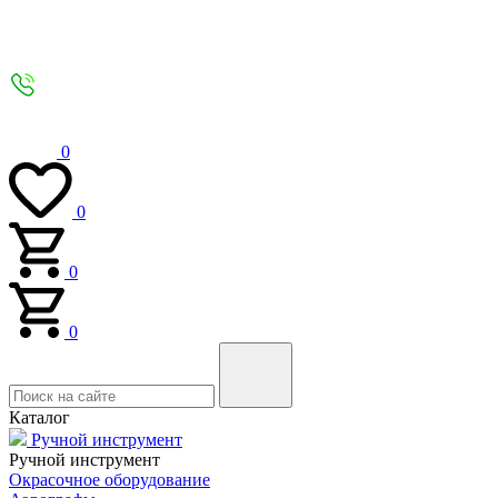
0
0
0
0
Каталог
Ручной инструмент
Ручной инструмент
Окрасочное оборудование