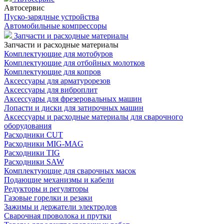
Автосервис
Пуско-зарядные устройства
Автомобильные компрессоры
Запчасти и расходные материалы
Запчасти и расходные материалы
Комплектующие для мотобуров
Комплектующие для отбойных молотков
Комплектующие для копров
Аксессуары для арматурорезов
Аксессуары для виброплит
Аксессуары для фрезеровальных машин
Лопасти и диски для затирочных машин
Аксессуары и расходные материалы для сварочного
оборудования
Расходники CUT
Расходники MIG-MAG
Расходники TIG
Расходники SAW
Комплектующие для сварочных масок
Подающие механизмы и кабели
Редукторы и регуляторы
Газовые горелки и резаки
Зажимы и держатели электродов
Сварочная проволока и прутки