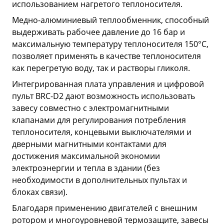
использованием нагретого теплоносителя.
Медно-алюминиевый теплообменник, способный
выдерживать рабочее давление до 16 бар и
максимальную температуру теплоносителя 150°С,
позволяет применять в качестве теплоносителя
как перегретую воду, так и растворы гликоля.
Интегрированная плата управления и цифровой
пульт BRC-D2 дают возможность использовать
завесу совместно с электромагнитными
клапанами для регулирования потребления
теплоносителя, концевыми выключателями и
дверными магнитными контактами для
достижения максимальной экономии
электроэнергии и тепла в здании (без
необходимости в дополнительных пультах и
блоках связи).
Благодаря применению двигателей с внешним
ротором и многоуровневой термозащите, завесы