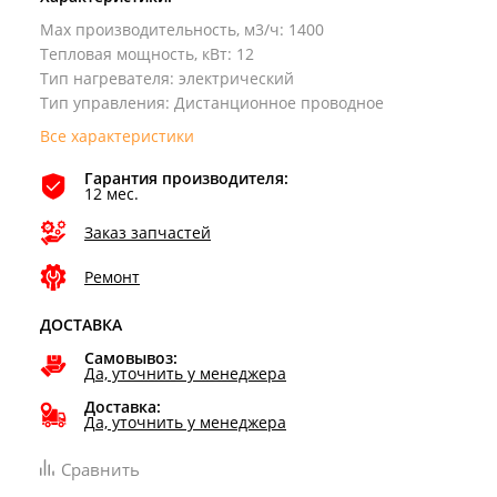
Max производительность, м3/ч
:
1400
Тепловая мощность, кВт
:
12
Тип нагревателя
:
электрический
Тип управления
:
Дистанционное проводное
Все характеристики
Гарантия производителя:
12 мес.
Заказ запчастей
Ремонт
ДОСТАВКА
Самовывоз:
Да, уточнить у менеджера
Доставка:
Да, уточнить у менеджера
Сравнить