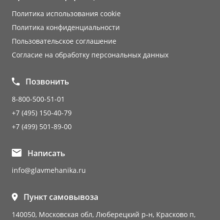
Политика использования cookie
Политика конфиденциальности
Пользовательское соглашение
Согласие на обработку персональных данных
Позвонить
8-800-500-51-01
+7 (495) 150-40-79
+7 (499) 501-89-00
Написать
info@glavmehanika.ru
Пункт самовывоза
140050, Московская обл, Люберецкий р-н, Красково п,