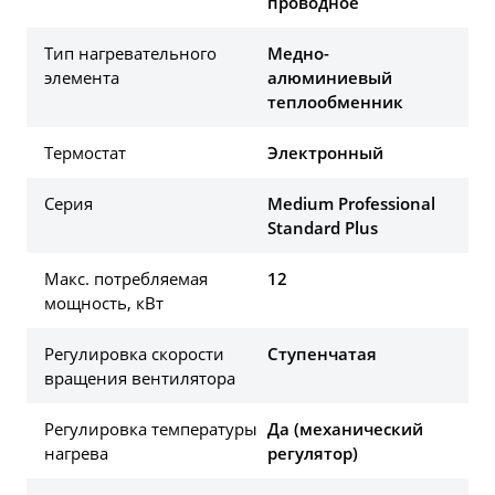
проводное
Тип нагревательного
Медно-
элемента
алюминиевый
теплообменник
Термостат
Электронный
Серия
Medium Professional
Standard Plus
Макс. потребляемая
12
мощность, кВт
Регулировка скорости
Ступенчатая
вращения вентилятора
Регулировка температуры
Да (механический
нагрева
регулятор)