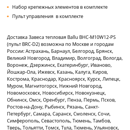
Набор крепежных элементов в комплекте
Пульт управления в комплекте
Доставка Завеса тепловая Ballu BHC-M10W12-PS
(пульт BRC-D2) возможна по Москве и городам
России: Астрахань, Барнаул, Белгород, Брянск,
Великий Новгород, Владимир, Волгоград, Вологда,
Воронеж, Дзержинск, Екатеринбург, Иваново,
Йошкар-Ола, Ижевск, Казань, Калуга, Киров,
Кострома, Краснодар, Красноярск, Курск, Липецк,
Муром, Магнитогорск, Нижний Новгород,
Новомосковск, Новосибирск, Новокузнецк,
Обнинск, Омск, Оренбург, Пенза, Пермь, Псков,
Ростов-на-Дону, Рыбинск, Рязань, Санкт-
Петербург, Самара, Саранск, Смоленск, Сочи,
Симферополь, Севастополь, Тюмень, Тамбов,
Тверь, Тольятти, Томск, Тула, Тюмень, Ульяновск,