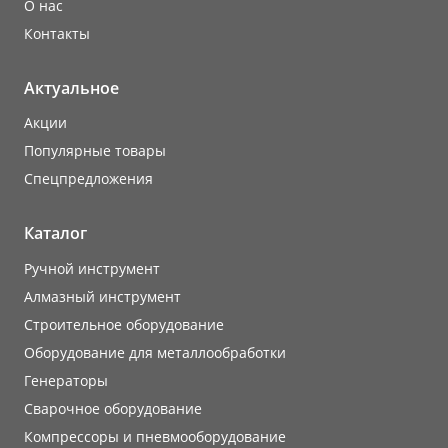
О нас
Контакты
Актуальное
Акции
Популярные товары
Cпецпредложения
Каталог
Ручной инструмент
Алмазный инструмент
Строительное оборудование
Оборудование для металлообработки
Генераторы
Сварочное оборудование
Компрессоры и пневмооборудование