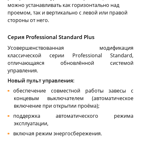
можно устанавливать как горизонтально над
проемом, так и вертикально с левой или правой
стороны от него.
Серия Professional Standard Plus
Усовершенствованная модификация
классической серии Professional Standard,
отличающаяся обновлённой системой
управления.
Новый пульт управления:
обеспечение совместной работы завесы с
концевым выключателем (автоматическое
включение при открытии проёма);
поддержка автоматического режима
эксплуатации,
включая режим энергосбережения.