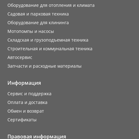
Оборудование для отопления и климата
Садовая и парковая техника
Оборудование для клининга
Мотопомпы и насосы
Складская и грузоподъемная техника
Строительная и коммунальная техника
Автосервис
Запчасти и расходные материалы
Информация
Сервис и поддержка
Оплата и доставка
Обмен и возврат
Сертификаты
Правовая информация