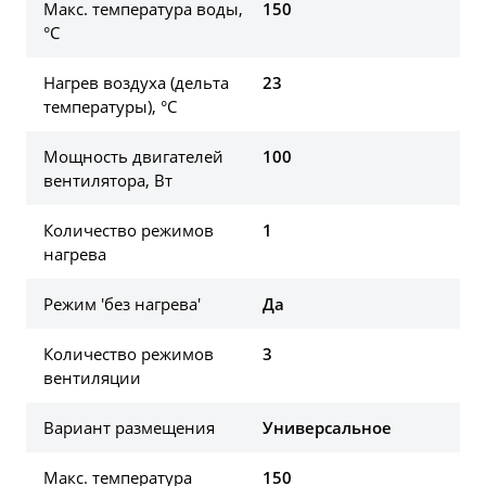
Макс. температура воды,
150
°С
Нагрев воздуха (дельта
23
температуры), °С
Мощность двигателей
100
вентилятора, Вт
Количество режимов
1
нагрева
Режим 'без нагрева'
Да
Количество режимов
3
вентиляции
Вариант размещения
Универсальное
Макс. температура
150