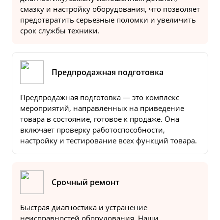
смазку и настройку оборудования, что позволяет
предотвратить серьезные поломки и увеличить
срок службы техники.
Предпродажная подготовка
Предпродажная подготовка — это комплекс
мероприятий, направленных на приведение
товара в состояние, готовое к продаже. Она
включает проверку работоспособности,
настройку и тестирование всех функций товара.
Срочный ремонт
Быстрая диагностика и устранение
неисправностей оборудования. Наши