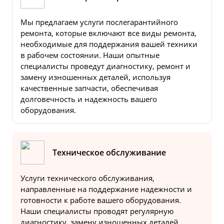
Мы предлагаем услуги послегарантийного
ремонта, которые включают все виды ремонта,
необходимые для поддержания вашей техники
в рабочем состоянии. Наши опытные
специалисты проведут диагностику, ремонт и
замену изношенных деталей, используя
качественные запчасти, обеспечивая
долговечность и надежность вашего
оборудования.
Техническое обслуживание
Услуги технического обслуживания,
направленные на поддержание надежности и
готовности к работе вашего оборудования.
Наши специалисты проводят регулярную
диагностику, замену изношенных деталей,