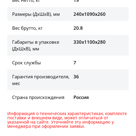
Размеры (ДхШхВ), мм
240х1090х260
Вес брутто, кг
20.8
Габариты в упаковке
330х1100х280
(ДхШхВ), мм
Срок службы
7
Гарантия производителя,
36
мес
Страна происхождения
Россия
Информация о технических характеристиках, комплекте
поставки и внешнем виде, может отличаться от
указанной на сайте. Уточняйте эту информацию у
менеджера при оформлении заявки.