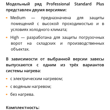
Модельный ряд Professional Standard Plus
представлен двумя версиями:
Medium — предназначена для защиты
помещений с высокой проходимостью и в
условиях холодного климата;
High — разработана для защиты погрузочных
ворот на складских и производственных
объектах.
В зависимости от выбранной версии завесы
выпускаются с одним из трёх вариантов
системы нагрева:
с электрическим нагревом;
с водяным нагревом;
без нагрева.
Комплектность: