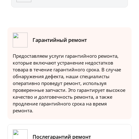
Гарантийный ремонт
Предоставляем услуги гарантийного ремонта,
которые включают устранение недостатков
товара в течение гарантийного срока. В случае
обнаружения дефекта, наши специалисты
оперативно проведут ремонт, используя
проверенные запчасти. Это гарантирует высокое
качество и долговечность ремонта, а также
продление гарантийного срока на время
ремонта.
Послегарантий ремонт