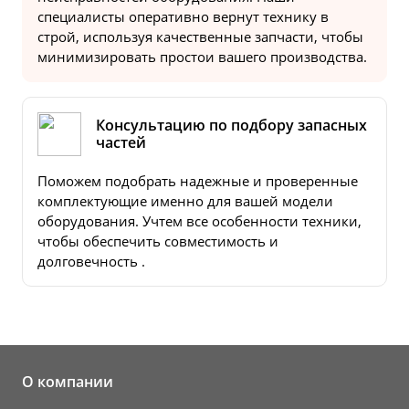
специалисты оперативно вернут технику в
строй, используя качественные запчасти, чтобы
минимизировать простои вашего производства.
Консультацию по подбору запасных
частей
Поможем подобрать надежные и проверенные
комплектующие именно для вашей модели
оборудования. Учтем все особенности техники,
чтобы обеспечить совместимость и
долговечность .
О компании