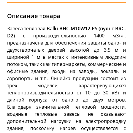
Описание товара
Завеса тепловая
Ballu BHC-M10W12-PS (пульт BRC-
D2)
c производительностью 1400 м3/ч.,
предназначена для обеспечения защиты одно- и
двухстворчатых дверей высотой до 3,5 м и
шириной 1 м в местах с интенсивным людским
потоком, таких как гипермаркеты, коммерческие и
офисные здания, входы на заводы, вокзалы и
аэропорты и т.п. Линейка продукции состоит из
трех моделей, характеризующихся
теплопроизводительностью от 10 до 30 кВт и
длиной корпуса от одного до двух метров.
Благодаря значительной тепловой мощности,
водяные тепловые завесы не оказывают
дополнительной нагрузки на электропроводку
здания, поскольку нагрев осуществляется с