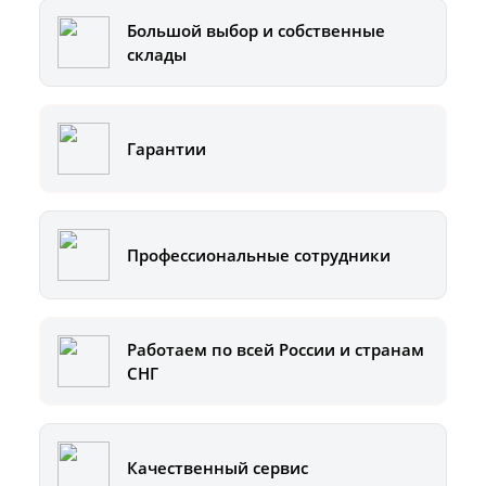
Большой выбор и собственные
склады
Гарантии
Профессиональные сотрудники
Работаем по всей России и странам
СНГ
Качественный сервис