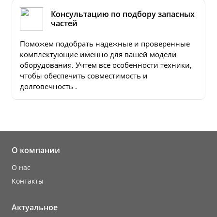
Консультацию по подбору запасных
частей
Поможем подобрать надежные и проверенные
комплектующие именно для вашей модели
оборудования. Учтем все особенности техники,
чтобы обеспечить совместимость и
долговечность .
О компании
О нас
Контакты
Актуальное