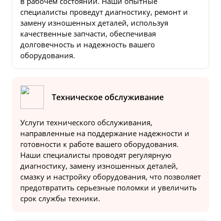
в рабочем состоянии. Наши опытные
специалисты проведут диагностику, ремонт и
замену изношенных деталей, используя
качественные запчасти, обеспечивая
долговечность и надежность вашего
оборудования.
Техническое обслуживание
Услуги технического обслуживания,
направленные на поддержание надежности и
готовности к работе вашего оборудования.
Наши специалисты проводят регулярную
диагностику, замену изношенных деталей,
смазку и настройку оборудования, что позволяет
предотвратить серьезные поломки и увеличить
срок службы техники.