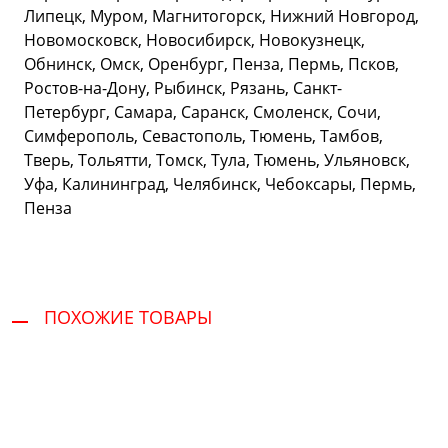
Липецк, Муром, Магнитогорск, Нижний Новгород,
Новомосковск, Новосибирск, Новокузнецк,
Обнинск, Омск, Оренбург, Пенза, Пермь, Псков,
Ростов-на-Дону, Рыбинск, Рязань, Санкт-
Петербург, Самара, Саранск, Смоленск, Сочи,
Симферополь, Севастополь, Тюмень, Тамбов,
Тверь, Тольятти, Томск, Тула, Тюмень, Ульяновск,
Уфа, Калининград, Челябинск, Чебоксары, Пермь,
Пенза
ПОХОЖИЕ ТОВАРЫ
Сервис и поддержка