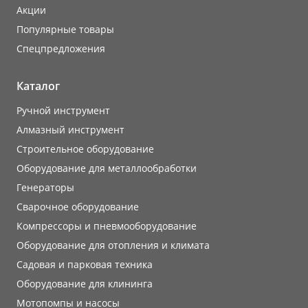
Акции
Популярные товары
Cпецпредложения
Каталог
Ручной инструмент
Алмазный инструмент
Строительное оборудование
Оборудование для металлообработки
Генераторы
Сварочное оборудование
Компрессоры и пневмооборудование
Оборудование для отопления и климата
Садовая и парковая техника
Оборудование для клининга
Мотопомпы и насосы