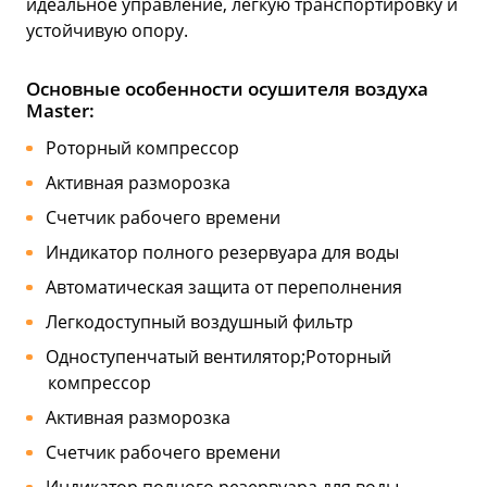
идеальное управление, легкую транспортировку и
устойчивую опору.
Основные особенности осушителя воздуха
Master:
Роторный компрессор
Активная разморозка
Счетчик рабочего времени
Индикатор полного резервуара для воды
Автоматическая защита от переполнения
Легкодоступный воздушный фильтр
Одноступенчатый вентилятор;Роторный
компрессор
Активная разморозка
Счетчик рабочего времени