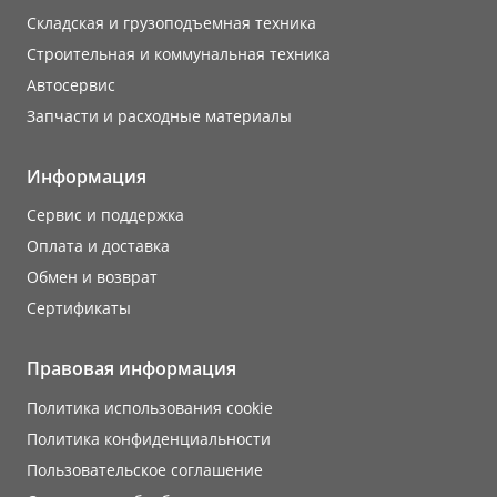
Складская и грузоподъемная техника
Строительная и коммунальная техника
Автосервис
Запчасти и расходные материалы
Информация
Сервис и поддержка
Оплата и доставка
Обмен и возврат
Сертификаты
Правовая информация
Политика использования cookie
Политика конфиденциальности
Пользовательское соглашение