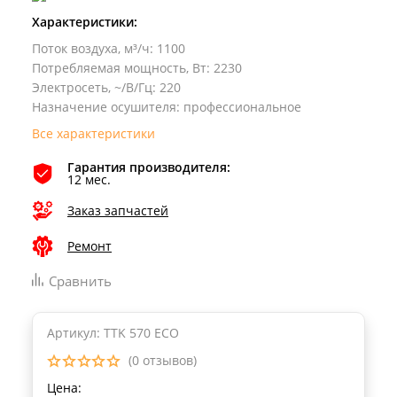
Характеристики:
Поток воздуха, м³/ч
:
1100
Потребляемая мощность, Вт
:
2230
Электросеть, ~/В/Гц
:
220
Назначение осушителя
:
профессиональное
Все характеристики
Гарантия производителя:
12 мес.
Заказ запчастей
Ремонт
Сравнить
Артикул: TTK 570 ECO
(0 отзывов)
Цена: