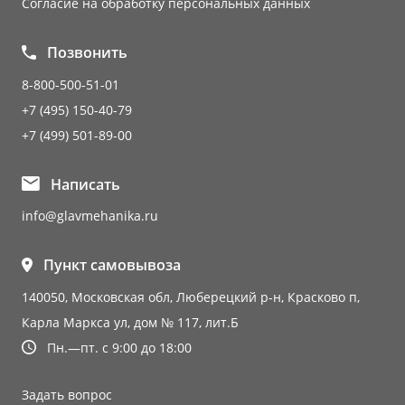
Согласие на обработку персональных данных
Позвонить
8-800-500-51-01
+7 (495) 150-40-79
+7 (499) 501-89-00
Написать
info@glavmehanika.ru
Пункт самовывоза
140050, Московская обл, Люберецкий р-н, Красково п,
Карла Маркса ул, дом № 117, лит.Б
Пн.—пт. с 9:00 до 18:00
Задать вопрос