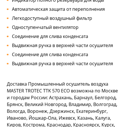
Индикатор полного резервуара для воды
Автоматическая защита от переполнения
Легкодоступный воздушный фильтр
Одноступенчатый вентилятор
Соединение для слива конденсата
Выдвижная ручка в верхней части осушителя
Соединение для слива конденсата
Выдвижная ручка в верхней части осушителя
Доставка Промышленный осушитель воздуха
MASTER TROTEC TTK 570 ECO возможна по Москве
и городам России: Астрахань, Барнаул, Белгород,
Брянск, Великий Новгород, Владимир, Волгоград,
Вологда, Воронеж, Дзержинск, Екатеринбург,
Иваново, Йошкар-Ола, Ижевск, Казань, Калуга,
Киров, Кострома, Краснодар, Красноярск, Курск,