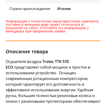
Страна происхождения
Италия
Информация о технических характеристиках, комплекте
поставки и внешнем виде, может отличаться от
указанной на сайте. Уточняйте эту информацию у
менеджера при оформлении заявки.
Описание товара
Осушителя воздуха
Trotec TTK 570
ECO
представляет собой мощное и простое в
использовании устройство. Оснащен
современным ротационным компрессором,
который гарантирует его долговечность и
эффективное использование энергии. Удобная
ручка, большие полностью резиновые колеса и
ножки с резиновыми протекторами обеспечивают