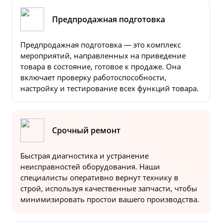
Предпродажная подготовка
Предпродажная подготовка — это комплекс
мероприятий, направленных на приведение
товара в состояние, готовое к продаже. Она
включает проверку работоспособности,
настройку и тестирование всех функций товара.
Срочный ремонт
Быстрая диагностика и устранение
неисправностей оборудования. Наши
специалисты оперативно вернут технику в
строй, используя качественные запчасти, чтобы
минимизировать простои вашего производства.