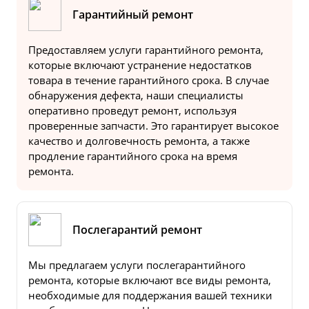
Гарантийный ремонт
Предоставляем услуги гарантийного ремонта,
которые включают устранение недостатков
товара в течение гарантийного срока. В случае
обнаружения дефекта, наши специалисты
оперативно проведут ремонт, используя
проверенные запчасти. Это гарантирует высокое
качество и долговечность ремонта, а также
продление гарантийного срока на время
ремонта.
Послегарантий ремонт
Мы предлагаем услуги послегарантийного
ремонта, которые включают все виды ремонта,
необходимые для поддержания вашей техники