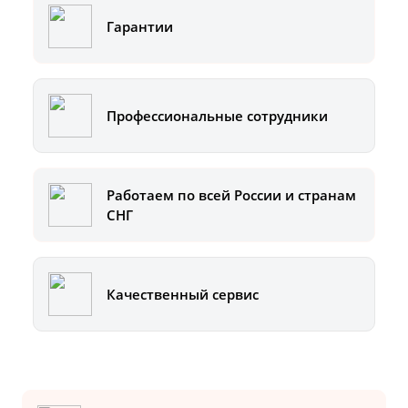
Гарантии
Профессиональные сотрудники
Работаем по всей России и странам
СНГ
Качественный сервис