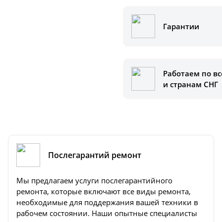
ам помочь.
Гарантии
Работаем по вс
и странам СНГ
Послегарантий ремонт
Мы предлагаем услуги послегарантийного
ремонта, которые включают все виды ремонта,
необходимые для поддержания вашей техники в
рабочем состоянии. Наши опытные специалисты