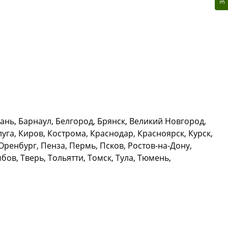
ь, Барнаул, Белгород, Брянск, Великий Новгород,
уга, Киров, Кострома, Краснодар, Красноярск, Курск,
ренбург, Пенза, Пермь, Псков, Ростов-на-Дону,
ов, Тверь, Тольятти, Томск, Тула, Тюмень,