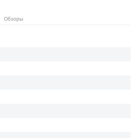
Обзоры