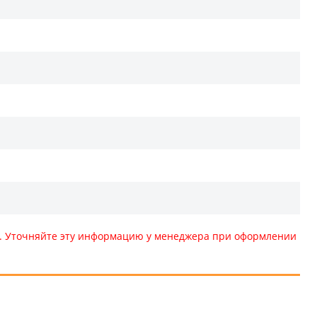
те. Уточняйте эту информацию у менеджера при оформлении