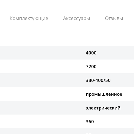
Комплектующие
Аксессуары
Отзывы
4000
7200
380-400/50
промышленное
электрический
360