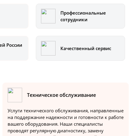
Профессиональные
сотрудники
ей России
Качественный сервис
Техническое обслуживание
Услуги технического обслуживания, направленные
на поддержание надежности и готовности к работе
вашего оборудования. Наши специалисты
проводят регулярную диагностику, замену