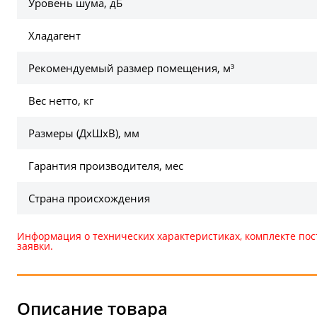
Уровень шума, дБ
Хладагент
Рекомендуемый размер помещения, м³
Вес нетто, кг
Размеры (ДхШхВ), мм
Гарантия производителя, мес
Страна происхождения
Информация о технических характеристиках, комплекте пос
заявки.
Описание товара