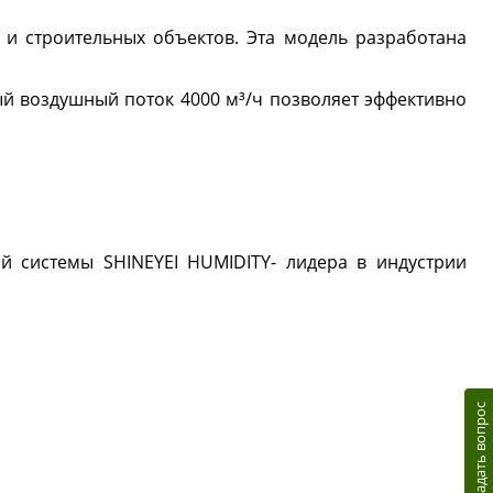
и строительных объектов. Эта модель разработана
ый воздушный поток 4000 м³/ч позволяет эффективно
 системы SHINEYEI HUMIDITY- лидера в индустрии
Задать вопрос