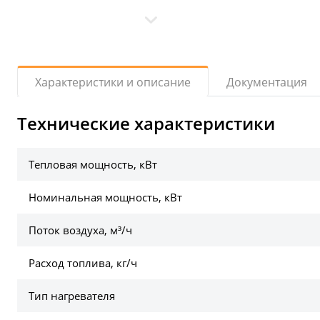
Документация
Характеристики и описание
Технические характеристики
Тепловая мощность, кВт
Номинальная мощность, кВт
Поток воздуха, м³/ч
Расход топлива, кг/ч
Тип нагревателя