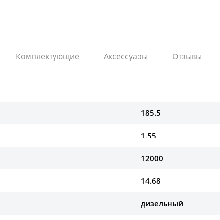
Комплектующие
Аксессуары
Отзывы
185.5
1.55
12000
14.68
дизельный