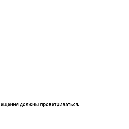
мещения должны проветриваться.