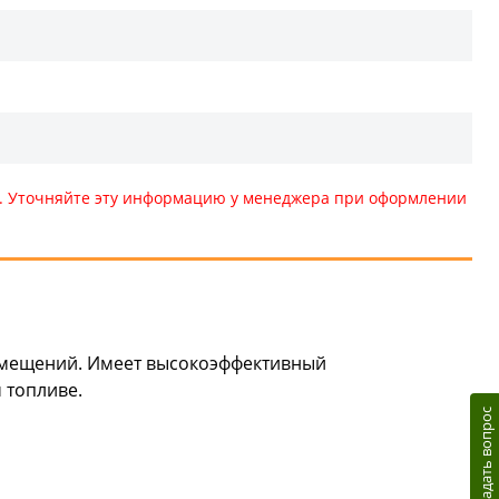
те. Уточняйте эту информацию у менеджера при оформлении
омещений. Имеет высокоэффективный
 топливе.
Задать вопрос