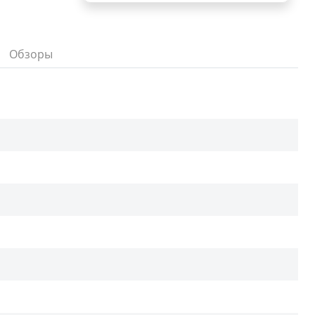
Обзоры