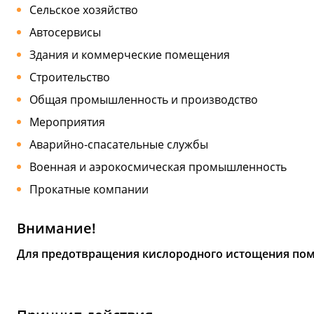
Сельское хозяйство
Автосервисы
Здания и коммерческие помещения
Строительство
Общая промышленность и производство
Мероприятия
Аварийно-спасательные службы
Военная и аэрокосмическая промышленность
Прокатные компании
Внимание!
Для предотвращения кислородного истощения по