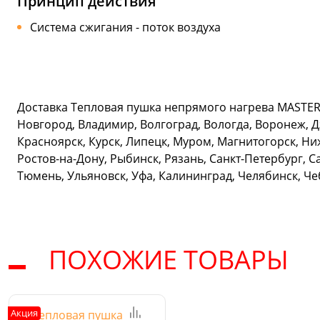
Принцип действия
Система сжигания - поток воздуха
Доставка Тепловая пушка непрямого нагрева MASTER B
Новгород, Владимир, Волгоград, Вологда, Воронеж, Д
Красноярск, Курск, Липецк, Муром, Магнитогорск, Ни
Ростов-на-Дону, Рыбинск, Рязань, Санкт-Петербург, С
Тюмень, Ульяновск, Уфа, Калининград, Челябинск, Ч
ПОХОЖИЕ ТОВАРЫ
Акция