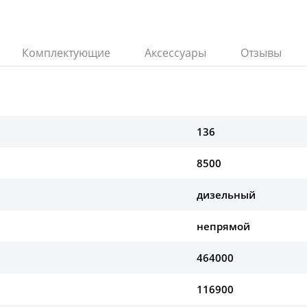
Комплектующие
Аксессуары
Отзывы
136
8500
дизельный
непрямой
464000
116900