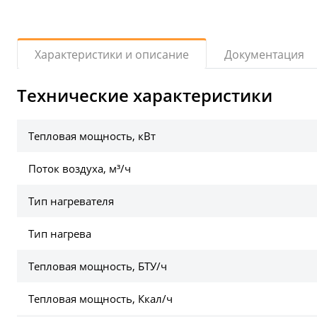
Документация
Характеристики и описание
Технические характеристики
Тепловая мощность, кВт
Поток воздуха, м³/ч
Тип нагревателя
Тип нагрева
Тепловая мощность, БТУ/ч
Тепловая мощность, Ккал/ч