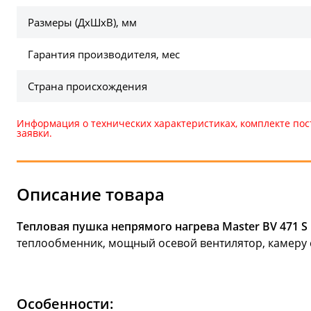
Размеры (ДхШхВ), мм
Гарантия производителя, мес
Страна происхождения
Информация о технических характеристиках, комплекте пос
заявки.
Описание товара
Тепловая пушка непрямого нагрева Master BV 471 S
теплообменник, мощный осевой вентилятор, камеру 
Особенности: