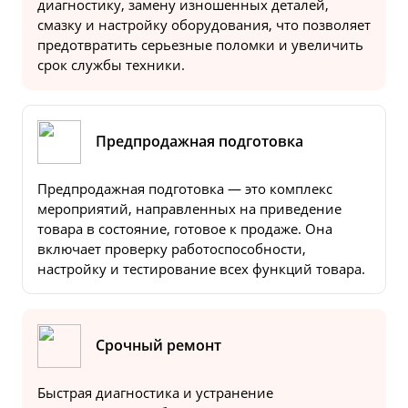
диагностику, замену изношенных деталей,
смазку и настройку оборудования, что позволяет
предотвратить серьезные поломки и увеличить
срок службы техники.
Предпродажная подготовка
Предпродажная подготовка — это комплекс
мероприятий, направленных на приведение
товара в состояние, готовое к продаже. Она
включает проверку работоспособности,
настройку и тестирование всех функций товара.
Срочный ремонт
Быстрая диагностика и устранение