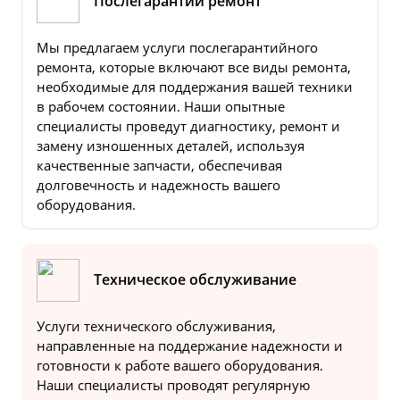
Послегарантий ремонт
Мы предлагаем услуги послегарантийного
ремонта, которые включают все виды ремонта,
необходимые для поддержания вашей техники
в рабочем состоянии. Наши опытные
специалисты проведут диагностику, ремонт и
замену изношенных деталей, используя
качественные запчасти, обеспечивая
долговечность и надежность вашего
оборудования.
Техническое обслуживание
Услуги технического обслуживания,
направленные на поддержание надежности и
готовности к работе вашего оборудования.
Наши специалисты проводят регулярную