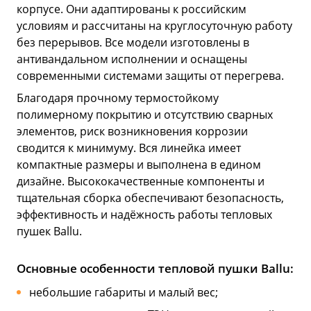
корпусе. Они адаптированы к российским
условиям и рассчитаны на круглосуточную работу
без перерывов. Все модели изготовлены в
антивандальном исполнении и оснащены
современными системами защиты от перегрева.
Благодаря прочному термостойкому
полимерному покрытию и отсутствию сварных
элементов, риск возникновения коррозии
сводится к минимуму. Вся линейка имеет
компактные размеры и выполнена в едином
дизайне. Высококачественные компоненты и
тщательная сборка обеспечивают безопасность,
эффективность и надёжность работы тепловых
пушек Ballu.
Основные особенности тепловой пушки Ballu:
небольшие габариты и малый вес;