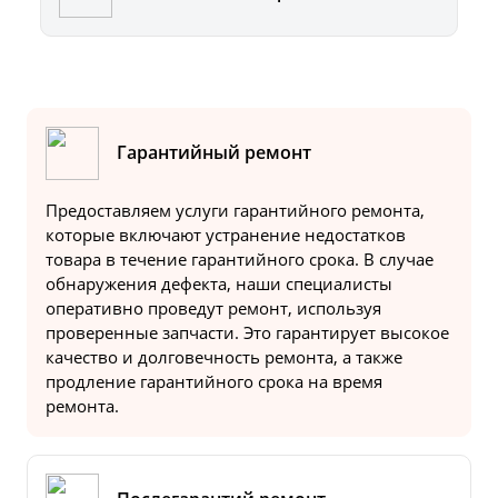
Гарантийный ремонт
Предоставляем услуги гарантийного ремонта,
которые включают устранение недостатков
товара в течение гарантийного срока. В случае
обнаружения дефекта, наши специалисты
оперативно проведут ремонт, используя
проверенные запчасти. Это гарантирует высокое
качество и долговечность ремонта, а также
продление гарантийного срока на время
ремонта.