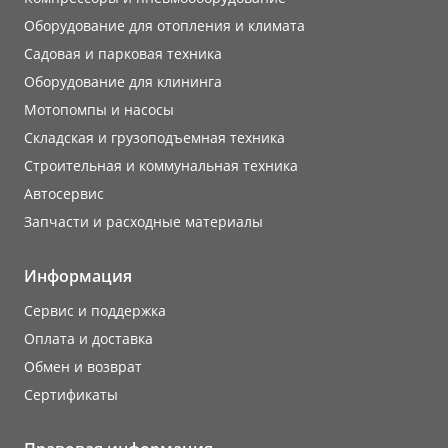
Оборудование для отопления и климата
Садовая и парковая техника
Оборудование для клининга
Мотопомпы и насосы
Складская и грузоподъемная техника
Строительная и коммунальная техника
Автосервис
Запчасти и расходные материалы
Информация
Сервис и поддержка
Оплата и доставка
Обмен и возврат
Сертификаты