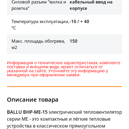
Силовой разъем "вилка и
кабельный ввод на
розетка"
корпусе
Температура эксплуатации,
-10 / + 40
°С
Макс. площадь обогрева,
150
м2
Информация о технических характеристиках, комплекте
поставки и внешнем виде, может отличаться от
указанной на сайте. Уточняйте эту информацию у
менеджера при оформлении заявки.
Описание товара
BALLU BHP-ME-15
электрический тепловентилятор
серии ME - это компактные и лёгкие тепловые
устройства в классическом прямоугольном