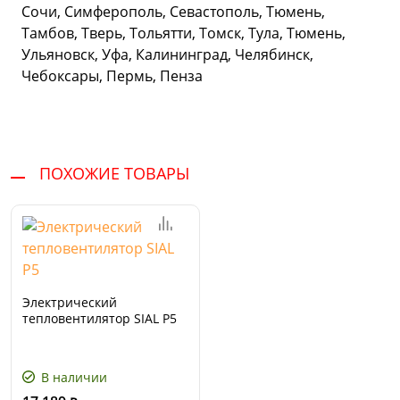
Сочи, Симферополь, Севастополь, Тюмень,
Тамбов, Тверь, Тольятти, Томск, Тула, Тюмень,
Ульяновск, Уфа, Калининград, Челябинск,
Чебоксары, Пермь, Пенза
ПОХОЖИЕ ТОВАРЫ
Электрический
тепловентилятор SIAL P5
В наличии