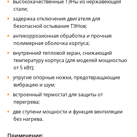
высококачественные ТЭНы из нержавеющей
стали;
задержка отключения двигателя для
безопасной остывания ТЭНов;
антикоррозионная обработка и прочная
полимерная оболочка корпуса;
внутренний тепловой экран, снижающий
температуру корпуса (для моделей мощностью
от 5 кВт);
упругие опорные ножки, предотвращающие
вибрацию и шум;
встроенный термостат для защиты от
перегрева;
две ступени мощности и функция вентиляции
без нагрева.
Применение: