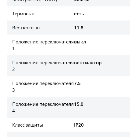
Термостат
есть
Вес нетто, кг
11.8
Положение переключателя
выкл
1
Положение переключателя
вентилятор
2
Положение переключателя
7.5
3
Положение переключателя
15.0
4
Класс защиты
IP20