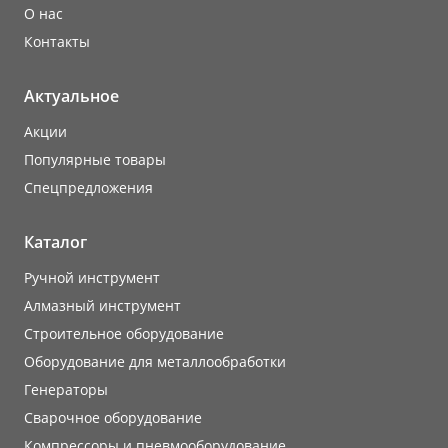
О нас
Контакты
Актуальное
Акции
Популярные товары
Cпецпредложения
Каталог
Ручной инструмент
Алмазный инструмент
Строительное оборудование
Оборудование для металлообработки
Генераторы
Сварочное оборудование
Компрессоры и пневмооборудование