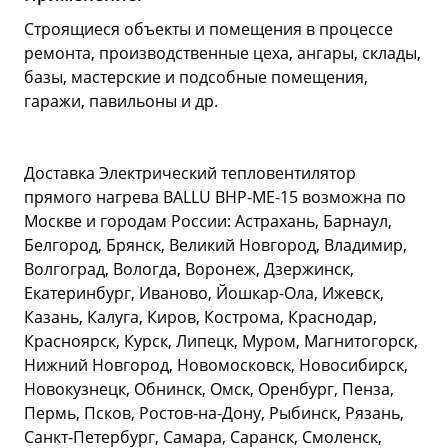
Строящиеся объекты и помещения в процессе
ремонта, производственные цеха, ангары, склады,
базы, мастерские и подсобные помещения,
гаражи, павильоны и др.
Доставка Электрический тепловентилятор
прямого нагрева BALLU BHP-ME-15 возможна по
Москве и городам России: Астрахань, Барнаул,
Белгород, Брянск, Великий Новгород, Владимир,
Волгоград, Вологда, Воронеж, Дзержинск,
Екатеринбург, Иваново, Йошкар-Ола, Ижевск,
Казань, Калуга, Киров, Кострома, Краснодар,
Красноярск, Курск, Липецк, Муром, Магнитогорск,
Нижний Новгород, Новомосковск, Новосибирск,
Новокузнецк, Обнинск, Омск, Оренбург, Пенза,
Пермь, Псков, Ростов-на-Дону, Рыбинск, Рязань,
Санкт-Петербург, Самара, Саранск, Смоленск,