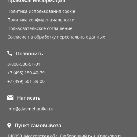
Правовая информация
Политика использования cookie
Политика конфиденциальности
Пользовательское соглашение
Согласие на обработку персональных данных
Позвонить
8-800-500-51-01
+7 (495) 150-40-79
+7 (499) 501-89-00
Написать
info@glavmehanika.ru
Пункт самовывоза
140050, Московская обл, Люберецкий р-н, Красково п,