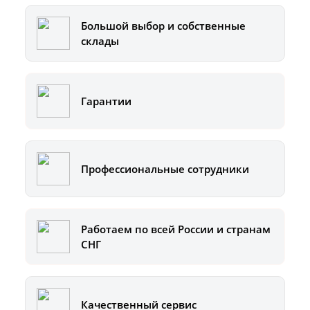
Большой выбор и собственные
склады
Гарантии
Профессиональные сотрудники
Работаем по всей России и странам
СНГ
Качественный сервис