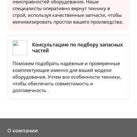
неисправностей оборудования. Наши
специалисты оперативно вернут технику в
строй, используя качественные запчасти, чтобы
минимизировать простои вашего производства.
Консультацию по подбору запасных
частей
Поможем подобрать надежные и проверенные
комплектующие именно для вашей модели
оборудования. Учтем все особенности техники,
чтобы обеспечить совместимость и
долговечность .
О компании