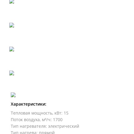
Характеристики:
Тепловая мощность, кВт
:
15
Поток воздуха, м³/ч
:
1700
Тип нагревателя
:
электрический
Тип нагрева
:
прямой