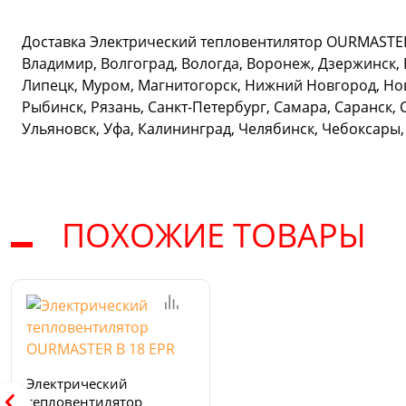
Доставка Электрический тепловентилятор OURMASTER 
Владимир, Волгоград, Вологда, Воронеж, Дзержинск, 
Липецк, Муром, Магнитогорск, Нижний Новгород, Нов
Рыбинск, Рязань, Санкт-Петербург, Самара, Саранск, 
Ульяновск, Уфа, Калининград, Челябинск, Чебоксары,
ПОХОЖИЕ ТОВАРЫ
Электрический
тепловентилятор