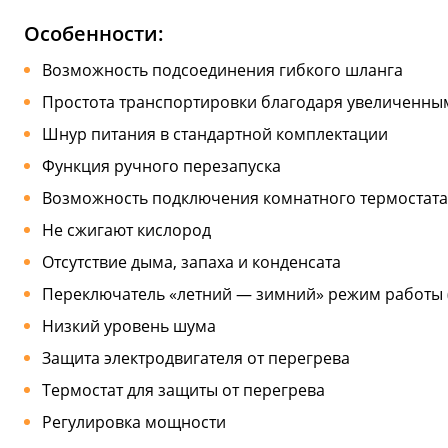
Особенности:
Возможность подсоединения гибкого шланга
Простота транспортировки благодаря увеличенны
Шнур питания в стандартной комплектации
Функция ручного перезапуска
Возможность подключения комнатного термостата
Не сжигают кислород
Отсутствие дыма, запаха и конденсата
Переключатель «летний — зимний» режим работы (
Низкий уровень шума
Защита электродвигателя от перегрева
Термостат для защиты от перегрева
Регулировка мощности