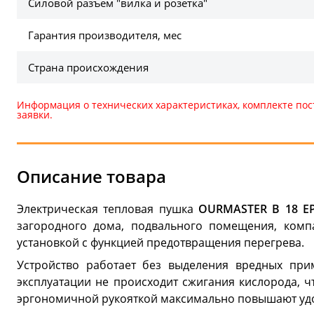
Силовой разъем "вилка и розетка"
Гарантия производителя, мес
Страна происхождения
Информация о технических характеристиках, комплекте пос
заявки.
Описание товара
Электрическая тепловая пушка
OURMASTER B 18 E
загородного дома, подвального помещения, компа
установкой с функцией предотвращения перегрева.
Устройство работает без выделения вредных при
эксплуатации не происходит сжигания кислорода, 
эргономичной рукояткой максимально повышают удо