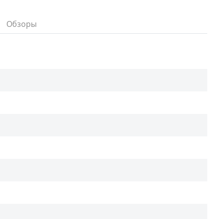
Обзоры