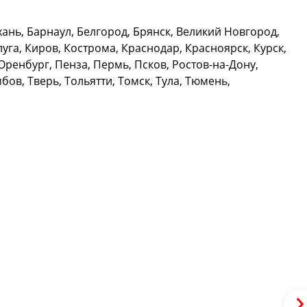
нь, Барнаул, Белгород, Брянск, Великий Новгород,
уга, Киров, Кострома, Краснодар, Красноярск, Курск,
ренбург, Пенза, Пермь, Псков, Ростов-на-Дону,
ов, Тверь, Тольятти, Томск, Тула, Тюмень,