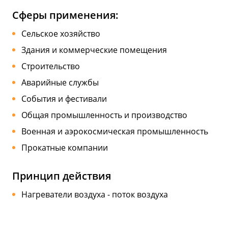
Сферы применения:
Сельское хозяйство
Здания и коммерческие помещения
Строительство
Аварийные службы
События и фестивали
Общая промышленность и производство
Военная и аэрокосмическая промышленность
Прокатные компании
Принцип действия
Нагреватели воздуха - поток воздуха