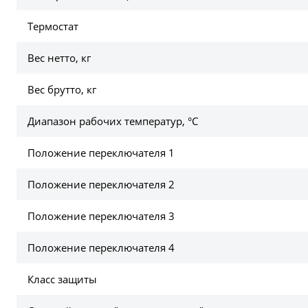
Термостат
Вес нетто, кг
Вес брутто, кг
Диапазон рабочих температур, °C
Положение переключателя 1
Положение переключателя 2
Положение переключателя 3
Положение переключателя 4
Класс защиты