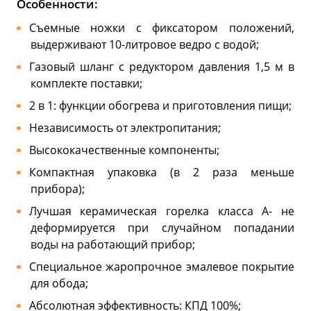
Особенности:
Съемные ножки с фиксатором положений,
выдерживают 10-литровое ведро с водой;
Газовый шланг с редуктором давления 1,5 м в
комплекте поставки;
2 в 1: функции обогрева и приготовления пищи;
Независимость от электропитания;
Высококачественные компоненты;
Компактная упаковка (в 2 раза меньше
прибора);
Лучшая керамическая горелка класса А- не
деформируется при случайном попадании
воды на работающий прибор;
Специальное жаропрочное эмалевое покрытие
для обода;
Абсолютная эффективность: КПД 100%;