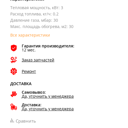
Тепловая мощность, кВт
:
3
Расход топлива, кг/ч
:
0.2
Давление газа, мбар
:
30
Макс. площадь обогрева, м2
:
30
Все характеристики
Гарантия производителя:
12 мес.
Заказ запчастей
Ремонт
ДОСТАВКА
Самовывоз:
Да, уточнить у менеджера
Доставка:
Да, уточнить у менеджера
Сравнить