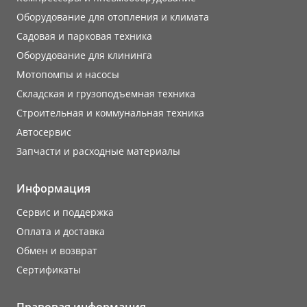
Оборудование для отопления и климата
Садовая и парковая техника
Оборудование для клининга
Мотопомпы и насосы
Складская и грузоподъемная техника
Строительная и коммунальная техника
Автосервис
Запчасти и расходные материалы
Информация
Сервис и поддержка
Оплата и доставка
Обмен и возврат
Сертификаты