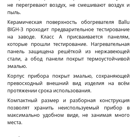
не перегревают воздух, не смешивают воздух и
пыль.
Керамическая поверхность обогревателя Ballu
BIGH-3 проходит предварительное тестирование
на заводе. Класс А присваивается панелям,
которые прошли тестирование. Нагревательная
панель защищена решёткой из нержавеющей
стали, а обод панели покрыт термоустойчивой
эмалью.
Корпус прибора покрыт эмалью, сохраняющей
превосходный внешний вид изделия на всём
протяжении срока использования.
Компактный размер и разборная конструкция
позволят хранить неиспользуемый прибор в
максимально удобном виде, не занимая много
места.