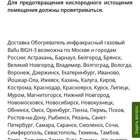
Для предотвращения кислородного истощения
помещения должны проветриваться.
Доставка Обогреватель инфракрасный газовый
Ballu BIGH-3 возможна по Москве и городам
России: Астрахань, Барнаул, Белгород, Брянск,
Великий Новгород, Владимир, Волгоград, Вологда,
Воронеж, Дзержинск, Екатеринбург, Иваново,
Йошкар-Ола, Ижевск, Казань, Калуга, Киров,
Кострома, Краснодар, Красноярск, Курск, Липецк,
Муром, Магнитогорск, Нижний Новгород,
Новомосковск, Новосибирск, Новокузнецк,
Задать вопрос
Обнинск, Омск, Оренбург, Пенза, Пермь, Псков,
Ростов-на-Дону, Рыбинск, Рязань, Санкт-
Петербург, Самара, Саранск, Смоленск, Сочи,
Симферополь, Севастополь, Тюмень, Тамбов,