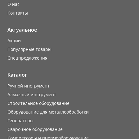
О нас
Контакты
Актуальное
Акции
Популярные товары
Cпецпредложения
Каталог
Ручной инструмент
Алмазный инструмент
Строительное оборудование
Оборудование для металлообработки
Генераторы
Сварочное оборудование
Компрессоры и пневмооборудование