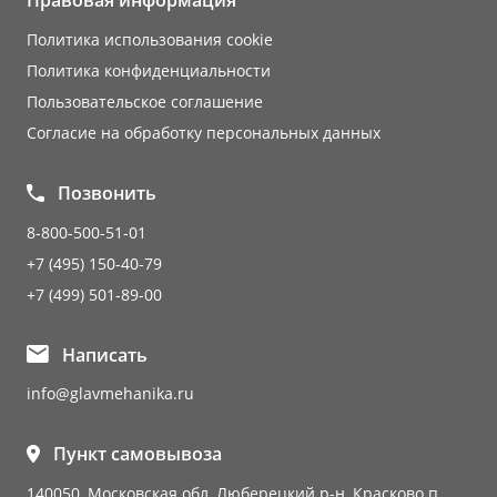
Правовая информация
Политика использования cookie
Политика конфиденциальности
Пользовательское соглашение
Согласие на обработку персональных данных
Позвонить
8-800-500-51-01
+7 (495) 150-40-79
+7 (499) 501-89-00
Написать
info@glavmehanika.ru
Пункт самовывоза
140050, Московская обл, Люберецкий р-н, Красково п,