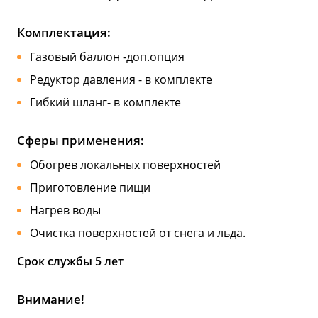
Комплектация:
Газовый баллон -доп.опция
Редуктор давления - в комплекте
Гибкий шланг- в комплекте
Сферы применения:
Обогрев локальных поверхностей
Приготовление пищи
Нагрев воды
Очистка поверхностей от снега и льда.
Срок службы 5 лет
Внимание!