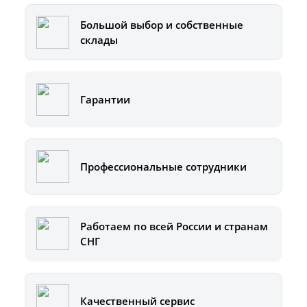
Большой выбор и собственные
склады
Гарантии
Профессиональные сотрудники
Работаем по всей России и странам
СНГ
Качественный сервис