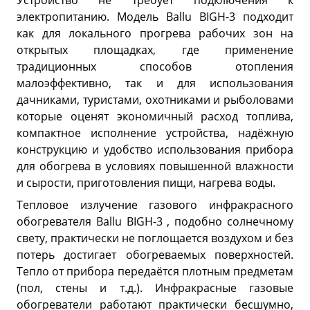
Устройство не требует подключения к
электропитанию. Модель Ballu BIGH-3 подходит
как для локального прогрева рабочих зон на
открытых площадках, где применение
традиционных способов отопления
малоэффективно, так и для использования
дачниками, туристами, охотниками и рыболовами
которые оценят экономичный расход топлива,
компактное исполнение устройства, надёжную
конструкцию и удобство использования прибора
для обогрева в условиях повышенной влажности
и сырости, приготовления пищи, нагрева воды.
Тепловое излучение газового инфракрасного
обогревателя Ballu BIGH-3 , подобно солнечному
свету, практически не поглощается воздухом и без
потерь достигает обогреваемых поверхностей.
Тепло от прибора передаётся плотным предметам
(пол, стены и т.д.). Инфракрасные газовые
обогреватели работают практически бесшумно,