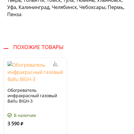
Тверь, Тольятти, Томск, Тула, Тюмень, Ульяновск,
Уфа, Калининград, Челябинск, Чебоксары, Пермь,
Пенза
ПОХОЖИЕ ТОВАРЫ
Обогреватель
инфракрасный газовый
Ballu BIGH-3
В наличии
3 590
₽