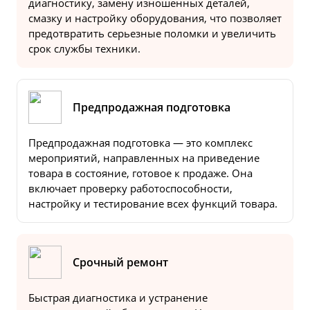
диагностику, замену изношенных деталей,
смазку и настройку оборудования, что позволяет
предотвратить серьезные поломки и увеличить
срок службы техники.
Предпродажная подготовка
Предпродажная подготовка — это комплекс
мероприятий, направленных на приведение
товара в состояние, готовое к продаже. Она
включает проверку работоспособности,
настройку и тестирование всех функций товара.
Срочный ремонт
Быстрая диагностика и устранение