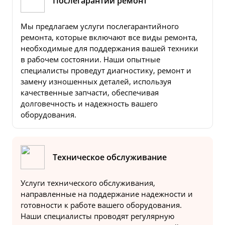
Послегарантий ремонт
Мы предлагаем услуги послегарантийного
ремонта, которые включают все виды ремонта,
необходимые для поддержания вашей техники
в рабочем состоянии. Наши опытные
специалисты проведут диагностику, ремонт и
замену изношенных деталей, используя
качественные запчасти, обеспечивая
долговечность и надежность вашего
оборудования.
Техническое обслуживание
Услуги технического обслуживания,
направленные на поддержание надежности и
готовности к работе вашего оборудования.
Наши специалисты проводят регулярную