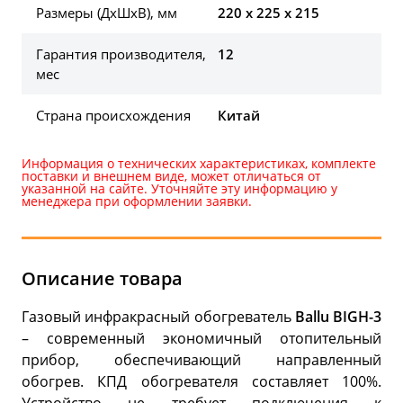
Размеры (ДхШхВ), мм
220 x 225 x 215
Гарантия производителя,
12
мес
Страна происхождения
Китай
Информация о технических характеристиках, комплекте
поставки и внешнем виде, может отличаться от
указанной на сайте. Уточняйте эту информацию у
менеджера при оформлении заявки.
Описание товара
Газовый инфракрасный обогреватель
Ballu BIGH-3
– современный экономичный отопительный
прибор, обеспечивающий направленный
обогрев. КПД обогревателя составляет 100%.