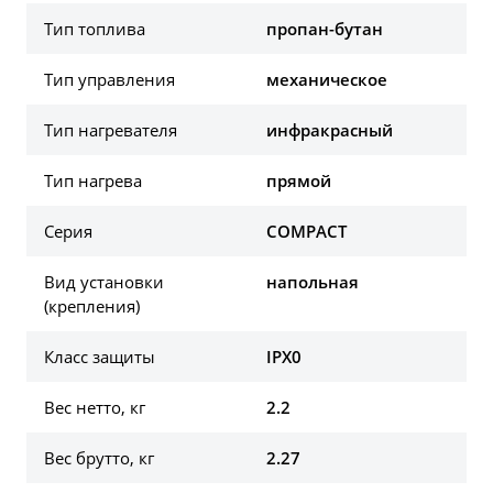
Тип топлива
пропан-бутан
Тип управления
механическое
Тип нагревателя
инфракрасный
Тип нагрева
прямой
Серия
COMPACT
Вид установки
напольная
(крепления)
Класс защиты
IPX0
Вес нетто, кг
2.2
Вес брутто, кг
2.27