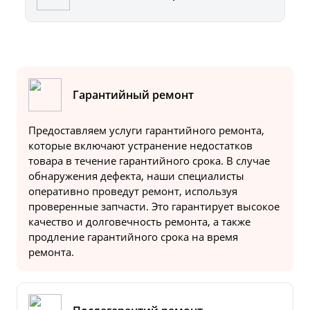
Гарантийный ремонт
Предоставляем услуги гарантийного ремонта,
которые включают устранение недостатков
товара в течение гарантийного срока. В случае
обнаружения дефекта, наши специалисты
оперативно проведут ремонт, используя
проверенные запчасти. Это гарантирует высокое
качество и долговечность ремонта, а также
продление гарантийного срока на время
ремонта.