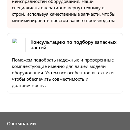
неисправностей оборудования. Наши
специалисты оперативно вернут технику в
строй, используя качественные запчасти, чтобы
минимизировать простои вашего производства.
Консультацию по подбору запасных
частей
Поможем подобрать надежные и проверенные
комплектующие именно для вашей модели
оборудования. Учтем все особенности техники,
чтобы обеспечить совместимость и
долговечность .
О компании