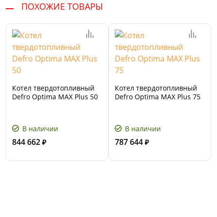
ПОХОЖИЕ ТОВАРЫ
Котел твердотопливный
Котел твердотопливный
Defro Optima MAX Plus 50
Defro Optima MAX Plus 75
В наличии
В наличии
844 662
787 644
₽
₽
Сервис и поддержка