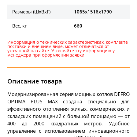
Размеры (ШxВxГ)
1065x1516x1790
Вес, кг
660
Информация о технических характеристиках, комплекте
поставки и внешнем виде, может отличаться от
указанной на сайте. Уточняйте эту информацию у
менеджера при оформлении заявки.
Описание товара
Модернизированная серия мощных котлов DEFRO
OPTIMA PLUS MAX создана специально для
эффективного отопления жилых, коммерческих и
складских помещений с большой площадью — от
400 до 2000 квадратных метров. Удобное
управление с использованием инновационного