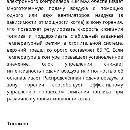
электронного контроллера K3P MAX обеспечивает
многоточечную подачу воздуха с помощью
одного или двух вентиляторов наддува (в
зависимости от мощности котла) в зону горения,
что позволяет регулировать скорость сжигания
топлива и поддерживать стабильный заданный
температурный режим в отопительной системе,
верхний предел которого составляет 85 °C. Если
температура в контуре превышает установленное
значение, блок управления снижает
интенсивность подачи воздуха или полностью её
останавливает. Распределённая подача воздуха в
зону горения способствует эффективному
управлению процессом сжигания топлива при
различных уровнях мощности котла.
Топливо: