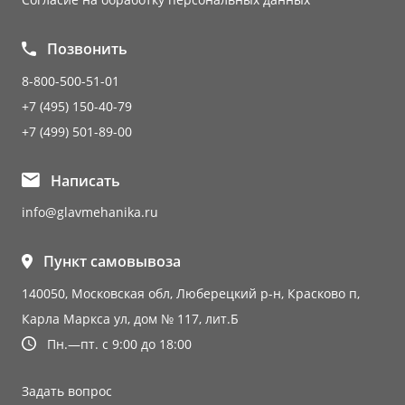
Позвонить
8-800-500-51-01
+7 (495) 150-40-79
+7 (499) 501-89-00
Написать
info@glavmehanika.ru
Пункт самовывоза
140050, Московская обл, Люберецкий р-н, Красково п,
Карла Маркса ул, дом № 117, лит.Б
Пн.—пт. с 9:00 до 18:00
Задать вопрос