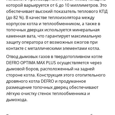
которой варьируется от 6 до 10 миллиметров. Это
обеспечивает высокий показатель теплового КПД
(до 82 %). В качестве теплоизолятора между
корпусом котла и теплообменником, а также в
топочных дверцах используется минеральная
каменная вата, что гарантирует максимальную
защиту оператора от возможных ожогов при
контакте с металлическими элементами котла.
Отвод дымовых газов в твердотопливном котле
DEFRO OPTIMA MAX PLUS осуществляется через
дымовой боров, расположенный на задней
стороне котла. Конструкция этого отопительного
дровяного котла DEFRO и продуманное
размещение топочных дверец обеспечивают
лёгкую очистку стенок теплообменника и
дымохода.