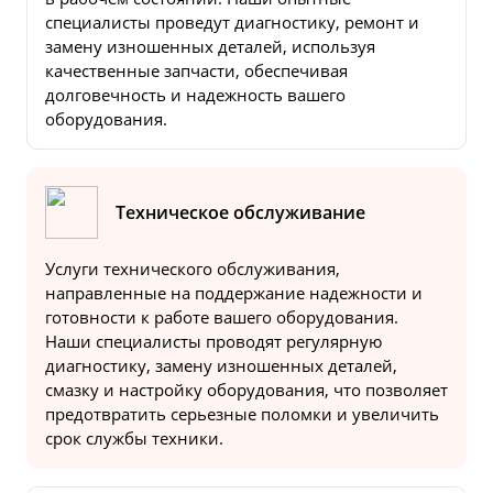
специалисты проведут диагностику, ремонт и
замену изношенных деталей, используя
качественные запчасти, обеспечивая
долговечность и надежность вашего
оборудования.
Техническое обслуживание
Услуги технического обслуживания,
направленные на поддержание надежности и
готовности к работе вашего оборудования.
Наши специалисты проводят регулярную
диагностику, замену изношенных деталей,
смазку и настройку оборудования, что позволяет
предотвратить серьезные поломки и увеличить
срок службы техники.