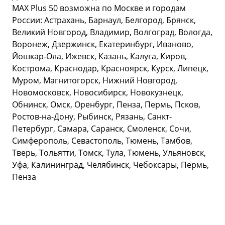
MAX Plus 50 возможна по Москве и городам
России: Астрахань, Барнаул, Белгород, Брянск,
Великий Новгород, Владимир, Волгоград, Вологда,
Воронеж, Дзержинск, Екатеринбург, Иваново,
Йошкар-Ола, Ижевск, Казань, Калуга, Киров,
Кострома, Краснодар, Красноярск, Курск, Липецк,
Муром, Магнитогорск, Нижний Новгород,
Новомосковск, Новосибирск, Новокузнецк,
Обнинск, Омск, Оренбург, Пенза, Пермь, Псков,
Ростов-на-Дону, Рыбинск, Рязань, Санкт-
Петербург, Самара, Саранск, Смоленск, Сочи,
Симферополь, Севастополь, Тюмень, Тамбов,
Тверь, Тольятти, Томск, Тула, Тюмень, Ульяновск,
Уфа, Калининград, Челябинск, Чебоксары, Пермь,
Пенза