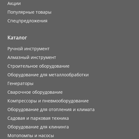
Акции
Популярные товары
Cпецпредложения
Каталог
Ручной инструмент
Алмазный инструмент
Строительное оборудование
Оборудование для металлообработки
Генераторы
Сварочное оборудование
Компрессоры и пневмооборудование
Оборудование для отопления и климата
Садовая и парковая техника
Оборудование для клининга
Мотопомпы и насосы