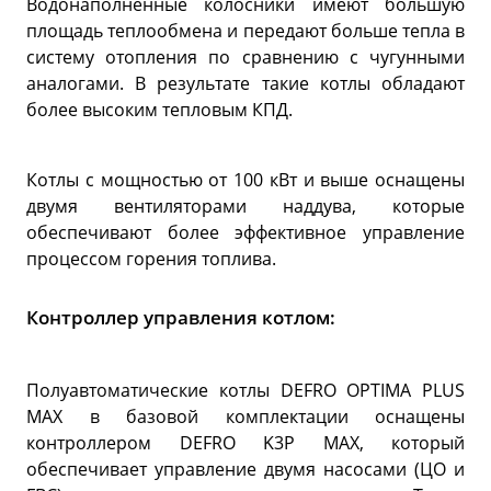
Водонаполненные колосники имеют большую
площадь теплообмена и передают больше тепла в
систему отопления по сравнению с чугунными
аналогами. В результате такие котлы обладают
более высоким тепловым КПД.
Котлы с мощностью от 100 кВт и выше оснащены
двумя вентиляторами наддува, которые
обеспечивают более эффективное управление
процессом горения топлива.
Контроллер управления котлом:
Полуавтоматические котлы DEFRO OPTIMA PLUS
MAX в базовой комплектации оснащены
контроллером DEFRO K3P MAX, который
обеспечивает управление двумя насосами (ЦО и