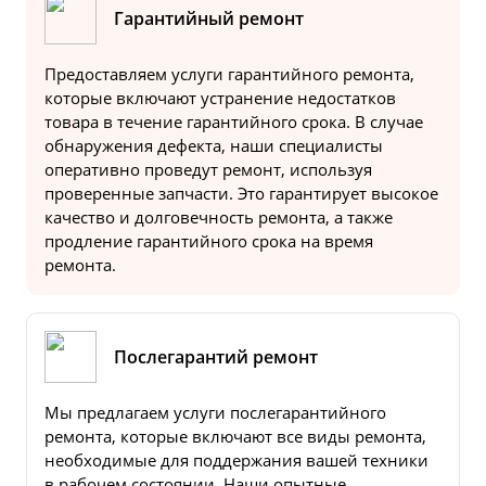
Гарантийный ремонт
Предоставляем услуги гарантийного ремонта,
которые включают устранение недостатков
товара в течение гарантийного срока. В случае
обнаружения дефекта, наши специалисты
оперативно проведут ремонт, используя
проверенные запчасти. Это гарантирует высокое
качество и долговечность ремонта, а также
продление гарантийного срока на время
ремонта.
Послегарантий ремонт
Мы предлагаем услуги послегарантийного
ремонта, которые включают все виды ремонта,
необходимые для поддержания вашей техники
в рабочем состоянии. Наши опытные