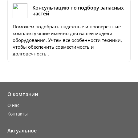
Консультацию по подбору запасных
частей
Поможем подобрать надежные и проверенные
комплектующие именно для вашей модели
оборудования. Учтем все особенности техники,
чтобы обеспечить совместимость и
долговечность .
О компании
О нас
Контакты
Актуальное