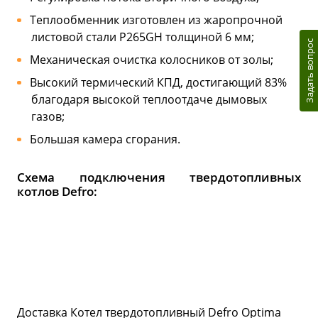
Теплообменник изготовлен из жаропрочной
листовой стали P265GH толщиной 6 мм;
Задать вопрос
Механическая очистка колосников от золы;
Высокий термический КПД, достигающий 83%
благодаря высокой теплоотдаче дымовых
газов;
Большая камера сгорания.
Схема подключения твердотопливных
котлов Defro:
Доставка Котел твердотопливный Defro Optima