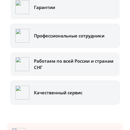
Гарантии
Профессиональные сотрудники
Работаем по всей России и странам
СНГ
Качественный сервис