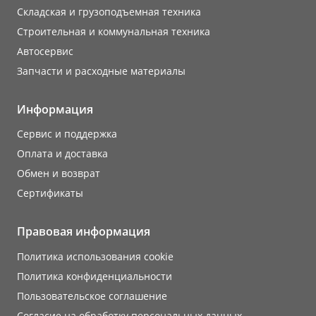
Складская и грузоподъемная техника
Строительная и коммунальная техника
Автосервис
Запчасти и расходные материалы
Информация
Сервис и поддержка
Оплата и доставка
Обмен и возврат
Сертификаты
Правовая информация
Политика использования cookie
Политика конфиденциальности
Пользовательское соглашение
Согласие на обработку персональных данных