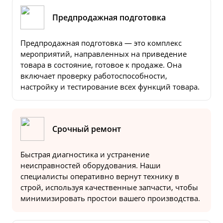
Предпродажная подготовка
Предпродажная подготовка — это комплекс
мероприятий, направленных на приведение
товара в состояние, готовое к продаже. Она
включает проверку работоспособности,
настройку и тестирование всех функций товара.
Срочный ремонт
Быстрая диагностика и устранение
неисправностей оборудования. Наши
специалисты оперативно вернут технику в
строй, используя качественные запчасти, чтобы
минимизировать простои вашего производства.