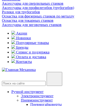
Аксессуары для сверлильных станков
Аксессуары для профилегибов (трубогибов)
Ролики для трубогибов
Оснастка для фрезерных станков по металлу
Оснастка для токарных станков
Аксессуары для зиговочных станков
Акции
Новинки
Популярные товары
Бренды
Сервис и поддержка
Оплата и доставка
Контакты
Ручной инструмент
Электроинструмент
Пневмоинструмент
Пневмогайковерты