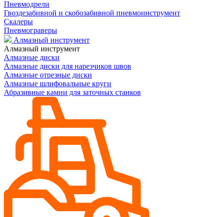
Пневмодрели
Гвоздезабивной и скобозабивной пневмоинструмент
Скалеры
Пневмограверы
Алмазный инструмент
Алмазный инструмент
Алмазные диски
Алмазные диски для нарезчиков швов
Алмазные отрезные диски
Алмазные шлифовальные круги
Абразивные камни для заточных станков