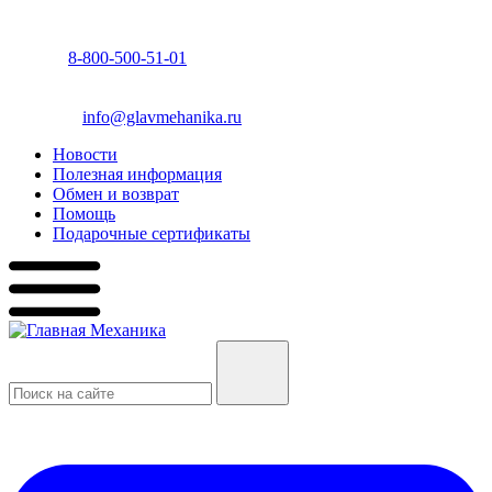
8-800-500-51-01
info@glavmehanika.ru
Новости
Полезная информация
Обмен и возврат
Помощь
Подарочные сертификаты