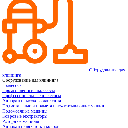
Оборудование для
клининга
Оборудование для клининга
Пылесосы
Промышленные пылесосы
Профессиональные пылесосы
Аппараты высокого давления
Подметальные и подметально-всасывающие машины
Поломоечные машины
Ковровые экстракторы
Роторные машины
Аппараты для чистки ковров