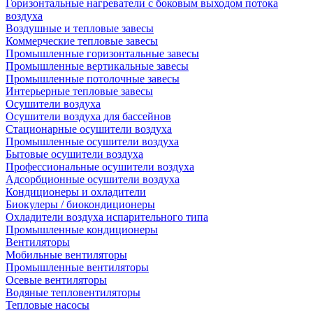
Горизонтальные нагреватели с боковым выходом потока
воздуха
Воздушные и тепловые завесы
Коммерческие тепловые завесы
Промышленные горизонтальные завесы
Промышленные вертикальные завесы
Промышленные потолочные завесы
Интерьерные тепловые завесы
Осушители воздуха
Осушители воздуха для бассейнов
Стационарные осушители воздуха
Промышленные осушители воздуха
Бытовые осушители воздуха
Профессиональные осушители воздуха
Адсорбционные осушители воздуха
Кондиционеры и охладители
Биокулеры / биокондиционеры
Охладители воздуха испарительного типа
Промышленные кондиционеры
Вентиляторы
Мобильные вентиляторы
Промышленные вентиляторы
Осевые вентиляторы
Водяные тепловентиляторы
Тепловые насосы