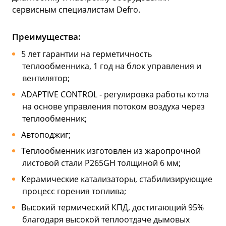
сервисным специалистам Defro.
Преимущества:
5 лет гарантии на герметичность
теплообменника, 1 год на блок управления и
вентилятор;
ADAPTIVE CONTROL - регулировка работы котла
на основе управления потоком воздуха через
теплообменник;
Автоподжиг;
Теплообменник изготовлен из жаропрочной
листовой стали P265GH толщиной 6 мм;
Керамические катализаторы, стабилизирующие
процесс горения топлива;
Высокий термический КПД, достигающий 95%
благодаря высокой теплоотдаче дымовых