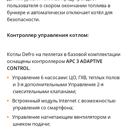
пользователя о скором окончании топлива в
бункере и автоматически отключает котёл для
безопасности.
Контроллер управления котлом:
Котлы Defro на пеллетах в базовой комплектации
оснащены контроллером
APC 3 ADAPTIVE
CONTROL
.
Управление 6 насосами: ЦО, ГХВ, теплых полов
и 3-я дополнительными Управление 2-я
смесительными клапанами;
Встроенный модуль Internet с возможностью
управления со смартфона;
Управление нагнетающим вентилятором и
шнеком подачи;