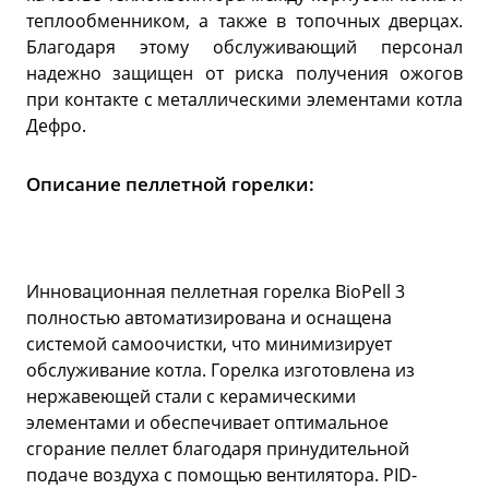
теплообменником, а также в топочных дверцах.
Благодаря этому обслуживающий персонал
надежно защищен от риска получения ожогов
при контакте с металлическими элементами котла
Дефро.
Описание пеллетной горелки:
Инновационная пеллетная горелка BioPell 3
полностью автоматизирована и оснащена
системой самоочистки, что минимизирует
обслуживание котла. Горелка изготовлена из
нержавеющей стали с керамическими
элементами и обеспечивает оптимальное
сгорание пеллет благодаря принудительной
подаче воздуха с помощью вентилятора. PID-