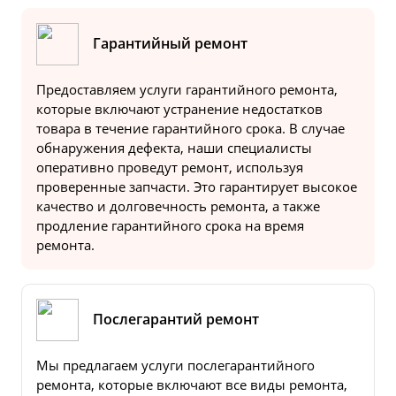
Гарантийный ремонт
Предоставляем услуги гарантийного ремонта,
которые включают устранение недостатков
товара в течение гарантийного срока. В случае
обнаружения дефекта, наши специалисты
оперативно проведут ремонт, используя
проверенные запчасти. Это гарантирует высокое
качество и долговечность ремонта, а также
продление гарантийного срока на время
ремонта.
Послегарантий ремонт
Мы предлагаем услуги послегарантийного
ремонта, которые включают все виды ремонта,