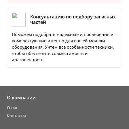
Консультацию по подбору запасных
частей
Поможем подобрать надежные и проверенные
комплектующие именно для вашей модели
оборудования. Учтем все особенности техники,
чтобы обеспечить совместимость и
долговечность .
О компании
О нас
Контакты