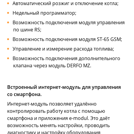
Автоматический розжиг и отключение котла;
Недельный программатор;
Возможность подключения модуля управления
по шине RS;
Возможность подключения модуля ST-65 GSM;
Управление и измерение расхода топлива;
Возможность подключения дополнительного
клапана через модуль DERFO MZ.
Встроенный интернет-модуль для управления
со смартфона.
Интернет-модуль позволяет удалённо
контролировать работу котла с помощью
смартфона и приложения e-modul. Это даёт
возможность менять настройки, проводить
диагностику и настройку оборудования