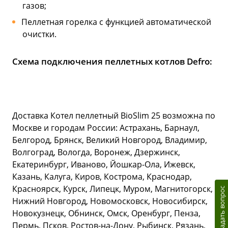
газов;
Пеллетная горелка с функцией автоматической
очистки.
Схема подключения пеллетных котлов Defro:
Доставка Котел пеллетный BioSlim 25 возможна по
Москве и городам России: Астрахань, Барнаул,
Белгород, Брянск, Великий Новгород, Владимир,
Волгоград, Вологда, Воронеж, Дзержинск,
Екатеринбург, Иваново, Йошкар-Ола, Ижевск,
Казань, Калуга, Киров, Кострома, Краснодар,
Красноярск, Курск, Липецк, Муром, Магнитогорск,
Задать вопрос
Нижний Новгород, Новомосковск, Новосибирск,
Новокузнецк, Обнинск, Омск, Оренбург, Пенза,
Пермь, Псков, Ростов-на-Дону, Рыбинск, Рязань,