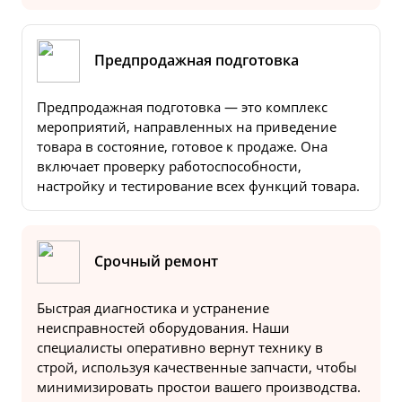
Предпродажная подготовка
Предпродажная подготовка — это комплекс
мероприятий, направленных на приведение
товара в состояние, готовое к продаже. Она
включает проверку работоспособности,
настройку и тестирование всех функций товара.
Срочный ремонт
Быстрая диагностика и устранение
неисправностей оборудования. Наши
специалисты оперативно вернут технику в
строй, используя качественные запчасти, чтобы
минимизировать простои вашего производства.