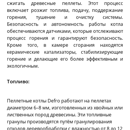
сжигать древесные пеллеты. Этот процесс
включает розжиг топлива, подачу, поддержание
горения, тушение и очистку системы.
Безопасность и автономность работы котла
обеспечиваются датчиками, которые отслеживают
процесс горения и гарантируют безопасность.
Кроме того, в камере сгорания находятся
керамические катализаторы, стабилизирующие
горение и делающие его более эффективным и
экологичным.
Топливо:
Пеллетные котлы Defro работают на пеллетах
диаметром 6–8 мм, изготовленных из хвойных или
лиственных пород древесины. Эти топливные
гранулы производятся путём гранулирования
отходов деревообработки с влажностью от 8 до 12