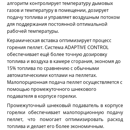
алгоритм контролирует температуру дымовых
газов и температуру в помещении, дозирует
подачу топлива и управляет воздушным потоком
для поддержания постоянной оптимальной
рабочей температуры.
Керамическая вставка оптимизирует процесс
горения пеллет. Система ADAPTIVE CONTROL
обеспечивает ещё более точную дозировку
топлива и воздуха в камере сгорания, экономя до
15% топлива по сравнению с обычными
автоматическими котлами на пеллетах.
Малопорционная подача пеллет осуществляется с
помощью промежуточного шнекового
подавателя в корпусе горелки.
Промежуточный шнековый подаватель в корпусе
горелки обеспечивает малопорционную подачу
пеллет, что помогает оптимизировать расход
топлива и делает его более экономичным.