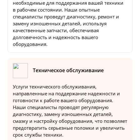
необходимые для поддержания вашей техники
в рабочем состоянии. Наши опытные
специалисты проведут диагностику, ремонт и
замену изношенных деталей, используя
качественные запчасти, обеспечивая
долговечность и надежность вашего
оборудования.
Техническое обслуживание
Услуги технического обслуживания,
направленные на поддержание надежности и
готовности к работе вашего оборудования.
Наши специалисты проводят регулярную
диагностику, замену изношенных деталей,
смазку и настройку оборудования, что позволяет
предотвратить серьезные поломки и увеличить
срок службы техники.