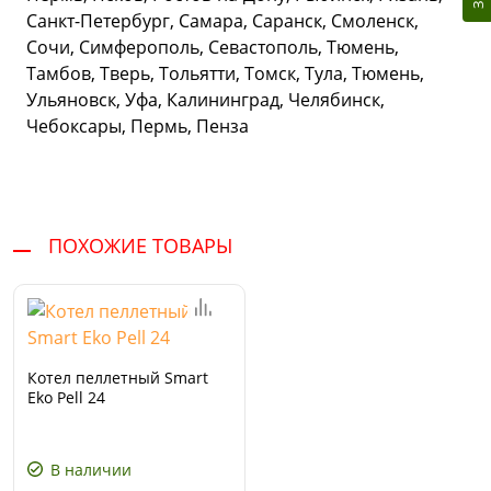
Санкт-Петербург, Самара, Саранск, Смоленск,
Сочи, Симферополь, Севастополь, Тюмень,
Тамбов, Тверь, Тольятти, Томск, Тула, Тюмень,
Ульяновск, Уфа, Калининград, Челябинск,
Чебоксары, Пермь, Пенза
ПОХОЖИЕ ТОВАРЫ
Котел пеллетный Smart
Eko Pell 24
В наличии