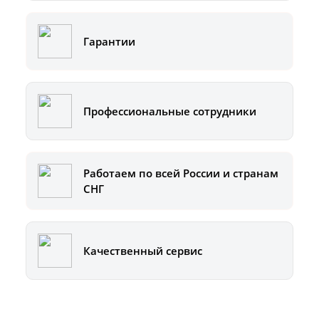
Гарантии
Профессиональные сотрудники
Работаем по всей России и странам
СНГ
Качественный сервис