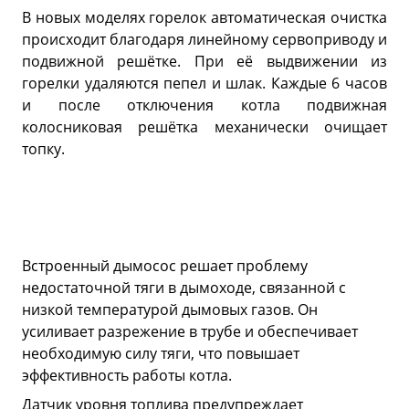
В новых моделях горелок автоматическая очистка
происходит благодаря линейному сервоприводу и
подвижной решётке. При её выдвижении из
горелки удаляются пепел и шлак. Каждые 6 часов
и после отключения котла подвижная
колосниковая решётка механически очищает
топку.
Встроенный дымосос решает проблему
недостаточной тяги в дымоходе, связанной с
низкой температурой дымовых газов. Он
усиливает разрежение в трубе и обеспечивает
необходимую силу тяги, что повышает
эффективность работы котла.
Датчик уровня топлива предупреждает