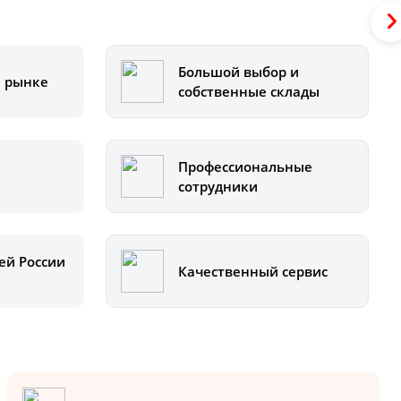
Большой выбор и
а рынке
собственные склады
Профессиональные
сотрудники
ей России
Качественный сервис