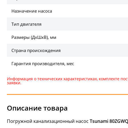
Назначение насоса
Тип двигателя
Размеры (ДхШхВ), мм
Страна происхождения
Гарантия производителя, мес
Информация о технических характеристиках, комплекте пос
заявки.
Описание товара
Погружной канализационный насос
Tsunami 80ZGWQ