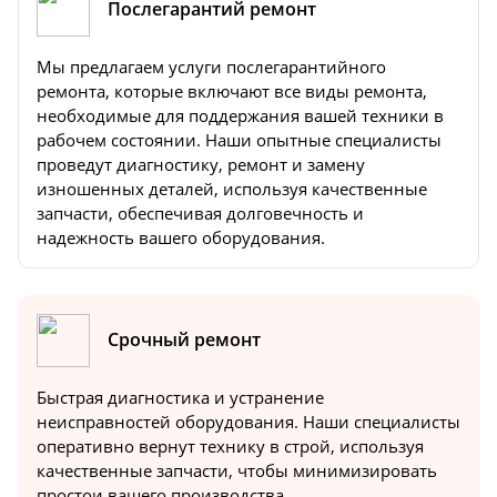
Послегарантий ремонт
Мы предлагаем услуги послегарантийного
ремонта, которые включают все виды ремонта,
необходимые для поддержания вашей техники в
рабочем состоянии. Наши опытные специалисты
проведут диагностику, ремонт и замену
изношенных деталей, используя качественные
запчасти, обеспечивая долговечность и
надежность вашего оборудования.
Срочный ремонт
Быстрая диагностика и устранение
неисправностей оборудования. Наши специалисты
оперативно вернут технику в строй, используя
качественные запчасти, чтобы минимизировать
простои вашего производства.