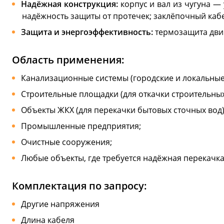
Надёжная конструкция:
корпус и вал из чугуна —
надёжность защиты от протечек; заклёпочный каб
Защита и энергоэффективность:
термозащита дви
Область применения:
Канализационные системы (городские и локальные
Строительные площадки (для откачки строительных
Объекты ЖКХ (для перекачки бытовых сточных вод)
Промышленные предприятия;
Очистные сооружения;
Любые объекты, где требуется надёжная перекачка с
Комплектация по запросу:
Другие напряжения
Длина кабеля