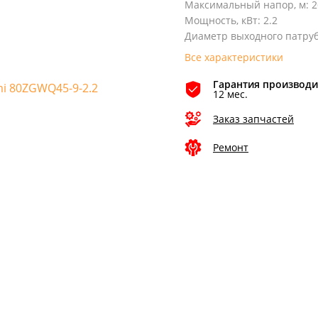
Максимальный напор, м
:
2
Мощность, кВт
:
2.2
Диаметр выходного патруб
Все характеристики
Гарантия производи
12 мес.
Заказ запчастей
Ремонт