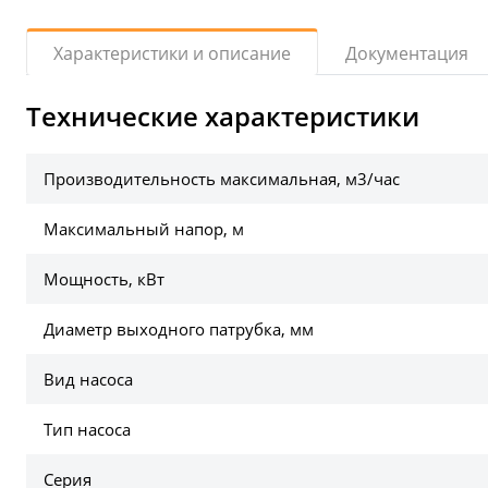
Документация
Характеристики и описание
Технические характеристики
Производительность максимальная, м3/час
Максимальный напор, м
Мощность, кВт
Диаметр выходного патрубка, мм
Вид насоса
Тип насоса
Серия