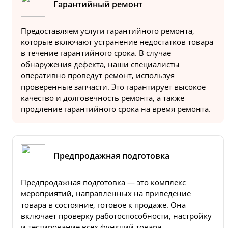
Гарантийный ремонт
Предоставляем услуги гарантийного ремонта,
которые включают устранение недостатков товара
в течение гарантийного срока. В случае
обнаружения дефекта, наши специалисты
оперативно проведут ремонт, используя
проверенные запчасти. Это гарантирует высокое
качество и долговечность ремонта, а также
продление гарантийного срока на время ремонта.
Предпродажная подготовка
Предпродажная подготовка — это комплекс
мероприятий, направленных на приведение
товара в состояние, готовое к продаже. Она
включает проверку работоспособности, настройку
и тестирование всех функций товара.