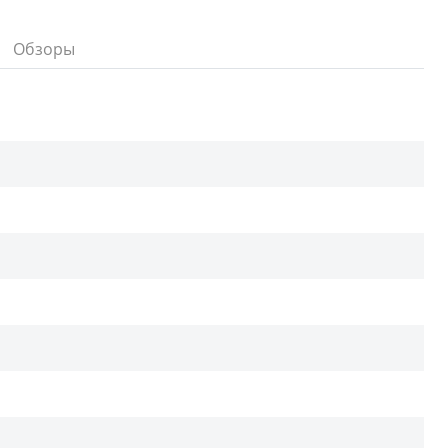
Обзоры