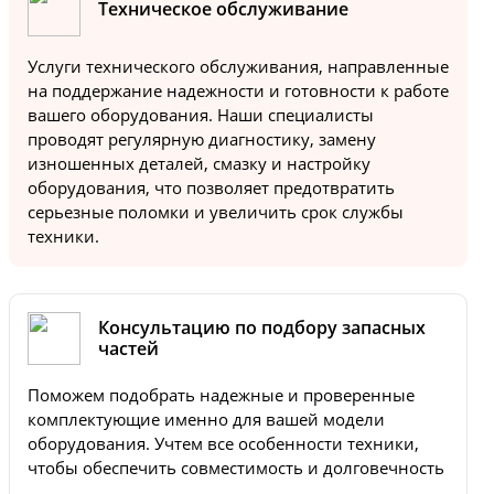
Техническое обслуживание
Услуги технического обслуживания, направленные
на поддержание надежности и готовности к работе
вашего оборудования. Наши специалисты
проводят регулярную диагностику, замену
изношенных деталей, смазку и настройку
оборудования, что позволяет предотвратить
серьезные поломки и увеличить срок службы
техники.
Консультацию по подбору запасных
частей
Поможем подобрать надежные и проверенные
комплектующие именно для вашей модели
оборудования. Учтем все особенности техники,
чтобы обеспечить совместимость и долговечность
.