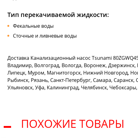
Тип перекачиваемой жидкости:
Фекальные воды
Сточные и ливневые воды
Доставка Канализационный насос Tsunami 80ZGWQ45-9
Владимир, Волгоград, Вологда, Воронеж, Дзержинск, 
Липецк, Муром, Магнитогорск, Нижний Новгород, Нов
Рыбинск, Рязань, Санкт-Петербург, Самара, Саранск, 
Ульяновск, Уфа, Калининград, Челябинск, Чебоксары,
ПОХОЖИЕ ТОВАРЫ