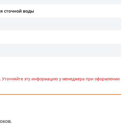
ля сточной воды
те. Уточняйте эту информацию у менеджера при оформлении
оков.