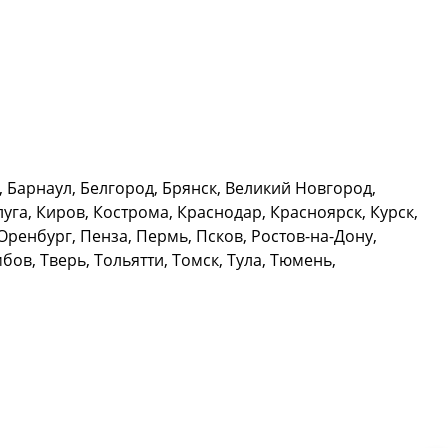
Барнаул, Белгород, Брянск, Великий Новгород,
уга, Киров, Кострома, Краснодар, Красноярск, Курск,
ренбург, Пенза, Пермь, Псков, Ростов-на-Дону,
ов, Тверь, Тольятти, Томск, Тула, Тюмень,