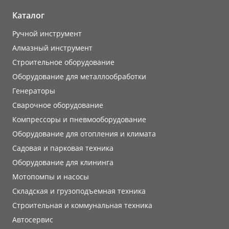
Каталог
Ручной инструмент
Алмазный инструмент
Строительное оборудование
Оборудование для металлообработки
Генераторы
Сварочное оборудование
Компрессоры и пневмооборудование
Оборудование для отопления и климата
Садовая и парковая техника
Оборудование для клининга
Мотопомпы и насосы
Складская и грузоподъемная техника
Строительная и коммунальная техника
Автосервис