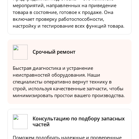
мероприятий, направленных на приведение
товара в состояние, готовое к продаже. Она
включает проверку работоспособности,
настройку и тестирование всех функций товара.
Срочный ремонт
Быстрая диагностика и устранение
неисправностей оборудования. Наши
специалисты оперативно вернут технику в
строй, используя качественные запчасти, чтобы
минимизировать простои вашего производства.
Консультацию по подбору запасных
частей
Поможем подобрать надежные и проверенные