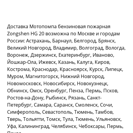
Доставка Мотопомпа бензиновая пожарная
Zongshen HG 20 возможна по Москве и городам
России: Астрахань, Барнаул, Белгород, Брянск,
Великий Новгород, Владимир, Волгоград, Вологда,
Воронеж, Дзержинск, Екатеринбург, Иваново,
Йошкар-Ола, Ижевск, Казань, Калуга, Киров,
Кострома, Краснодар, Красноярск, Курск, Липецк,
Муром, Магнитогорск, Нижний Новгород,
Новомосковск, Новосибирск, Новокузнецк,
Обнинск, Омск, Оренбург, Пенза, Пермь, Псков,
Ростов-на-Дону, Рыбинск, Рязань, Санкт-
Петербург, Самара, Саранск, Смоленск, Сочи,
Симферополь, Севастополь, Тюмень, Тамбов,
Тверь, Тольятти, Томск, Тула, Тюмень, Ульяновск,
Уфа, Калининград, Челябинск, Чебоксары, Пермь,