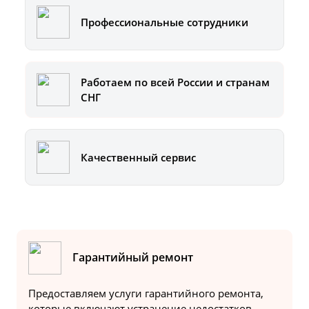
Профессиональные сотрудники
Работаем по всей России и странам
СНГ
Качественный сервис
Гарантийный ремонт
Предоставляем услуги гарантийного ремонта,
которые включают устранение недостатков