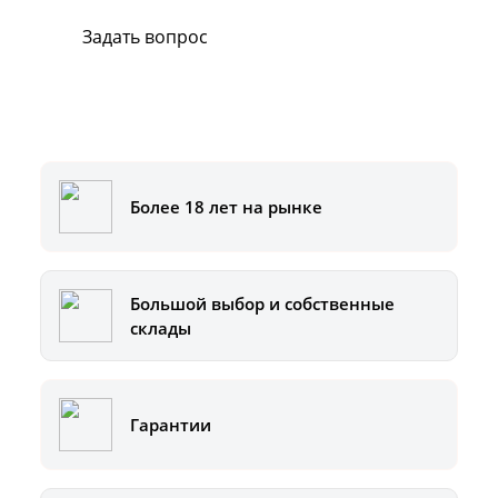
Задать вопрос
Или позвоните на горячую линию:
8-800-500-51-01
Более 18 лет на рынке
Большой выбор и собственные
склады
Гарантии