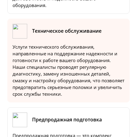
оборудования.
Техническое обслуживание
Услуги технического обслуживания,
направленные на поддержание надежности и
готовности к работе вашего оборудования.
Наши специалисты проводят регулярную
диагностику, замену изношенных деталей,
смазку и настройку оборудования, что позволяет
предотвратить серьезные поломки и увеличить
срок службы техники.
Предпродажная подготовка
Предпродажная подготовка — это комплекс