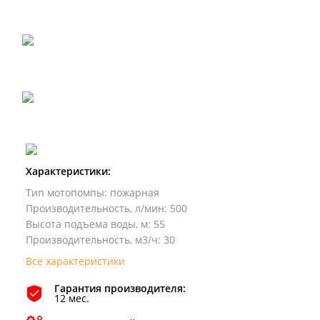
Характеристики:
Тип мотопомпы
:
пожарная
Производительность, л/мин
:
500
Высота подъема воды, м
:
55
Производительность, м3/ч
:
30
Все характеристики
Гарантия производителя:
12 мес.