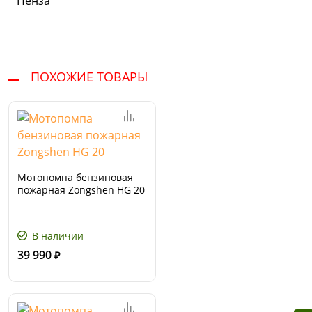
Пенза
ПОХОЖИЕ ТОВАРЫ
Мотопомпа бензиновая
пожарная Zongshen HG 20
В наличии
39 990
₽