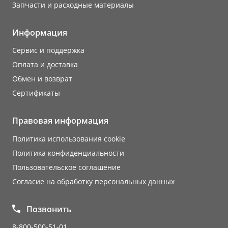
Запчасти и расходные материалы
Информация
Сервис и поддержка
Оплата и доставка
Обмен и возврат
Сертификаты
Правовая информация
Политика использования cookie
Политика конфиденциальности
Пользовательское соглашение
Согласие на обработку персональных данных
Позвонить
8-800-500-51-01