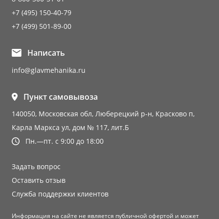
+7 (495) 150-40-79
+7 (499) 501-89-00
Написать
info@glavmehanika.ru
Пункт самовывоза
140050, Московская обл, Люберецкий р-н, Красково п,
Карла Маркса ул, дом № 117, лит.Б
Пн.—пт. с 9:00 до 18:00
Задать вопрос
Оставить отзыв
Служба поддержки клиентов
Информация на сайте не является публичной офертой и может