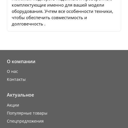
комплектующие именно для вашей модели
оборудования. Учтем все особенности техники,
чтобы обеспечить совместимость и
долговечность .
О компании
О нас
Контакты
Актуальное
Акции
Популярные товары
Cпецпредложения