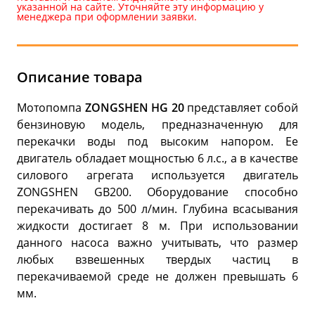
указанной на сайте. Уточняйте эту информацию у
менеджера при оформлении заявки.
Описание товара
Мотопомпа
ZONGSHEN HG 20
представляет собой
бензиновую модель, предназначенную для
перекачки воды под высоким напором. Ее
двигатель обладает мощностью 6 л.с., а в качестве
силового агрегата используется двигатель
ZONGSHEN GB200. Оборудование способно
перекачивать до 500 л/мин. Глубина всасывания
жидкости достигает 8 м. При использовании
данного насоса важно учитывать, что размер
любых взвешенных твердых частиц в
перекачиваемой среде не должен превышать 6
мм.