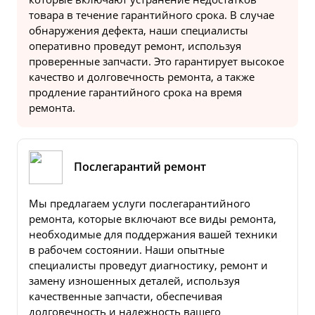
товара в течение гарантийного срока. В случае
обнаружения дефекта, наши специалисты
оперативно проведут ремонт, используя
проверенные запчасти. Это гарантирует высокое
качество и долговечность ремонта, а также
продление гарантийного срока на время
ремонта.
Послегарантий ремонт
Мы предлагаем услуги послегарантийного
ремонта, которые включают все виды ремонта,
необходимые для поддержания вашей техники
в рабочем состоянии. Наши опытные
специалисты проведут диагностику, ремонт и
замену изношенных деталей, используя
качественные запчасти, обеспечивая
долговечность и надежность вашего