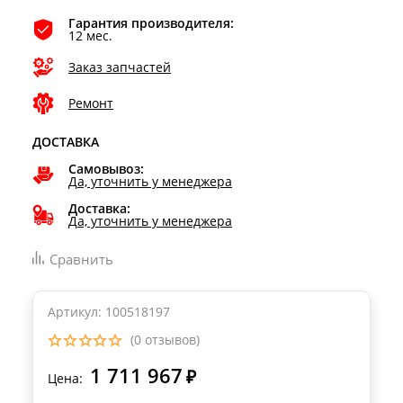
Гарантия производителя:
12 мес.
Заказ запчастей
Ремонт
ДОСТАВКА
Самовывоз:
Да, уточнить у менеджера
Доставка:
Да, уточнить у менеджера
Сравнить
Артикул: 100518197
(0 отзывов)
1 711 967
₽
Цена: