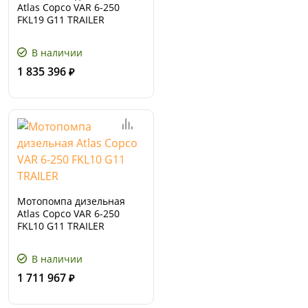
Atlas Copco VAR 6-250
FKL19 G11 TRAILER
В наличии
1 835 396
₽
Мотопомпа дизельная
Atlas Copco VAR 6-250
FKL10 G11 TRAILER
В наличии
1 711 967
₽