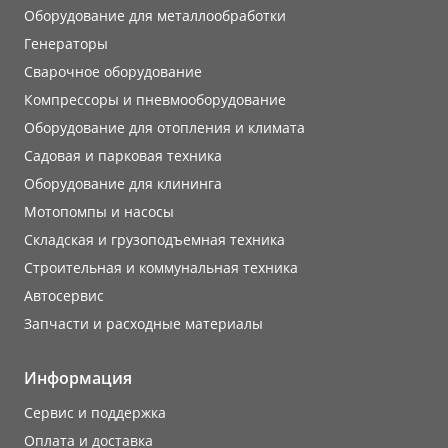
Оборудование для металлообработки
Генераторы
Сварочное оборудование
Компрессоры и пневмооборудование
Оборудование для отопления и климата
Садовая и парковая техника
Оборудование для клининга
Мотопомпы и насосы
Складская и грузоподъемная техника
Строительная и коммунальная техника
Автосервис
Запчасти и расходные материалы
Информация
Сервис и поддержка
Оплата и доставка