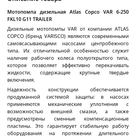
Мотопомпа дизельная Atlas Copco VAR 6-250
FKL10 G11 TRAILER
Дизельные мотопомпы VAR от компании ATLAS
COPCO (бренд VARISCO) являются современными
самовсасывающими насосами центробежного
типа. Их отличительной особенностью служит
наличие рабочего колеса полуоткрытого типа,
которое позволяет эффективно перекачивать
жидкости, содержащие крупные твердые
включения.
Надежность конструкции обеспечивается
продуманной системой защиты: в насосах
применяются механические уплотнения с
возможностью внешней смазки, а также
предусмотрены сменные компенсационные
пластины. Это гарантирует стабильную работу
оборудования на протяжении длительного