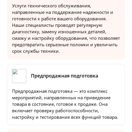
Услуги технического обслуживания,
направленные на поддержание надежности и
готовности к работе вашего оборудования.
Наши специалисты проводят регулярную
диагностику, замену изношенных деталей,
смазку и настройку оборудования, что позволяет
предотвратить серьезные поломки и увеличить
срок службы техники.
Предпродажная подготовка
Предпродажная подготовка — это комплекс
мероприятий, направленных на приведение
товара в состояние, готовое к продаже. Она
включает проверку работоспособности,
настройку и тестирование всех функций товара.