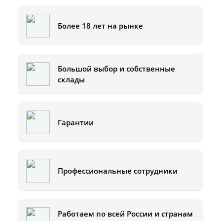
Более 18 лет на рынке
Большой выбор и собственные
склады
Гарантии
Профессиональные сотрудники
Работаем по всей России и странам