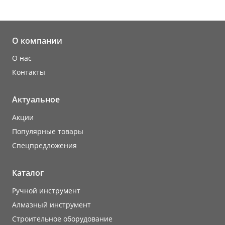
О компании
О нас
Контакты
Актуальное
Акции
Популярные товары
Cпецпредложения
Каталог
Ручной инструмент
Алмазный инструмент
Строительное оборудование