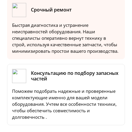
Срочный ремонт
Быстрая диагностика и устранение
неисправностей оборудования. Наши
специалисты оперативно вернут технику в
строй, используя качественные запчасти, чтобы
минимизировать простои вашего производства.
Консультацию по подбору запасных
частей
Поможем подобрать надежные и проверенные
комплектующие именно для вашей модели
оборудования. Учтем все особенности техники,
чтобы обеспечить совместимость и
долговечность .