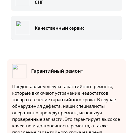
СНГ
Качественный сервис
Гарантийный ремонт
Предоставляем услуги гарантийного ремонта,
которые включают устранение недостатков
товара в течение гарантийного срока. В случае
обнаружения дефекта, наши специалисты
оперативно проведут ремонт, используя
проверенные запчасти. Это гарантирует высокое
качество и долговечность ремонта, а также
продление гарантийного срока на время