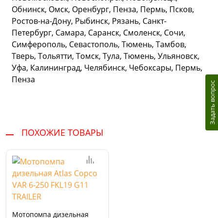
Обнинск, Омск, Оренбург, Пенза, Пермь, Псков,
Ростов-на-Дону, Рыбинск, Рязань, Санкт-
Петербург, Самара, Саранск, Смоленск, Сочи,
Симферополь, Севастополь, Тюмень, Тамбов,
Тверь, Тольятти, Томск, Тула, Тюмень, Ульяновск,
Уфа, Калининград, Челябинск, Чебоксары, Пермь,
Пенза
Задать вопрос
ПОХОЖИЕ ТОВАРЫ
Мотопомпа дизельная