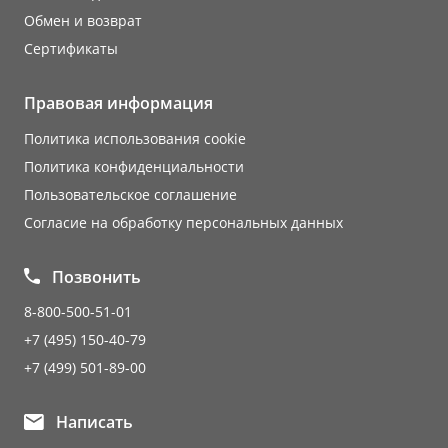
Обмен и возврат
Сертификаты
Правовая информация
Политика использования cookie
Политика конфиденциальности
Пользовательское соглашение
Согласие на обработку персональных данных
Позвонить
8-800-500-51-01
+7 (495) 150-40-79
+7 (499) 501-89-00
Написать