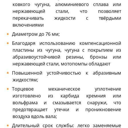
ковкого чугуна, алюминиевого сплава или
нержавеющей стали, что позволяет
перекачивать жидкости с твёрдыми
включениями
Диаметром до 76 мм;
Благодаря использованию компенсационной
пластины из чугуна, чугуна с покрытием из
абразивоустойчивой резины, бронзы или
нержавеющей стали, мотопомпы обладают
Повышенной устойчивостью к абразивным
жидкостям;
Торцевое механическое уплотнение
изготовлено из карбида кремния или
вольфрама и смазывается снаружи, что
предотвращает утечки и проникновение
воздуха вдоль вала;
Длительный срок службы: легко заменяемые