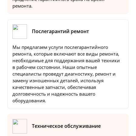
ремонта.
Послегарантий ремонт
Мы предлагаем услуги послегарантийного
ремонта, которые включают все виды ремонта,
необходимые для поддержания вашей техники
в рабочем состоянии. Наши опытные
специалисты проведут диагностику, ремонт и
замену изношенных деталей, используя
качественные запчасти, обеспечивая
долговечность и надежность вашего
оборудования.
Техническое обслуживание