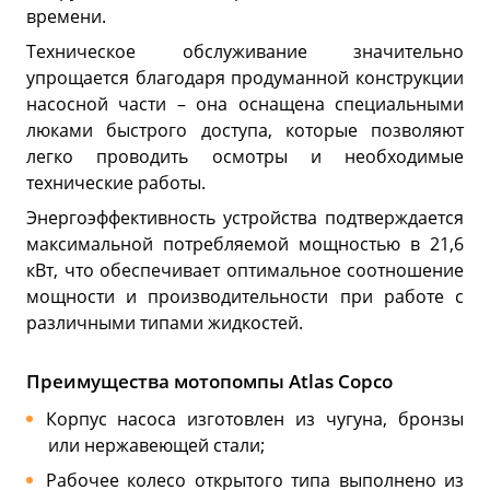
времени.
Техническое обслуживание значительно
упрощается благодаря продуманной конструкции
насосной части – она оснащена специальными
люками быстрого доступа, которые позволяют
легко проводить осмотры и необходимые
технические работы.
Энергоэффективность устройства подтверждается
максимальной потребляемой мощностью в 21,6
кВт, что обеспечивает оптимальное соотношение
мощности и производительности при работе с
различными типами жидкостей.
Преимущества мотопомпы Atlas Copco
Корпус насоса изготовлен из чугуна, бронзы
или нержавеющей стали;
Рабочее колесо открытого типа выполнено из