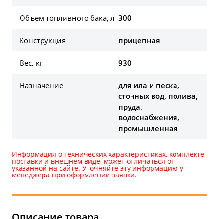
Объем топливного бака, л
300
Конструкция
прицепная
Вес, кг
930
Назначение
для ила и песка,
сточных вод, полива,
пруда,
водоснабжения,
промышленная
Информация о технических характеристиках, комплекте
поставки и внешнем виде, может отличаться от
указанной на сайте. Уточняйте эту информацию у
менеджера при оформлении заявки.
Описание товара