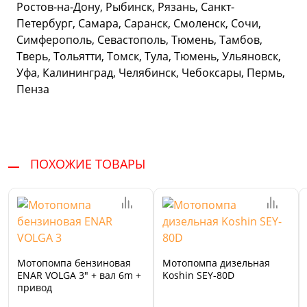
Ростов-на-Дону, Рыбинск, Рязань, Санкт-
Петербург, Самара, Саранск, Смоленск, Сочи,
Симферополь, Севастополь, Тюмень, Тамбов,
Тверь, Тольятти, Томск, Тула, Тюмень, Ульяновск,
Уфа, Калининград, Челябинск, Чебоксары, Пермь,
Пенза
ПОХОЖИЕ ТОВАРЫ
Мотопомпа бензиновая
Мотопомпа дизельная
ENAR VOLGA 3" + вал 6m +
Koshin SEY-80D
привод