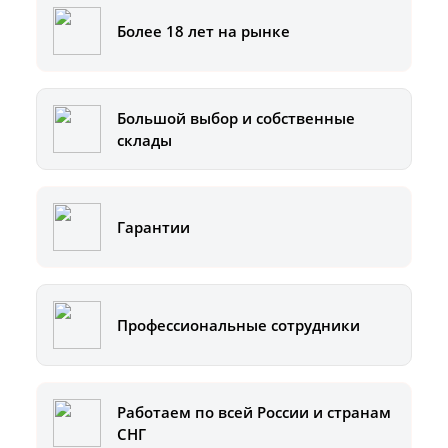
Более 18 лет на рынке
Большой выбор и собственные
склады
Гарантии
Профессиональные сотрудники
Работаем по всей России и странам
СНГ