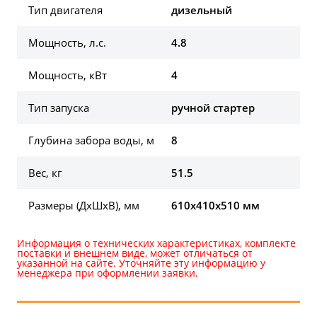
Тип двигателя
дизельный
Мощность, л.с.
4.8
Мощность, кВт
4
Тип запуска
ручной стартер
Глубина забора воды, м
8
Вес, кг
51.5
Размеры (ДхШхВ), мм
610x410x510 мм
Информация о технических характеристиках, комплекте
поставки и внешнем виде, может отличаться от
указанной на сайте. Уточняйте эту информацию у
менеджера при оформлении заявки.