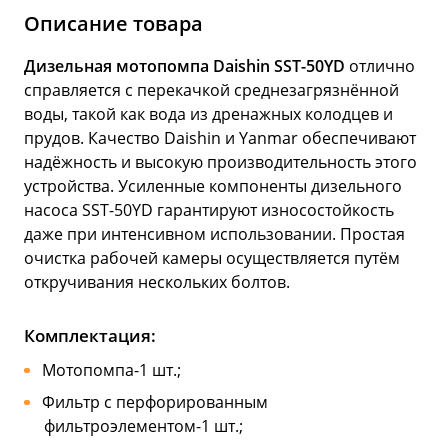
Описание товара
Дизельная мотопомпа Daishin SST-50YD
отлично
справляется с перекачкой среднезагрязнённой
воды, такой как вода из дренажных колодцев и
прудов. Качество Daishin и Yanmar обеспечивают
надёжность и высокую производительность этого
устройства. Усиленные компоненты дизельного
насоса SST-50YD гарантируют износостойкость
даже при интенсивном использовании. Простая
очистка рабочей камеры осуществляется путём
откручивания нескольких болтов.
Комплектация:
Мотопомпа-1 шт.;
Фильтр с перфорированным
фильтроэлементом-1 шт.;