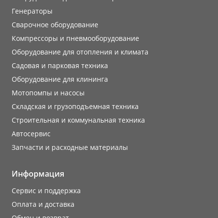
Генераторы
Сварочное оборудование
Компрессоры и пневмооборудование
Оборудование для отопления и климата
Садовая и парковая техника
Оборудование для клининга
Мотопомпы и насосы
Складская и грузоподъемная техника
Строительная и коммунальная техника
Автосервис
Запчасти и расходные материалы
Информация
Сервис и поддержка
Оплата и доставка
Обмен и возврат