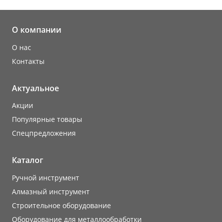
О компании
О нас
Контакты
Актуальное
Акции
Популярные товары
Cпецпредложения
Каталог
Ручной инструмент
Алмазный инструмент
Строительное оборудование
Оборудование для металлообработки