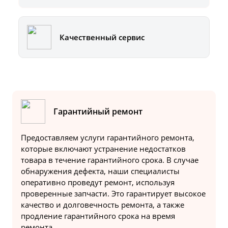
Качественный сервис
Гарантийный ремонт
Предоставляем услуги гарантийного ремонта,
которые включают устранение недостатков
товара в течение гарантийного срока. В случае
обнаружения дефекта, наши специалисты
оперативно проведут ремонт, используя
проверенные запчасти. Это гарантирует высокое
качество и долговечность ремонта, а также
продление гарантийного срока на время
ремонта.