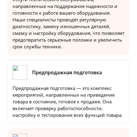
направленные на поддержание надежности и
готовности к работе вашего оборудования.
Наши специалисты проводят регулярную
диагностику, замену изношенных деталей,
смазку и настройку оборудования, что позволяет
предотвратить серьезные поломки и увеличить
срок службы техники.
Предпродажная подготовка
Предпродажная подготовка — это комплекс
мероприятий, направленных на приведение
товара в состояние, готовое к продаже. Она
включает проверку работоспособности,
настройку и тестирование всех функций товара.