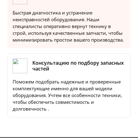
Быстрая диагностика и устранение
неисправностей оборудования. Наши
специалисты оперативно вернут технику в
строй, используя качественные запчасти, чтобы
минимизировать простои вашего производства.
Консультацию по подбору запасных
частей
Поможем подобрать надежные и проверенные
комплектующие именно для вашей модели
оборудования. Учтем все особенности техники,
чтобы обеспечить совместимость и
долговечность .