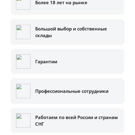
Более 18 лет на рынке
Большой выбор и собственные
склады
Гарантии
Профессиональные сотрудники
Работаем по всей России и странам
СНГ