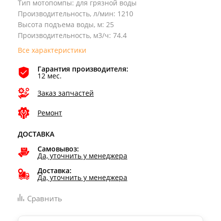
Тип мотопомпы
:
для грязной воды
Производительность, л/мин
:
1210
Высота подъема воды, м
:
25
Производительность, м3/ч
:
74.4
Все характеристики
Гарантия производителя:
12 мес.
Заказ запчастей
Ремонт
ДОСТАВКА
Самовывоз:
Да, уточнить у менеджера
Доставка:
Да, уточнить у менеджера
Сравнить