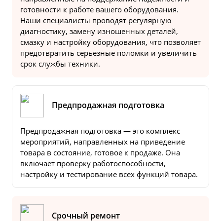
готовности к работе вашего оборудования.
Наши специалисты проводят регулярную
диагностику, замену изношенных деталей,
смазку и настройку оборудования, что позволяет
предотвратить серьезные поломки и увеличить
срок службы техники.
Предпродажная подготовка
Предпродажная подготовка — это комплекс
мероприятий, направленных на приведение
товара в состояние, готовое к продаже. Она
включает проверку работоспособности,
настройку и тестирование всех функций товара.
Срочный ремонт