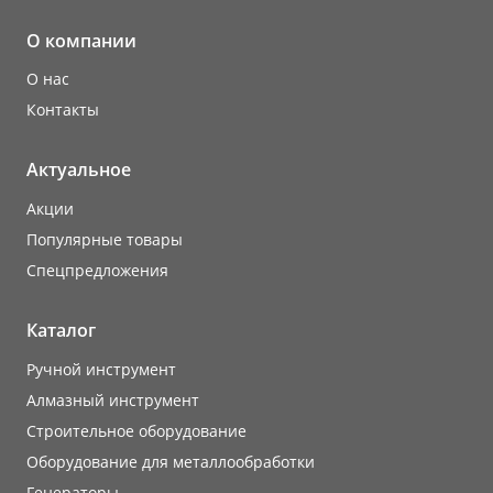
О компании
О нас
Контакты
Актуальное
Акции
Популярные товары
Cпецпредложения
Каталог
Ручной инструмент
Алмазный инструмент
Строительное оборудование
Оборудование для металлообработки
Генераторы