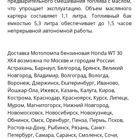
предварительного смешивания топлива с маслом,
что упрощает эксплуатацию. Объем масляного
картера составляет 1,1 литра. Топливный бак
емкостью 5,3 литра обеспечивает до 1,5 часов
непрерывной автономной работы.
Доставка Мотопомпа бензиновая Honda WT 30
XK4 возможна по Москве и городам России:
Астрахань, Барнаул, Белгород, Брянск, Великий
Новгород, Владимир, Волгоград, Вологда,
Воронеж, Дзержинск, Екатеринбург, Иваново,
Йошкар-Ола, Ижевск, Казань, Калуга, Киров,
Кострома, Краснодар, Красноярск, Курск, Липецк,
Муром, Магнитогорск, Нижний Новгород,
Новомосковск, Новосибирск, Новокузнецк,
Обнинск, Омск, Оренбург, Пенза, Пермь, Псков,
Ростов-на-Дону, Рыбинск, Рязань, Санкт-
Петербург, Самара, Саранск, Смоленск, Сочи,