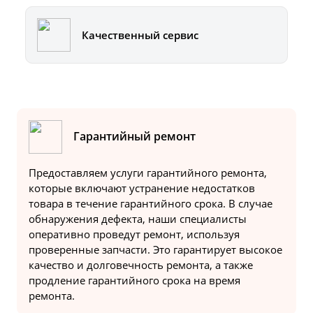
Качественный сервис
Гарантийный ремонт
Предоставляем услуги гарантийного ремонта,
которые включают устранение недостатков
товара в течение гарантийного срока. В случае
обнаружения дефекта, наши специалисты
оперативно проведут ремонт, используя
проверенные запчасти. Это гарантирует высокое
качество и долговечность ремонта, а также
продление гарантийного срока на время
ремонта.