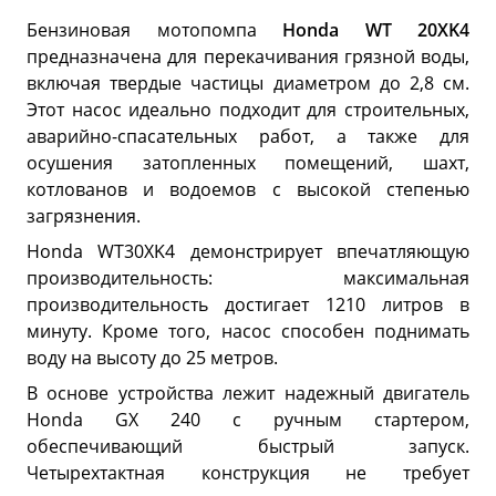
Бензиновая мотопомпа
Honda WT 20XK4
предназначена для перекачивания грязной воды,
включая твердые частицы диаметром до 2,8 см.
Этот насос идеально подходит для строительных,
аварийно-спасательных работ, а также для
осушения затопленных помещений, шахт,
котлованов и водоемов с высокой степенью
загрязнения.
Honda WT30XK4 демонстрирует впечатляющую
производительность: максимальная
производительность достигает 1210 литров в
минуту. Кроме того, насос способен поднимать
воду на высоту до 25 метров.
В основе устройства лежит надежный двигатель
Honda GX 240 с ручным стартером,
обеспечивающий быстрый запуск.
Четырехтактная конструкция не требует