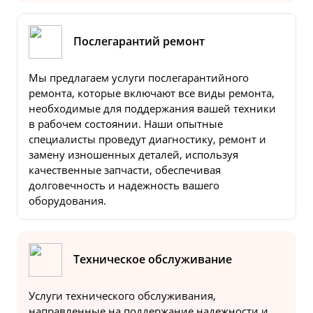
Послегарантий ремонт
Мы предлагаем услуги послегарантийного
ремонта, которые включают все виды ремонта,
необходимые для поддержания вашей техники
в рабочем состоянии. Наши опытные
специалисты проведут диагностику, ремонт и
замену изношенных деталей, используя
качественные запчасти, обеспечивая
долговечность и надежность вашего
оборудования.
Техническое обслуживание
Услуги технического обслуживания,
направленные на поддержание надежности и