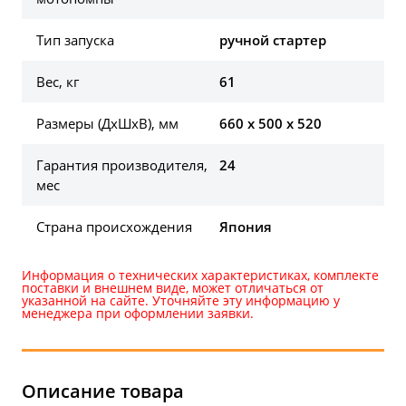
Тип запуска
ручной стартер
Вес, кг
61
Размеры (ДхШхВ), мм
660 х 500 х 520
Гарантия производителя,
24
мес
Страна происхождения
Япония
Информация о технических характеристиках, комплекте
поставки и внешнем виде, может отличаться от
указанной на сайте. Уточняйте эту информацию у
менеджера при оформлении заявки.
Описание товара