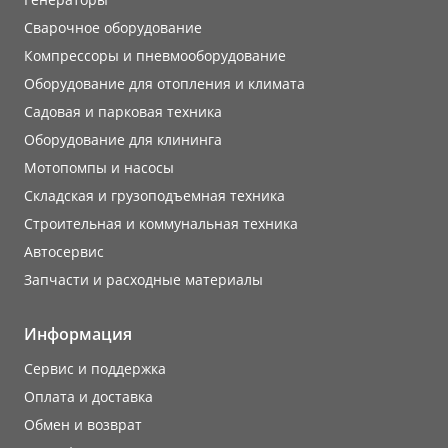
Сварочное оборудование
Компрессоры и пневмооборудование
Оборудование для отопления и климата
Садовая и парковая техника
Оборудование для клининга
Мотопомпы и насосы
Складская и грузоподъемная техника
Строительная и коммунальная техника
Автосервис
Запчасти и расходные материалы
Информация
Сервис и поддержка
Оплата и доставка
Обмен и возврат