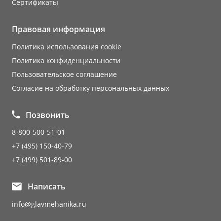
Сертификаты
Правовая информация
Политика использования cookie
Политика конфиденциальности
Пользовательское соглашение
Согласие на обработку персональных данных
Позвонить
8-800-500-51-01
+7 (495) 150-40-79
+7 (499) 501-89-00
Написать
info@glavmehanika.ru