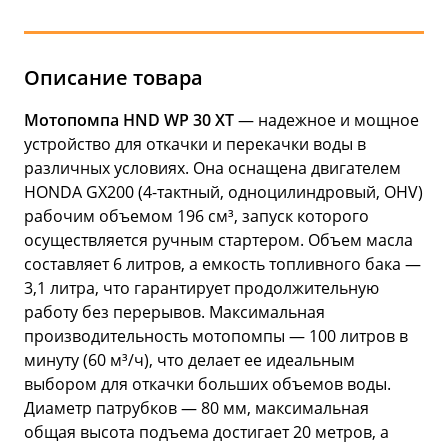
Описание товара
Мотопомпа HND WP 30 XT
— надежное и мощное
устройство для откачки и перекачки воды в
различных условиях. Она оснащена двигателем
HONDA GX200 (4-тактный, одноцилиндровый, OHV)
рабочим объемом 196 см³, запуск которого
осуществляется ручным стартером. Объем масла
составляет 6 литров, а емкость топливного бака —
3,1 литра, что гарантирует продолжительную
работу без перерывов. Максимальная
производительность мотопомпы — 100 литров в
минуту (60 м³/ч), что делает ее идеальным
выбором для откачки больших объемов воды.
Диаметр патрубков — 80 мм, максимальная
общая высота подъема достигает 20 метров, а