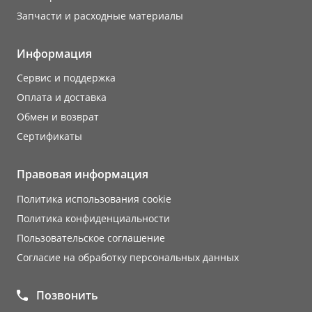
Запчасти и расходные материалы
Информация
Сервис и поддержка
Оплата и доставка
Обмен и возврат
Сертификаты
Правовая информация
Политика использования cookie
Политика конфиденциальности
Пользовательское соглашение
Согласие на обработку персональных данных
Позвонить