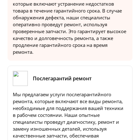
которые включают устранение недостатков
товара в течение гарантийного срока. В случае
обнаружения дефекта, наши специалисты
оперативно проведут ремонт, используя
проверенные запчасти. Это гарантирует высокое
качество и долговечность ремонта, а также
продление гарантийного срока на время
ремонта.
Послегарантий ремонт
Мы предлагаем услуги послегарантийного
ремонта, которые включают все виды ремонта,
необходимые для поддержания вашей техники
в рабочем состоянии. Наши опытные
специалисты проведут диагностику, ремонт и
замену изношенных деталей, используя
качественные запчасти, обеспечивая