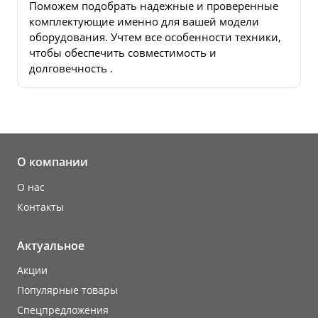
Поможем подобрать надежные и проверенные
комплектующие именно для вашей модели
оборудования. Учтем все особенности техники,
чтобы обеспечить совместимость и
долговечность .
О компании
О нас
Контакты
Актуальное
Акции
Популярные товары
Cпецпредложения