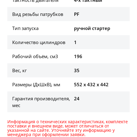
Вид резьбы патрубков
PF
Тип запуска
ручной стартер
Количество цилиндров
1
Рабочий объём, см3
196
Вес, кг
35
Размеры (ДхШхВ), мм
552 x 432 x 442
Гарантия производителя,
24
мес
Информация о технических характеристиках, комплекте
поставки и внешнем виде, может отличаться от
указанной на сайте. Уточняйте эту информацию у
менеджера при оформлении заявки.