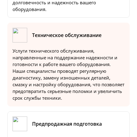
долговечность и надежность вашего
оборудования.
Техническое обслуживание
Услуги технического обслуживания,
направленные на поддержание надежности и
готовности к работе вашего оборудования.
Наши специалисты проводят регулярную
диагностику, замену изношенных деталей,
смазку и настройку оборудования, что позволяет
предотвратить серьезные поломки и увеличить
срок службы техники.
Предпродажная подготовка