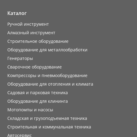
Каталог
Ручной инструмент
Алмазный инструмент
Строительное оборудование
Оборудование для металлообработки
Генераторы
Сварочное оборудование
Компрессоры и пневмооборудование
Оборудование для отопления и климата
Садовая и парковая техника
Оборудование для клининга
Мотопомпы и насосы
Складская и грузоподъемная техника
Строительная и коммунальная техника
Автосервис