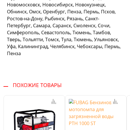
Новомосковск, Новосибирск, Новокузнецк,
Обнинск, Омск, Оренбург, Пенза, Пермь, Псков,
Ростов-на-Дону, Рыбинск, Рязань, Санкт-
Петербург, Самара, Саранск, Смоленск, Сочи,
Симферополь, Севастополь, Тюмень, Тамбов,
Тверь, Тольятти, Томск, Тула, Тюмень, Ульяновск,
Уфа, Калининград, Челябинск, Чебоксары, Пермь,
Пенза
ПОХОЖИЕ ТОВАРЫ