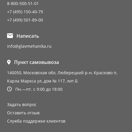
8-800-500-51-01
+7 (495) 150-40-79
+7 (499) 501-89-00
Написать
info@glavmehanika.ru
Пункт самовывоза
140050, Московская обл, Люберецкий р-н, Красково п,
Карла Маркса ул, дом № 117, лит.Б
Пн.—пт. с 9:00 до 18:00
Задать вопрос
Оставить отзыв
Служба поддержки клиентов