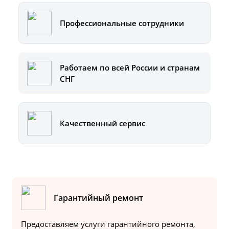
Профессиональные сотрудники
Работаем по всей России и странам
СНГ
Качественный сервис
Гарантийный ремонт
Предоставляем услуги гарантийного ремонта,