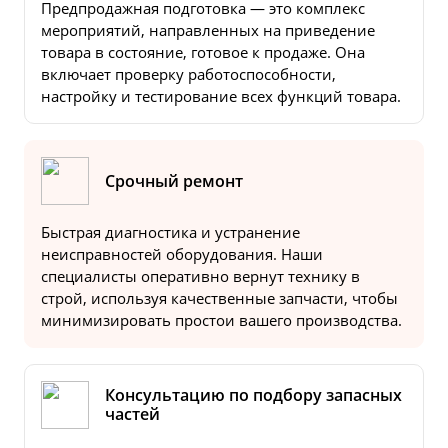
Предпродажная подготовка — это комплекс
мероприятий, направленных на приведение
товара в состояние, готовое к продаже. Она
включает проверку работоспособности,
настройку и тестирование всех функций товара.
Срочный ремонт
Быстрая диагностика и устранение
неисправностей оборудования. Наши
специалисты оперативно вернут технику в
строй, используя качественные запчасти, чтобы
минимизировать простои вашего производства.
Консультацию по подбору запасных
частей