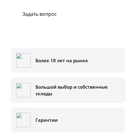
Задать вопрос
Или позвоните на горячую линию:
8-800-500-51-01
Более 18 лет на рынке
Большой выбор и собственные
склады
Гарантии