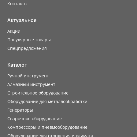
Контакты
Актуальное
Акции
Популярные товары
Cпецпредложения
Каталог
Ручной инструмент
Алмазный инструмент
Строительное оборудование
Оборудование для металлообработки
Генераторы
Сварочное оборудование
Компрессоры и пневмооборудование
Оборудование для отопления и климата