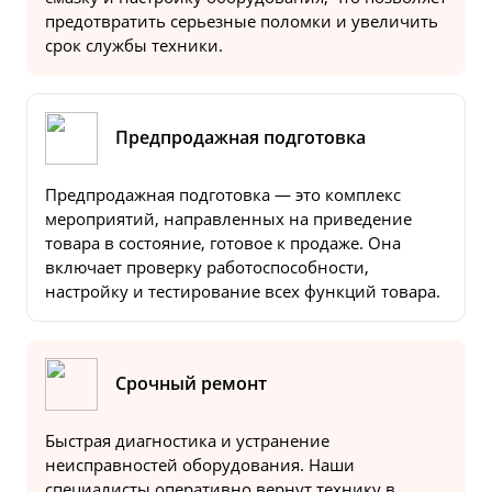
предотвратить серьезные поломки и увеличить
срок службы техники.
Предпродажная подготовка
Предпродажная подготовка — это комплекс
мероприятий, направленных на приведение
товара в состояние, готовое к продаже. Она
включает проверку работоспособности,
настройку и тестирование всех функций товара.
Срочный ремонт
Быстрая диагностика и устранение
неисправностей оборудования. Наши
специалисты оперативно вернут технику в