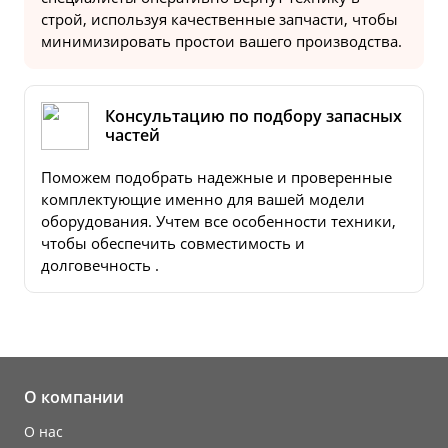
строй, используя качественные запчасти, чтобы
минимизировать простои вашего производства.
Консультацию по подбору запасных
частей
Поможем подобрать надежные и проверенные
комплектующие именно для вашей модели
оборудования. Учтем все особенности техники,
чтобы обеспечить совместимость и
долговечность .
О компании
О нас