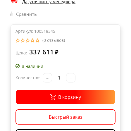
Да, уточнить у менеджера
Сравнить
Артикул: 100518345
(0 отзывов)
337 611
₽
Цена:
В наличии
–
+
Количество:
В корзину
Быстрый заказ