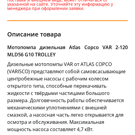
указанной на сайте. Уточняйте эту информацию у
менеджера при оформлении заявки.
Описание товара
Мотопомпа дизельная Atlas Copco VAR 2-120
MLD56 G10 TROLLEY
Дизельные мотопомпы VAR от ATLAS COPCO
(VARISCO) представляют собой самовсасывающие
центробежные насосы с рабочим колесом
открытого типа, способные перекачивать
жидкости с твёрдыми частицами большого
размера. Долговечность работы обеспечивается
механическими уплотнениями с внешней
смазкой, а насосная часть легко открывается для
осмотра и обслуживания. Максимальная
мощность насоса составляет 4,7 кВт.