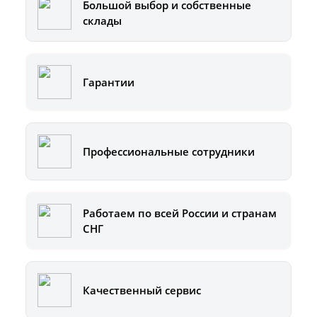
Большой выбор и собственные
склады
Гарантии
Профессиональные сотрудники
Работаем по всей России и странам
СНГ
Качественный сервис