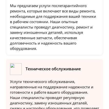
Мы предлагаем услуги послегарантийного
ремонта, которые включают все виды ремонта,
необходимые для поддержания вашей техники
в рабочем состоянии. Наши опытные
специалисты проведут диагностику, ремонт и
замену изношенных деталей, используя
качественные запчасти, обеспечивая
долговечность и надежность вашего
оборудования.
Техническое обслуживание
Услуги технического обслуживания,
направленные на поддержание надежности и
готовности к работе вашего оборудования.
Наши специалисты проводят регулярную
диагностику, замену изношенных деталей,
смазку и настройку оборудования, что позволяет