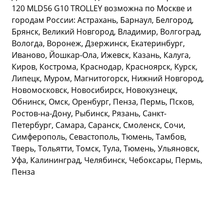
120 MLD56 G10 TROLLEY возможна по Москве и
городам России: Астрахань, Барнаул, Белгород,
Брянск, Великий Новгород, Владимир, Волгоград,
Вологда, Воронеж, Дзержинск, Екатеринбург,
Иваново, Йошкар-Ола, Ижевск, Казань, Калуга,
Киров, Кострома, Краснодар, Красноярск, Курск,
Липецк, Муром, Магнитогорск, Нижний Новгород,
Новомосковск, Новосибирск, Новокузнецк,
Обнинск, Омск, Оренбург, Пенза, Пермь, Псков,
Ростов-на-Дону, Рыбинск, Рязань, Санкт-
Петербург, Самара, Саранск, Смоленск, Сочи,
Симферополь, Севастополь, Тюмень, Тамбов,
Тверь, Тольятти, Томск, Тула, Тюмень, Ульяновск,
Уфа, Калининград, Челябинск, Чебоксары, Пермь,
Пенза