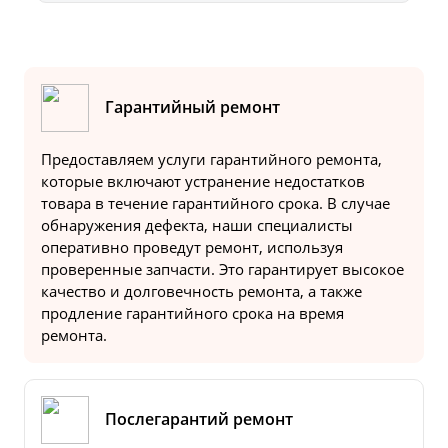
Гарантийный ремонт
Предоставляем услуги гарантийного ремонта,
которые включают устранение недостатков
товара в течение гарантийного срока. В случае
обнаружения дефекта, наши специалисты
оперативно проведут ремонт, используя
проверенные запчасти. Это гарантирует высокое
качество и долговечность ремонта, а также
продление гарантийного срока на время
ремонта.
Послегарантий ремонт