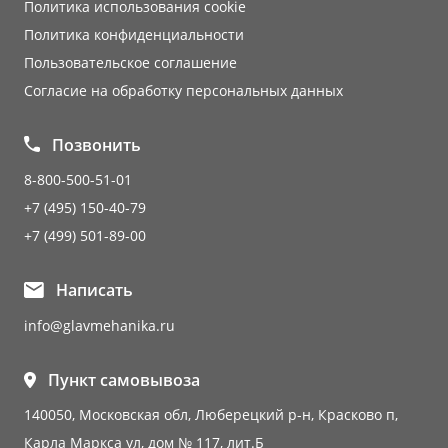
Политика использования cookie
Политика конфиденциальности
Пользовательское соглашение
Согласие на обработку персональных данных
Позвонить
8-800-500-51-01
+7 (495) 150-40-79
+7 (499) 501-89-00
Написать
info@glavmehanika.ru
Пункт самовывоза
140050, Московская обл, Люберецкий р-н, Красково п,
Карла Маркса ул, дом № 117, лит.Б