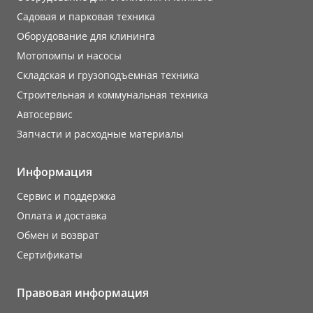
Садовая и парковая техника
Оборудование для клининга
Мотопомпы и насосы
Складская и грузоподъемная техника
Строительная и коммунальная техника
Автосервис
Запчасти и расходные материалы
Информация
Сервис и поддержка
Оплата и доставка
Обмен и возврат
Сертификаты
Правовая информация