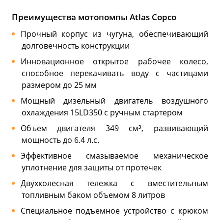
Преимущества мотопомпы Atlas Copco
Прочный корпус из чугуна, обеспечивающий
долговечность конструкции
Инновационное открытое рабочее колесо,
способное перекачивать воду с частицами
размером до 25 мм
Мощный дизельный двигатель воздушного
охлаждения 15LD350 с ручным стартером
Объем двигателя 349 см³, развивающий
мощность до 6.4 л.с.
Эффективное смазываемое механическое
уплотнение для защиты от протечек
Двухколесная тележка с вместительным
топливным баком объемом 8 литров
Специальное подъемное устройство с крюком