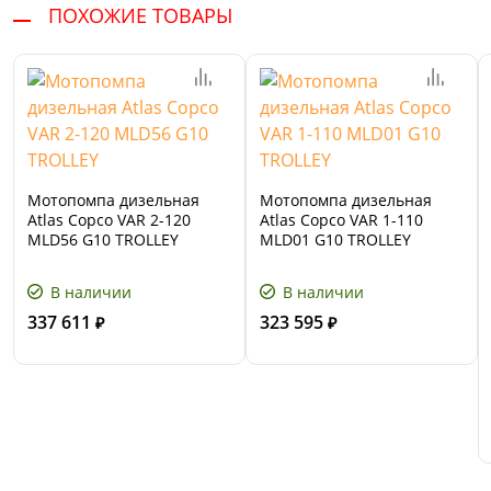
ПОХОЖИЕ ТОВАРЫ
Мотопомпа дизельная
Мотопомпа дизельная
Atlas Copco VAR 2-120
Atlas Copco VAR 1-110
MLD56 G10 TROLLEY
MLD01 G10 TROLLEY
В наличии
В наличии
337 611
323 595
₽
₽