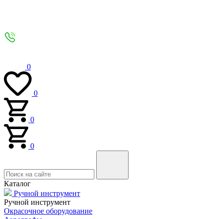
0
0
0
0
Каталог
Ручной инструмент
Ручной инструмент
Окрасочное оборудование