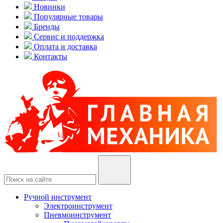
Новинки
Популярные товары
Бренды
Сервис и поддержка
Оплата и доставка
Контакты
Ручной инструмент
Электроинструмент
Пневмоинструмент