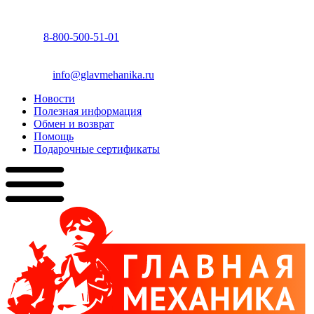
8-800-500-51-01
info@glavmehanika.ru
Новости
Полезная информация
Обмен и возврат
Помощь
Подарочные сертификаты