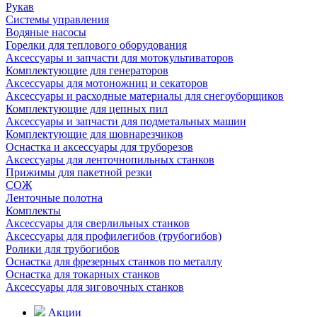
Рукав
Системы управления
Водяные насосы
Горелки для теплового оборудования
Аксессуары и запчасти для мотокультиваторов
Комплектующие для генераторов
Аксессуары для мотоножниц и секаторов
Аксессуары и расходные материалы для снегоуборщиков
Комплектующие для цепных пил
Аксессуары и запчасти для подметальных машин
Комплектующие для шовнарезчиков
Оснастка и аксессуары для труборезов
Аксессуары для ленточнопильных станков
Прижимы для пакетной резки
СОЖ
Ленточные полотна
Комплекты
Аксессуары для сверлильных станков
Аксессуары для профилегибов (трубогибов)
Ролики для трубогибов
Оснастка для фрезерных станков по металлу
Оснастка для токарных станков
Аксессуары для зиговочных станков
Акции