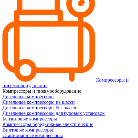
Компрессоры и
пневмооборудование
Компрессоры и пневмооборудование
Дизельные компрессоры
Дизельные компрессоры на шасси
Дизельные компрессоры без шасси
Дизельные компрессоры для буровых установок
Бензиновые компрессоры
Компрессоры передвижные электрические
Винтовые компрессоры
Стационарные компрессоры