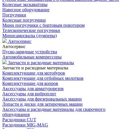
Колесные экскаваторы
Навесное оборудование
Погрузчики
Колесные погрузчики
Мини погрузчики с бортовым повотором
Телескопические погрузчики
Минисамосвалы (думперы)
Автосервис
Автосервис
Пуско-зарядные устройства
Автомобильные компрессоры
Запчасти и расходные материалы
Запчасти и расходные материалы
Комплектующие для мотобуров
Комплектующие для отбойных молотков
Комплектующие для копров
Аксессуары для арматурорезов
Аксессуары для виброплит
Аксессуары для фрезеровальных машин
Лопасти и диски для затирочных машин
Аксессуары и расходные материалы для сварочного
оборудования
Расходники CUT
Расходники MIG-MAG