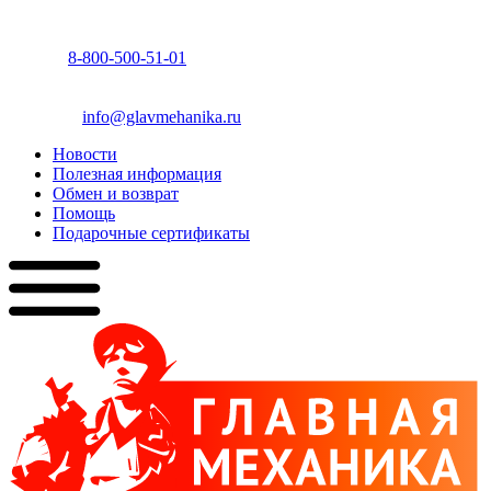
8-800-500-51-01
info@glavmehanika.ru
Новости
Полезная информация
Обмен и возврат
Помощь
Подарочные сертификаты