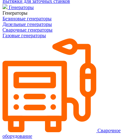
Вытяжки для заточных станков
Генераторы
Генераторы
Безиновые генераторы
Дизельные генераторы
Сварочные генераторы
Газовые генераторы
Сварочное
оборудование