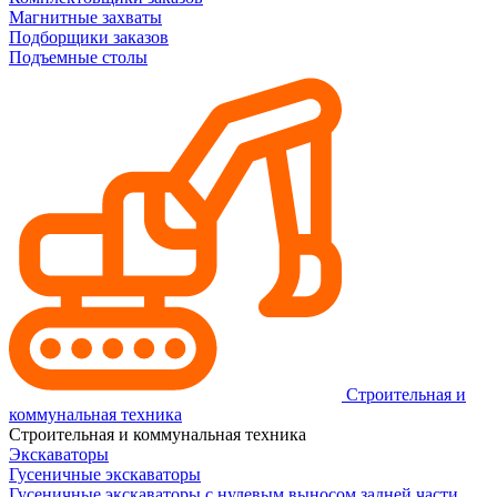
Магнитные захваты
Подборщики заказов
Подъемные столы
Строительная и
коммунальная техника
Строительная и коммунальная техника
Экскаваторы
Гусеничные экскаваторы
Гусеничные экскаваторы с нулевым выносом задней части