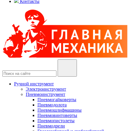
Контакты
Ручной инструмент
Электроинструмент
Пневмоинструмент
Пневмогайковерты
Пневмодолота
Пневмошлифмашины
Пневмовинтоверты
Пневмопистолеты
Пневмодрели