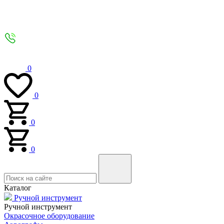
0
0
0
0
Каталог
Ручной инструмент
Ручной инструмент
Окрасочное оборудование