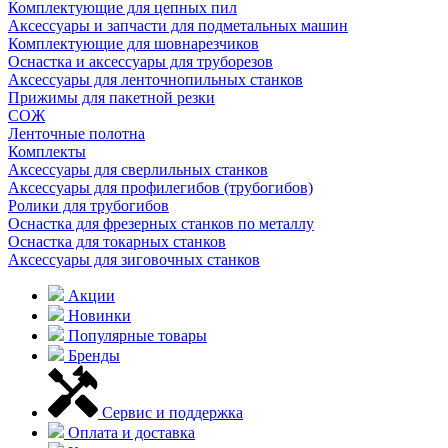
Комплектующие для цепных пил
Аксессуары и запчасти для подметальных машин
Комплектующие для шовнарезчиков
Оснастка и аксессуары для труборезов
Аксессуары для ленточнопильных станков
Прижимы для пакетной резки
СОЖ
Ленточные полотна
Комплекты
Аксессуары для сверлильных станков
Аксессуары для профилегибов (трубогибов)
Ролики для трубогибов
Оснастка для фрезерных станков по металлу
Оснастка для токарных станков
Аксессуары для зиговочных станков
Акции
Новинки
Популярные товары
Бренды
Сервис и поддержка
Оплата и доставка