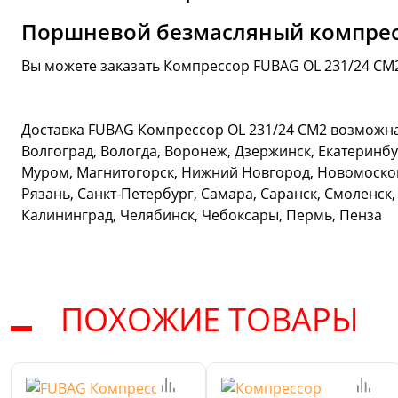
Поршневой безмасляный компрес
Вы можете заказать Компрессор FUBAG OL 231/24 CM
Доставка FUBAG Компрессор OL 231/24 CM2 возможна 
Волгоград, Вологда, Воронеж, Дзержинск, Екатеринбур
Муром, Магнитогорск, Нижний Новгород, Новомосковс
Рязань, Санкт-Петербург, Самара, Саранск, Смоленск,
Калининград, Челябинск, Чебоксары, Пермь, Пенза
ПОХОЖИЕ ТОВАРЫ