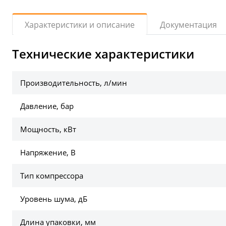
Документация
Характеристики и описание
Технические характеристики
Производительность, л/мин
Давление, бар
Мощность, кВт
Напряжение, В
Тип компрессора
Уровень шума, дБ
Длина упаковки, мм