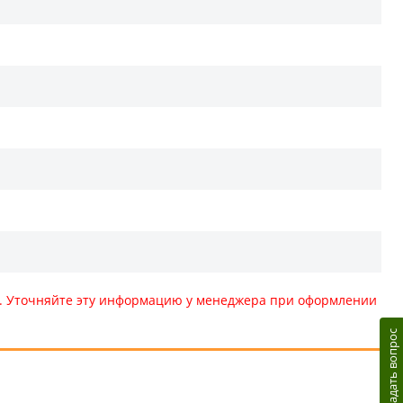
те. Уточняйте эту информацию у менеджера при оформлении
Задать вопрос