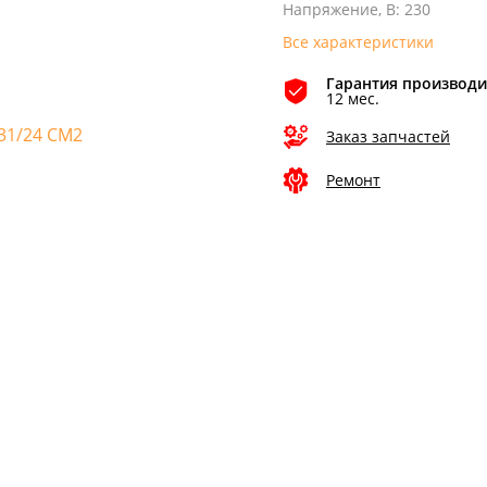
Напряжение, В
:
230
Все характеристики
Гарантия производи
12 мес.
Заказ запчастей
Ремонт