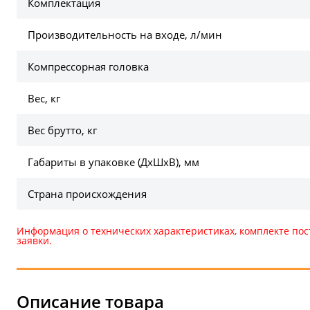
Комплектация
Производительность на входе, л/мин
Компрессорная головка
Вес, кг
Вес брутто, кг
Габариты в упаковке (ДхШхВ), мм
Страна происхождения
Информация о технических характеристиках, комплекте пос
заявки.
Описание товара