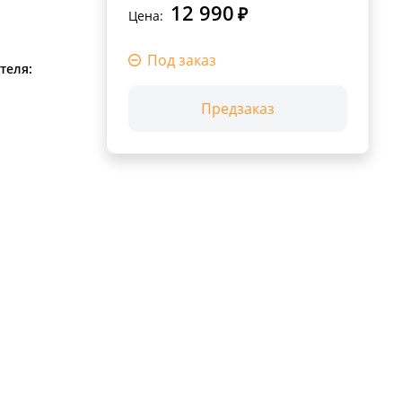
12 990
₽
Цена:
Под заказ
теля:
Предзаказ