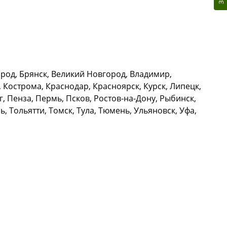
род, Брянск, Великий Новгород, Владимир,
 Кострома, Краснодар, Красноярск, Курск, Липецк,
 Пенза, Пермь, Псков, Ростов-на-Дону, Рыбинск,
, Тольятти, Томск, Тула, Тюмень, Ульяновск, Уфа,