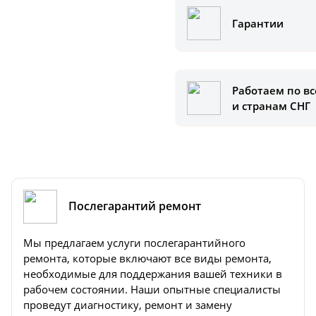
Гарантии
Работаем по вс
и странам СНГ
Послегарантий ремонт
Мы предлагаем услуги послегарантийного
ремонта, которые включают все виды ремонта,
необходимые для поддержания вашей техники в
рабочем состоянии. Наши опытные специалисты
проведут диагностику, ремонт и замену