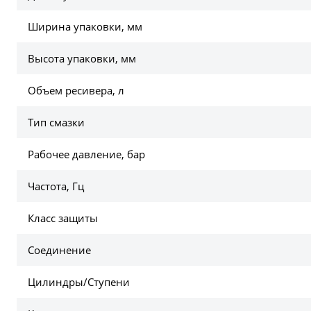
Ширина упаковки, мм
Высота упаковки, мм
Объем ресивера, л
Тип смазки
Рабочее давление, бар
Частота, Гц
Класс защиты
Соединение
Цилиндры/Ступени