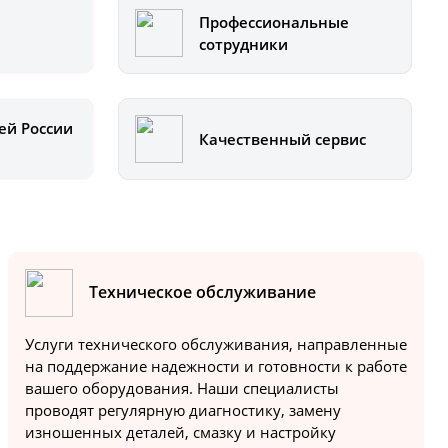
Профессиональные
сотрудники
ей России
Качественный сервис
Техническое обслуживание
Услуги технического обслуживания, направленные
на поддержание надежности и готовности к работе
вашего оборудования. Наши специалисты
проводят регулярную диагностику, замену
изношенных деталей, смазку и настройку